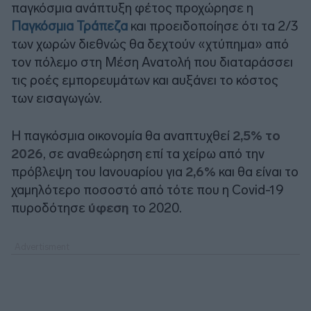
παγκόσμια ανάπτυξη φέτος προχώρησε η
Παγκόσμια Τράπεζα
και προειδοποίησε ότι τα 2/3
των χωρών διεθνώς θα δεχτούν «χτύπημα» από
τον πόλεμο στη Μέση Ανατολή που διαταράσσει
τις ροές εμπορευμάτων και αυξάνει το κόστος
των εισαγωγών.
Η παγκόσμια οικονομία θα αναπτυχθεί
2,5% το
2026
, σε αναθεώρηση επί τα χείρω από την
πρόβλεψη του Ιανουαρίου για
2,6%
και θα είναι το
χαμηλότερο ποσοστό από τότε που η Covid-19
πυροδότησε
ύφεση
το 2020.