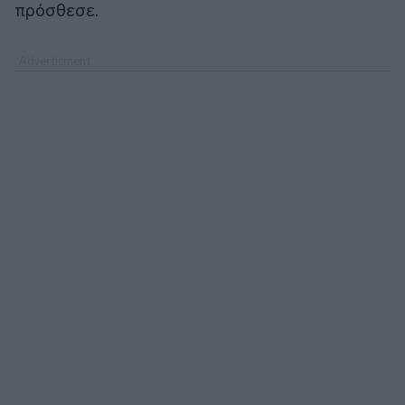
πρόσθεσε.