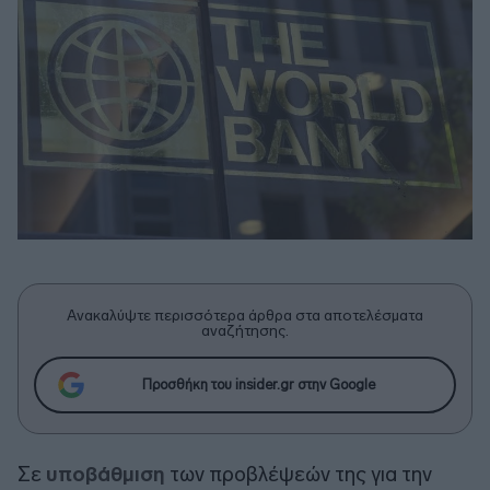
Ανακαλύψτε περισσότερα άρθρα στα αποτελέσματα
αναζήτησης.
Προσθήκη του insider.gr στην Google
Σε
υποβάθμιση
των προβλέψεών της για την