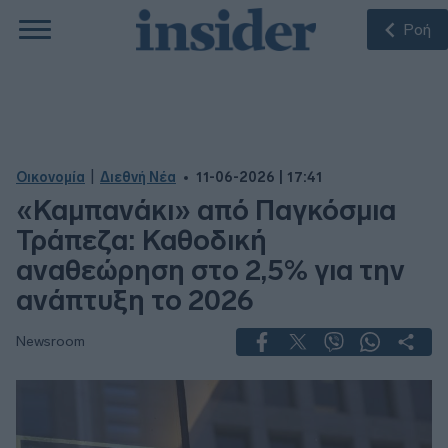
Ροή
|
Οικονομία
Διεθνή Νέα
11-06-2026 | 17:41
«Καμπανάκι» από Παγκόσμια
Τράπεζα: Καθοδική
αναθεώρηση στο 2,5% για την
ανάπτυξη το 2026
Newsroom