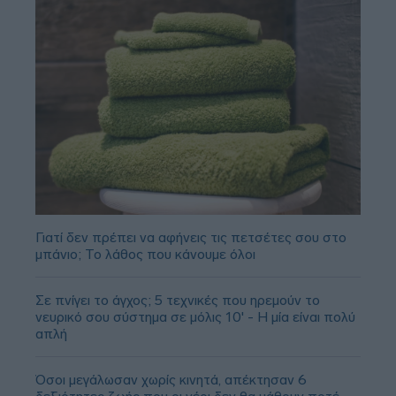
Γιατί δεν πρέπει να αφήνεις τις πετσέτες σου στο
μπάνιο; Το λάθος που κάνουμε όλοι
Σε πνίγει το άγχος; 5 τεχνικές που ηρεμούν το
νευρικό σου σύστημα σε μόλις 10' - Η μία είναι πολύ
απλή
Όσοι μεγάλωσαν χωρίς κινητά, απέκτησαν 6