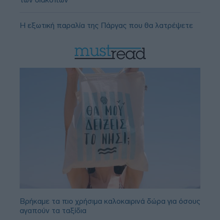
Η εξωτική παραλία της Πάργας που θα λατρέψετε
Βρήκαμε τα πιο χρήσιμα καλοκαιρινά δώρα για όσους
αγαπούν τα ταξίδια