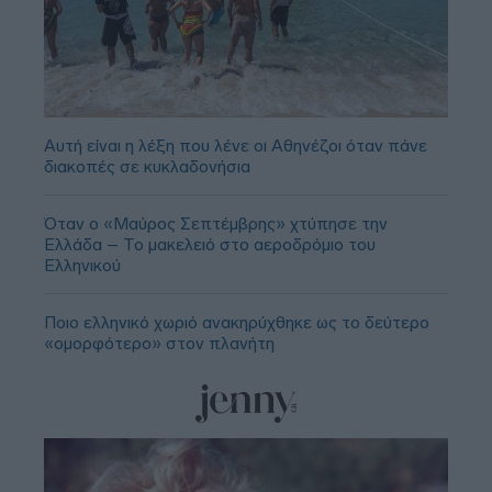
Αυτή είναι η λέξη που λένε οι Αθηνέζοι όταν πάνε
διακοπές σε κυκλαδονήσια
Όταν ο «Μαύρος Σεπτέμβρης» χτύπησε την
Ελλάδα – Το μακελειό στο αεροδρόμιο του
Ελληνικού
Ποιο ελληνικό χωριό ανακηρύχθηκε ως το δεύτερο
«ομορφότερο» στον πλανήτη