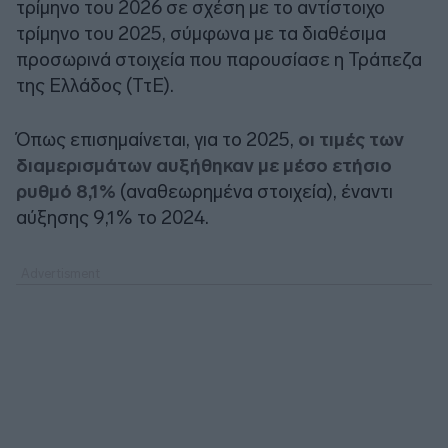
τρίμηνο του 2026 σε σχέση με το αντίστοιχο
τρίμηνο του 2025, σύμφωνα με τα διαθέσιμα
προσωρινά στοιχεία που παρουσίασε η Τράπεζα
της Ελλάδος (ΤτΕ).
Όπως επισημαίνεται, για το 2025,
οι τιμές των
διαμερισμάτων αυξήθηκαν με μέσο ετήσιο
ρυθμό 8,1%
(αναθεωρημένα στοιχεία), έναντι
αύξησης 9,1% το 2024.