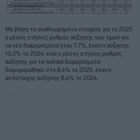
Με βάση τα αναθεωρημένα στοιχεία, για το 2025
ο μέσος ετήσιος ρυθμός αύξησης των τιμών για
τα νέα διαμερίσματα ήταν 7,7%, έναντι αύξησης
10,2% το 2024, ενώ ο μέσος ετήσιος ρυθμός
αύξησης για τα παλαιά διαμερίσματα
διαμορφώθηκε στο 8,4% το 2025, έναντι
αντίστοιχης αύξησης 8,4% το 2024.