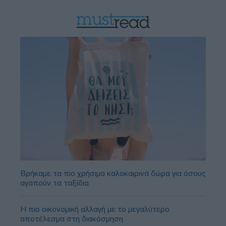
Βρήκαμε τα πιο χρήσιμα καλοκαιρινά δώρα για όσους
αγαπούν τα ταξίδια
Η πιο οικονομική αλλαγή με το μεγαλύτερο
αποτέλεσμα στη διακόσμηση