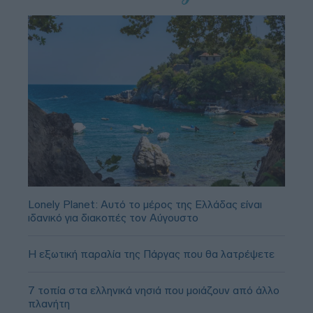
Lonely Planet: Αυτό το μέρος της Ελλάδας είναι
ιδανικό για διακοπές τον Αύγουστο
Η εξωτική παραλία της Πάργας που θα λατρέψετε
7 τοπία στα ελληνικά νησιά που μοιάζουν από άλλο
πλανήτη