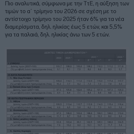
Πιο αναλυτικά, σύμφωνα με την ΤτΕ, η αύξηση των
τιμών το α΄ τρίμηνο του 2026 σε σχέση με το
αντίστοιχο τρίμηνο του 2025 ήταν 6% για τα νέα
διαμερίσματα, δηλ. ηλικίας έως 5 ετών, και 5,5%
για τα παλαιά, δηλ. ηλικίας άνω των 5 ετών.