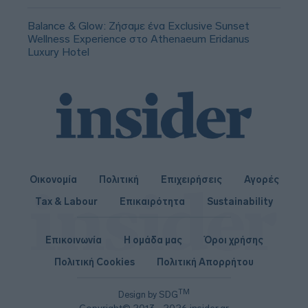
Balance & Glow: Ζήσαμε ένα Exclusive Sunset
Wellness Experience στο Athenaeum Eridanus
Luxury Hotel
Οικονομία
Πολιτική
Επιχειρήσεις
Αγορές
Tax & Labour
Επικαιρότητα
Sustainability
Επικοινωνία
Η ομάδα μας
Όροι χρήσης
Πολιτική Cookies
Πολιτική Απορρήτου
TM
Design by SDG