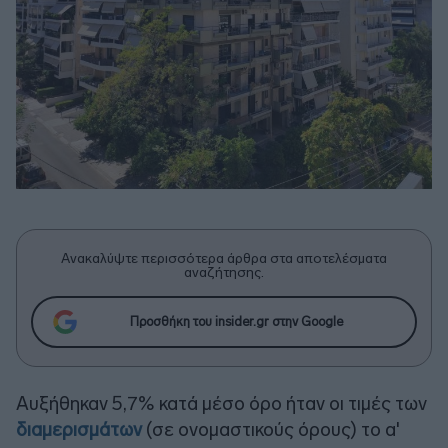
Ανακαλύψτε περισσότερα άρθρα στα αποτελέσματα
αναζήτησης.
Προσθήκη του insider.gr στην Google
Αυξήθηκαν 5,7% κατά μέσο όρο ήταν οι τιμές των
διαμερισμάτων
(σε ονομαστικούς όρους) το α'