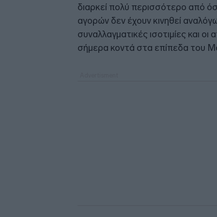
διαρκεί πολύ περισσότερο από όσο
αγορών δεν έχουν κινηθεί αναλόγως
συναλλαγματικές ισοτιμίες και ο
σήμερα κοντά στα επίπεδα του Μ