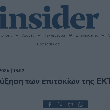
ειρήσεις
Αγορές
Tax & Labour
Επικαιρότητα
S
Πρωτοσέλιδα
026 | 13:52
ύξηση των επιτοκίων της ΕΚ