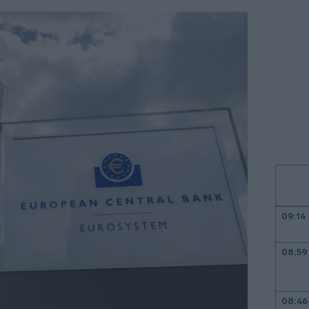
09:14
08:59
08:46