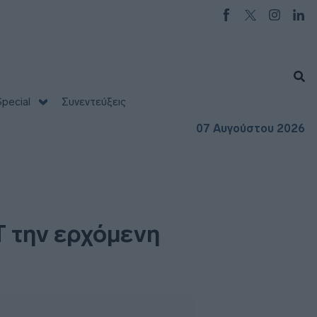
pecial
Συνεντεύξεις
07 Αυγούστου 2026
Τ την ερχόμενη