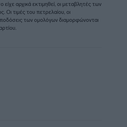
 είχε αρχικά εκτιμηθεί, οι μεταβλητές των
. Οι τιμές του πετρελαίου, οι
ι αποδόσεις των ομολόγων διαμορφώνονται
αρτίου.