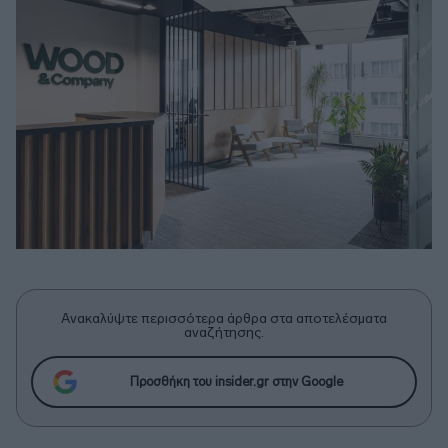
Ανακαλύψτε περισσότερα άρθρα στα αποτελέσματα
αναζήτησης.
Προσθήκη του insider.gr στην Google