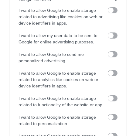
σε επίπεδο τουριστικών ροών
.
I want to allow Google to enable storage
related to advertising like cookies on web or
device identifiers in apps.
I want to allow my user data to be sent to
Google for online advertising purposes.
I want to allow Google to send me
personalized advertising.
I want to allow Google to enable storage
related to analytics like cookies on web or
device identifiers in apps.
I want to allow Google to enable storage
related to functionality of the website or app.
I want to allow Google to enable storage
related to personalization.