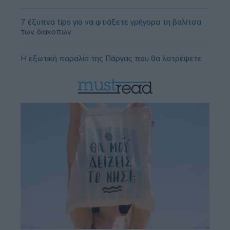
7 έξυπνα tips για να φτιάξετε γρήγορα τη βαλίτσα
των διακοπών
Η εξωτική παραλία της Πάργας που θα λατρέψετε