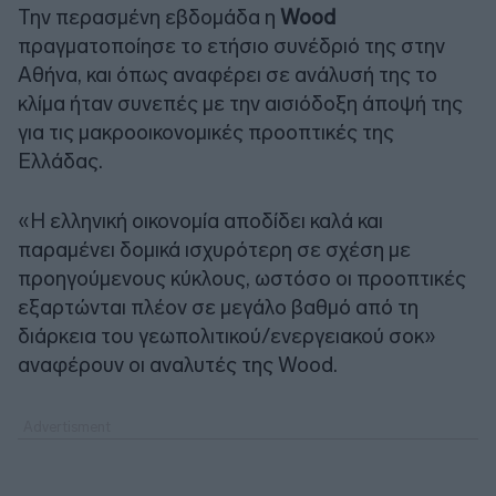
Την περασμένη εβδομάδα
η
Wood
πραγματοποίησε το ετήσιο συνέδριό της στην
Αθήνα, και όπως αναφέρει σε ανάλυσή της το
κλίμα ήταν συνεπές με την αισιόδοξη άποψή της
για τις μακροοικονομικές προοπτικές της
Ελλάδας.
«Η ελληνική οικονομία αποδίδει καλά και
παραμένει δομικά ισχυρότερη σε σχέση με
προηγούμενους κύκλους, ωστόσο οι προοπτικές
εξαρτώνται πλέον σε μεγάλο βαθμό από τη
διάρκεια του γεωπολιτικού/ενεργειακού σοκ»
αναφέρουν οι αναλυτές της
Wood
.