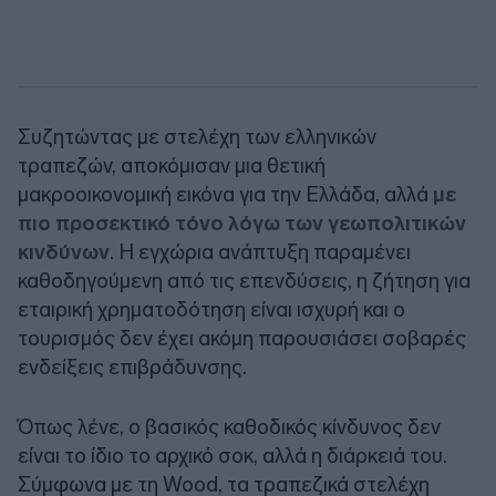
Συζητώντας
με στελέχη των ελληνικών
τραπεζών, αποκόμισαν μια θετική
μακροοικονομική εικόνα για την Ελλάδα, αλλά
με
πιο προσεκτικό τόνο λόγω των γεωπολιτικών
κινδύνων
. Η εγχώρια ανάπτυξη παραμένει
καθοδηγούμενη από τις επενδύσεις, η ζήτηση για
εταιρική χρηματοδότηση είναι ισχυρή και ο
τουρισμός δεν έχει ακόμη παρουσιάσει σοβαρές
ενδείξεις επιβράδυνσης.
Όπως λένε, ο βασικός καθοδικός κίνδυνος δεν
είναι το ίδιο το αρχικό σοκ, αλλά η διάρκειά του.
Σύμφωνα με τη
Wood
, τα τραπεζικά στελέχη