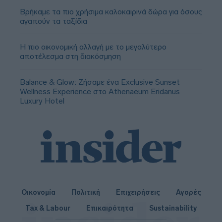
Βρήκαμε τα πιο χρήσιμα καλοκαιρινά δώρα για όσους
αγαπούν τα ταξίδια
Η πιο οικονομική αλλαγή με το μεγαλύτερο
αποτέλεσμα στη διακόσμηση
Balance & Glow: Ζήσαμε ένα Exclusive Sunset
Wellness Experience στο Athenaeum Eridanus
Luxury Hotel
Οικονομία
Πολιτική
Επιχειρήσεις
Αγορές
Tax & Labour
Επικαιρότητα
Sustainability