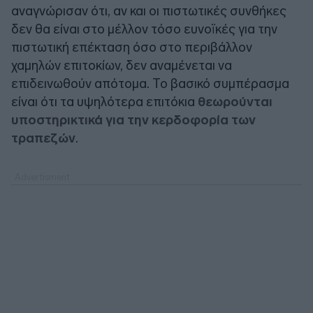
αναγνώρισαν ότι, αν και οι πιστωτικές συνθήκες
δεν θα είναι στο μέλλον τόσο ευνοϊκές για την
πιστωτική επέκταση όσο στο περιβάλλον
χαμηλών επιτοκίων, δεν αναμένεται να
επιδεινωθούν απότομα. Το βασικό συμπέρασμα
είναι ότι τα υψηλότερα επιτόκια
θεωρούνται
υποστηρικτικά για την κερδοφορία των
τραπεζών
.