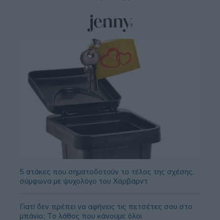
5 ατάκες που σηματοδοτούν το τέλος της σχέσης,
σύμφωνα με ψυχολόγο του Χάρβαρντ
Γιατί δεν πρέπει να αφήνεις τις πετσέτες σου στο
μπάνιο; Το λάθος που κάνουμε όλοι