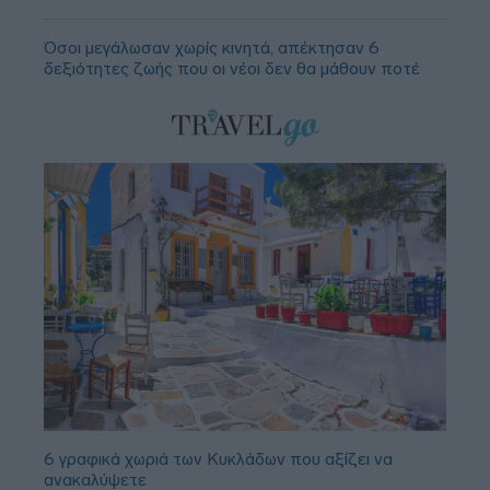
Όσοι μεγάλωσαν χωρίς κινητά, απέκτησαν 6
δεξιότητες ζωής που οι νέοι δεν θα μάθουν ποτέ
6 γραφικά χωριά των Κυκλάδων που αξίζει να
ανακαλύψετε