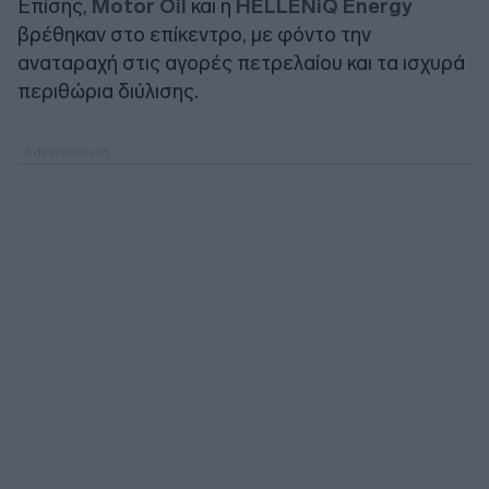
Επίσης,
Motor Oil
και η
HELLENiQ Energy
βρέθηκαν στο επίκεντρο, με φόντο την
αναταραχή στις αγορές πετρελαίου και τα ισχυρά
περιθώρια διύλισης.