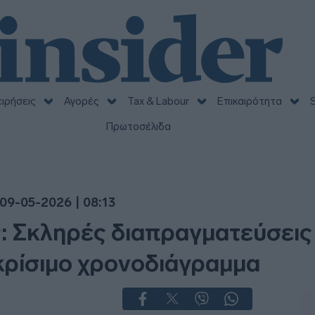
ειρήσεις
Αγορές
Tax & Labour
Επικαιρότητα
S
Πρωτοσέλιδα
09-05-2026 | 08:13
 Σκληρές διαπραγματεύσεις 
κρίσιμο χρονοδιάγραμμα