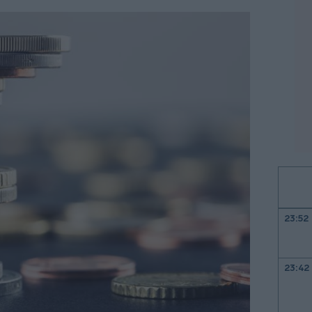
23:52
23:42