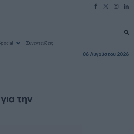
pecial
Συνεντεύξεις
06 Αυγούστου 2026
για την