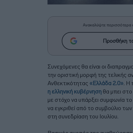
Ανακαλύψτε περισσότερα 
Προσθήκη το
Συνεχόμενες θα είναι οι διαπραγμ
την οριστική μορφή της τελικής 
Ανθεκτικότητας
«Ελλάδα 2.0»
. Η
η ελληνική κυβέρνηση
θα μπει στο
με στόχο να υπάρξει συμφωνία το 
να εγκριθεί από το συμβούλιο των
στη συνεδρίαση του Ιουλίου.