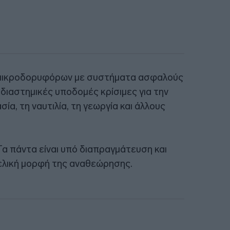
 μικροδορυφόρων με συστήματα ασφαλούς
διαστημικές υποδομές κρίσιμες για την
σία, τη ναυτιλία, τη γεωργία και άλλους
Τα πάντα είναι υπό διαπραγμάτευση και
 τελική μορφή της αναθεώρησης.