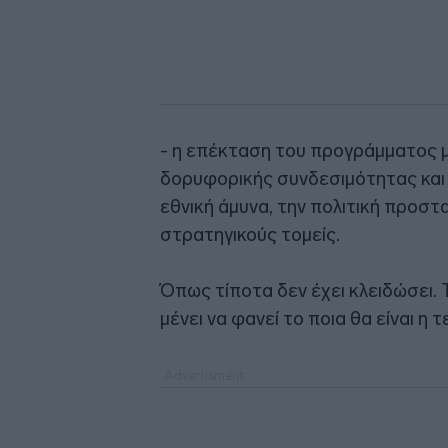
- η επέκταση του προγράμματος
δορυφορικής συνδεσιμότητας και 
εθνική άμυνα, την πολιτική προστα
στρατηγικούς τομείς.
Όπως τίποτα δεν έχει κλειδώσει. 
μένει να φανεί το ποια θα είναι η