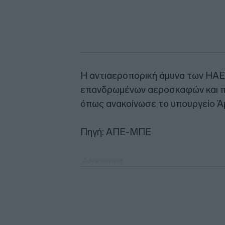
Η αντιαεροπορική άμυνα των ΗΑΕ 
επανδρωμένων αεροσκαφών και πυ
όπως ανακοίνωσε το υπουργείο Ά
Πηγή: ΑΠΕ-ΜΠΕ