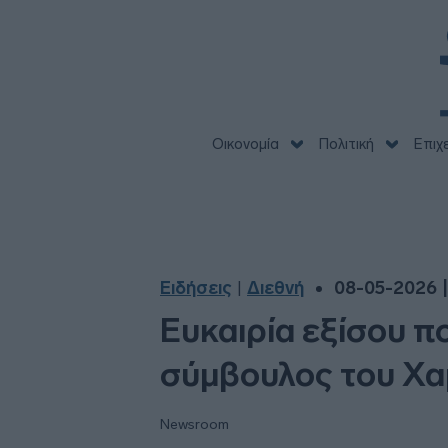
Οικονομία
Πολιτική
Επιχ
Ειδήσεις
Διεθνή
08-05-2026 |
|
Ευκαιρία εξίσου πο
σύμβουλος του Χα
Newsroom