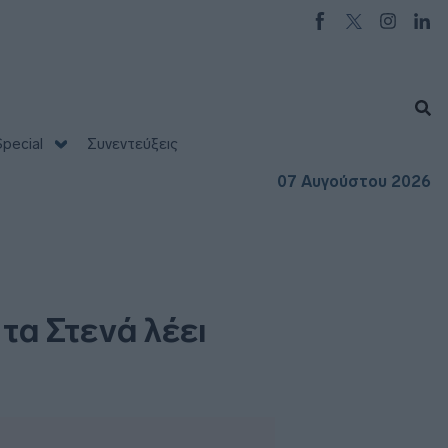
pecial
Συνεντεύξεις
07 Αυγούστου 2026
τα Στενά λέει