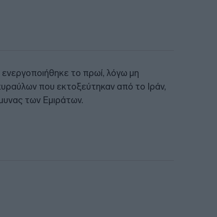
ενεργοποιήθηκε το πρωί, λόγω μη
ραύλων που εκτοξεύτηκαν από το Ιράν,
μυνας των Εμιράτων.