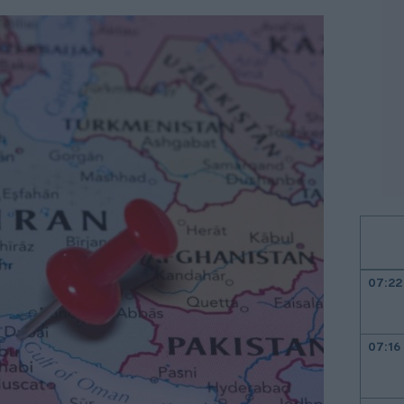
07:22
07:16