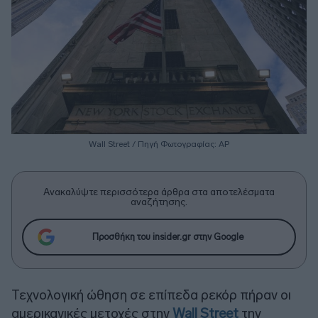
Wall Street / Πηγή Φωτογραφίας: ΑΡ
Ανακαλύψτε περισσότερα άρθρα στα αποτελέσματα
αναζήτησης.
Προσθήκη του insider.gr στην Google
Τεχνολογική ώθηση σε επίπεδα ρεκόρ πήραν οι
αμερικανικές μετοχές στην
Wall Street
την