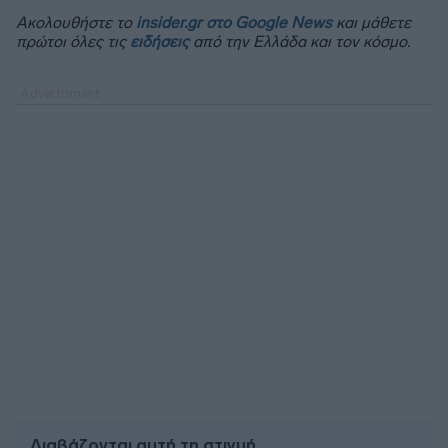
Ακολουθήστε το
insider.gr στο Google News
και μάθετε
πρώτοι όλες τις
ειδήσεις
από την Ελλάδα και τον κόσμο.
Διαβάζονται αυτή τη στιγμή