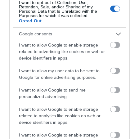
I want to opt-out of Collection, Use,
Retention, Sale, and/or Sharing of my
Personal Data that Is Unrelated with the
Purposes for which it was collected.
Opted Out
Google consents
I want to allow Google to enable storage
related to advertising like cookies on web or
device identifiers in apps.
I want to allow my user data to be sent to
Google for online advertising purposes.
I want to allow Google to send me
personalized advertising.
I want to allow Google to enable storage
related to analytics like cookies on web or
device identifiers in apps.
I want to allow Google to enable storage