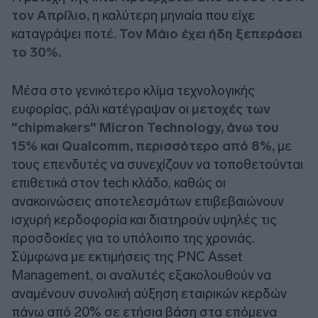
τον Απρίλιο,
η καλύτερη μηνιαία που είχε
καταγράψει ποτέ.
Τον Μάιο έχει ήδη ξεπεράσει
το 30%.
Μέσα στο γενικότερο κλίμα τεχνολογικής
ευφορίας, ράλι κατέγραψαν οι
μετοχές των
"chipmakers" Micron Technology, άνω του
15% και Qualcomm, περισσότερο από 8%,
με
τους επενδυτές να συνεχίζουν να τοποθετούνται
επιθετικά στον tech κλάδο, καθώς οι
ανακοινώσεις αποτελεσμάτων επιβεβαιώνουν
ισχυρή κερδοφορία και διατηρούν υψηλές τις
προσδοκίες για το υπόλοιπο της χρονιάς.
Σύμφωνα με εκτιμήσεις της PNC Asset
Management, οι αναλυτές εξακολουθούν να
αναμένουν συνολική αύξηση εταιρικών κερδών
πάνω από 20% σε ετήσια βάση στα επόμενα