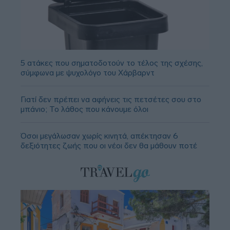
5 ατάκες που σηματοδοτούν το τέλος της σχέσης,
σύμφωνα με ψυχολόγο του Χάρβαρντ
Γιατί δεν πρέπει να αφήνεις τις πετσέτες σου στο
μπάνιο; Το λάθος που κάνουμε όλοι
Όσοι μεγάλωσαν χωρίς κινητά, απέκτησαν 6
δεξιότητες ζωής που οι νέοι δεν θα μάθουν ποτέ