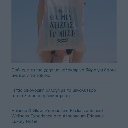
Βρήκαμε τα πιο χρήσιμα καλοκαιρινά δώρα για όσους
αγαπούν τα ταξίδια
Η πιο οικονομική αλλαγή με το μεγαλύτερο
αποτέλεσμα στη διακόσμηση
Balance & Glow: Ζήσαμε ένα Exclusive Sunset
Wellness Experience στο Athenaeum Eridanus
Luxury Hotel