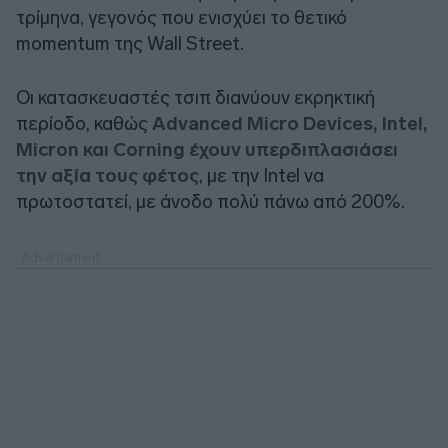
τρίμηνα, γεγονός που ενισχύει το θετικό
momentum της Wall Street.
Οι κατασκευαστές τσιπ διανύουν εκρηκτική
περίοδο, καθώς
Advanced Micro Devices, Intel,
Micron και Corning έχουν υπερδιπλασιάσει
την αξία τους φέτος
, με την Intel να
πρωτοστατεί, με άνοδο πολύ πάνω από 200%.