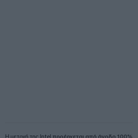
Η μετοχή της Intel
προέρχεται από άνοδο 100%