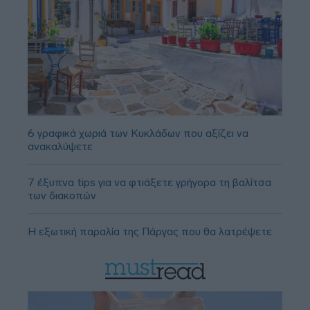
6 γραφικά χωριά των Κυκλάδων που αξίζει να
ανακαλύψετε
7 έξυπνα tips για να φτιάξετε γρήγορα τη βαλίτσα
των διακοπών
Η εξωτική παραλία της Πάργας που θα λατρέψετε