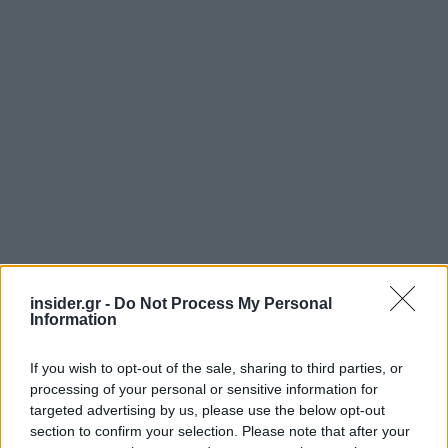
insider.gr -
Do Not Process My Personal
Information
If you wish to opt-out of the sale, sharing to third parties, or
processing of your personal or sensitive information for
targeted advertising by us, please use the below opt-out
section to confirm your selection. Please note that after your
Οι επενδυτές πήραν θάρρος και από τα ιδιαίτερα