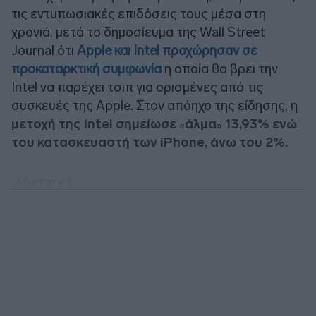
τις εντυπωσιακές επιδόσεις τους μέσα στη
χρονιά, μετά το δημοσίευμα της Wall Street
Journal ότι
Apple και Intel προχώρησαν σε
προκαταρκτική συμφωνία
η οποία θα βρει την
Intel να παρέχει τσιπ για ορισμένες από τις
συσκευές της Apple. Στον απόηχο της είδησης, η
μετοχή της Intel σημείωσε
άλμα
13,93% ενώ
«
»
του κατασκευαστή των iPhone, άνω του 2%.