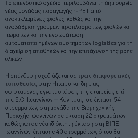
Το επενδυτικό σχέδιο περιλαμβάνει τη δημιουργία
νέας μονάδας παραγωγής r-PET από
ανακυκλωμένες φιάλες, καθώς και την
αναβάθμιση γραμμών προπλασμάτων, φιαλών και
πωμάτων και την ενσωμάτωση
αυτοματοποιημένων συστημάτων
logistics
για τη
διαχείριση αποθηκών και την επιτάχυνση της ροής
υλικών.
Η επένδυση σχεδιάζεται σε
τρεις διαφορετικές
τοποθεσίες
στην Ήπειρο και δη στις
υφιστάμενες εγκαταστάσεις της εταιρείας επί
της Ε.Ο. Ιωαννίνων – Κόνιτσας, σε έκταση 54
στρεμμάτων, στη μονάδα της Βιομηχανικής
Περιοχής Ιωαννίνων σε έκταση 22 στρεμμάτων,
καθώς και σε νέα ιδιόκτητη έκταση στη ΒΙΠΕ
Ιωαννίνων, έκτασης 40 στρεμμάτων, όπου θα