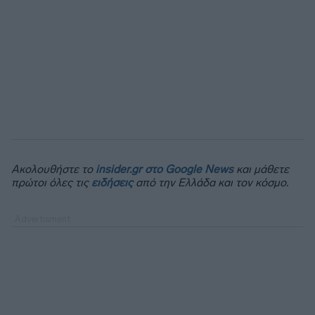
Ακολουθήστε το
insider.gr στο Google News
και μάθετε
πρώτοι όλες τις
ειδήσεις
από την Ελλάδα και τον κόσμο.