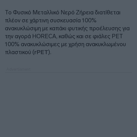
Το Φυσικό Μεταλλικό Νερό Ζήρεια διατίθεται
πλέον σε χάρτινη συσκευασία 100%
ανακυκλώσιμη με καπάκι φυτικής προέλευσης για
την αγορά HORECA, καθώς και σε φιάλες PET
100% ανακυκλώσιμες με χρήση ανακυκλωμένου
πλαστικού (
rPET
).