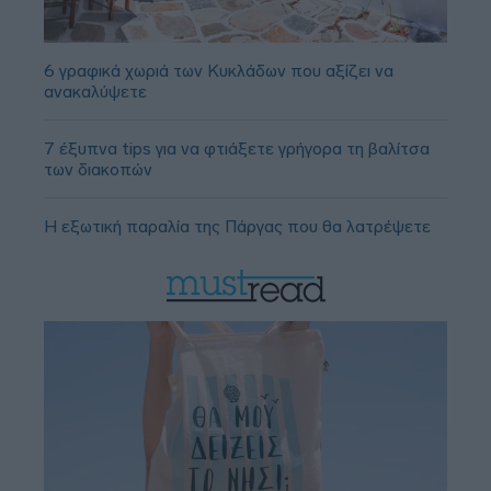
6 γραφικά χωριά των Κυκλάδων που αξίζει να
ανακαλύψετε
7 έξυπνα tips για να φτιάξετε γρήγορα τη βαλίτσα
των διακοπών
Η εξωτική παραλία της Πάργας που θα λατρέψετε