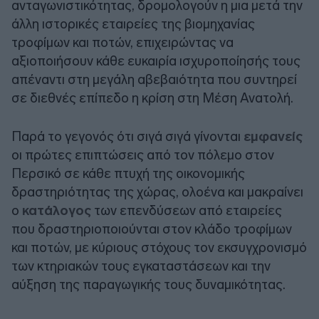
ανταγωνιστικότητας, δρομολογούν η μια μετά την
άλλη ιστορικές εταιρείες της βιομηχανίας
τροφίμων και ποτών, επιχειρώντας να
αξιοποιήσουν κάθε ευκαιρία ισχυροποίησής τους
απέναντι στη μεγάλη αβεβαιότητα που συντηρεί
σε διεθνές επίπεδο η κρίση στη Μέση Ανατολή.
Παρά το γεγονός ότι σιγά σιγά γίνονται
εμφανείς
οι πρώτες επιπτώσεις από τον πόλεμο στον
Περσικό σε κάθε πτυχή της οικονομικής
δραστηριότητας της χώρας, ολοένα και μακραίνει
ο
κατάλογος
των επενδύσεων από εταιρείες
που δραστηριοποιούνται στον κλάδο τροφίμων
και ποτών, με κύριους στόχους τον εκσυγχρονισμό
των κτηριακών τους εγκαταστάσεων και την
αύξηση της παραγωγικής τους δυναμικότητας.