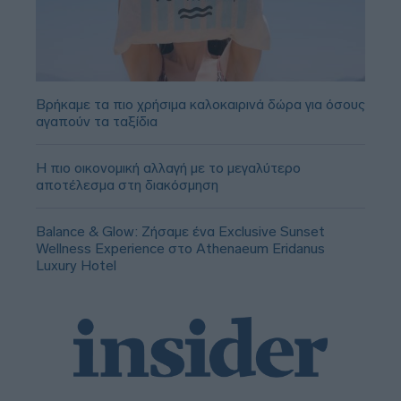
Βρήκαμε τα πιο χρήσιμα καλοκαιρινά δώρα για όσους
αγαπούν τα ταξίδια
Η πιο οικονομική αλλαγή με το μεγαλύτερο
αποτέλεσμα στη διακόσμηση
Balance & Glow: Ζήσαμε ένα Exclusive Sunset
Wellness Experience στο Athenaeum Eridanus
Luxury Hotel