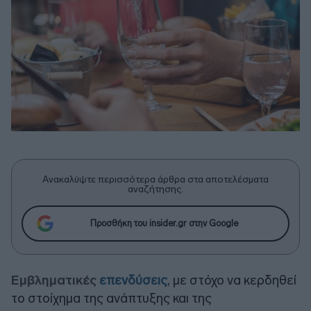
Ανακαλύψτε περισσότερα άρθρα στα αποτελέσματα
αναζήτησης.
Προσθήκη του insider.gr στην Google
Εμβληματικές
επενδύσεις
, με στόχο να κερδηθεί
το στοίχημα της ανάπτυξης και της