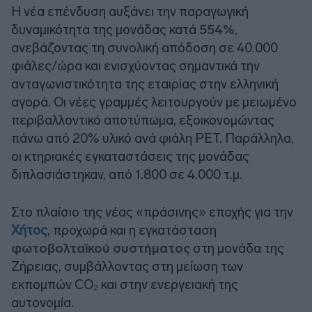
Η νέα επένδυση αυξάνει την παραγωγική
δυναμικότητα της μονάδας κατά
554%
,
ανεβάζοντας τη συνολική απόδοση σε 40.000
φιάλες/ώρα και ενισχύοντας σημαντικά την
ανταγωνιστικότητα της εταιρίας στην ελληνική
αγορά. Οι νέες γραμμές λειτουργούν με μειωμένο
περιβαλλοντικό αποτύπωμα, εξοικονομώντας
πάνω από 20% υλικό ανά φιάλη PET. Παράλληλα,
οι κτηριακές εγκαταστάσεις της μονάδας
διπλασιάστηκαν, από 1.800 σε 4.000 τ.μ.
Στο πλαίσιο της νέας «πράσινης» εποχής για την
Χήτος
, προχωρά και η εγκατάσταση
φωτοβολταϊκού συστήματος
στη μονάδα της
Ζήρειας, συμβάλλοντας στη μείωση των
εκπομπών CO₂ και στην ενεργειακή της
αυτονομία.