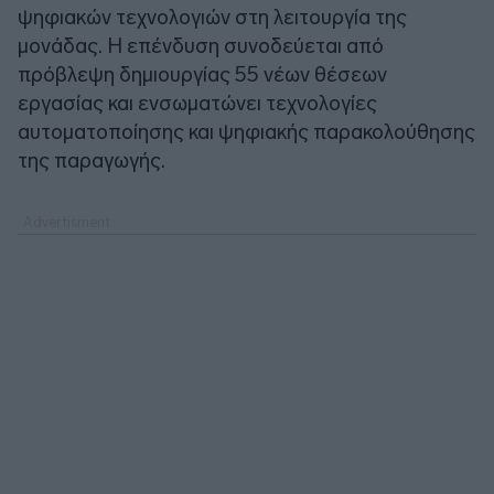
ψηφιακών τεχνολογιών στη λειτουργία της
μονάδας. Η επένδυση συνοδεύεται από
πρόβλεψη δημιουργίας 55 νέων θέσεων
εργασίας και ενσωματώνει τεχνολογίες
αυτοματοποίησης και ψηφιακής παρακολούθησης
της παραγωγής.