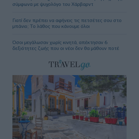
σύμφωνα με ψυχολόγο του Χάρβαρντ
Γιατί δεν πρέπει να αφήνεις τις πετσέτες σου στο
μπάνιο; Το λάθος που κάνουμε όλοι
Όσοι μεγάλωσαν χωρίς κινητά, απέκτησαν 6
δεξιότητες ζωής που οι νέοι δεν θα μάθουν ποτέ