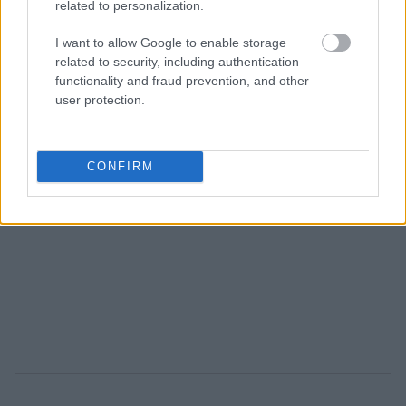
related to personalization.
I want to allow Google to enable storage
related to security, including authentication
functionality and fraud prevention, and other
user protection.
CONFIRM