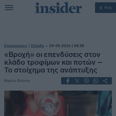
Ροή
|
Επιχειρήσεις
Ελλάδα
09-05-2026 | 08:38
«Βροχή» οι επενδύσεις στον
κλάδο τροφίμων και ποτών –
Το στοίχημα της ανάπτυξης
Μαρίνα Φούντα