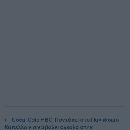
Coca-Cola HBC: Ποντάρει στο Παγκόσμιο
Κύπελλο για να βάλει «γκολ» στην