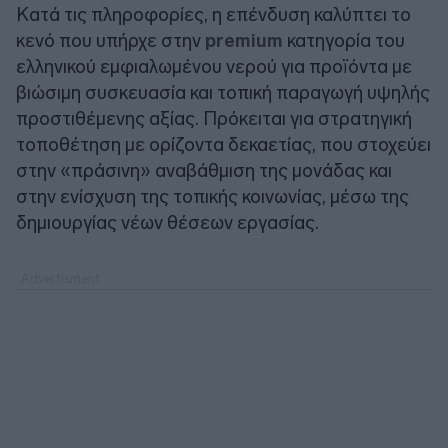
Κατά τις πληροφορίες, η επένδυση καλύπτει το
κενό που υπήρχε στην
premium
κατηγορία του
ελληνικού εμφιαλωμένου νερού για προϊόντα με
βιώσιμη συσκευασία και τοπική παραγωγή υψηλής
προστιθέμενης αξίας. Πρόκειται για στρατηγική
τοποθέτηση με ορίζοντα δεκαετίας, που στοχεύει
στην «πράσινη» αναβάθμιση της μονάδας και
στην ενίσχυση της τοπικής κοινωνίας, μέσω της
δημιουργίας νέων θέσεων εργασίας.