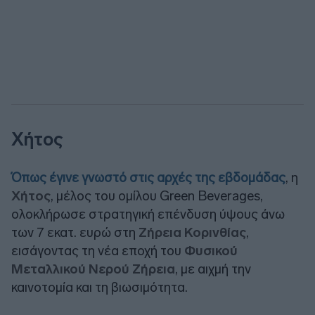
Χήτος
Όπως έγινε γνωστό στις αρχές της εβδομάδας
, η
Χήτος
, μέλος του ομίλου Green Beverages,
ολοκλήρωσε στρατηγική επένδυση ύψους άνω
των 7 εκατ. ευρώ στη
Ζήρεια Κορινθίας
,
εισάγοντας τη νέα εποχή του
Φυσικού
Μεταλλικού Νερού Ζήρεια
, με αιχμή την
καινοτομία και τη βιωσιμότητα.