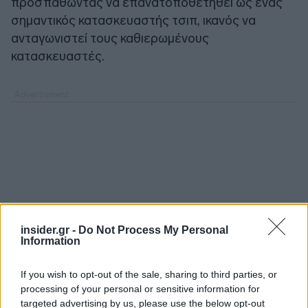
προσπαθώντας να επανατοποθετηθεί ως ένας
σημαντικός κατασκευαστής τσιπ, ικανός να
ανταγωνιστεί τους καθιερωμένους
κατασκευαστές.
insider.gr -
Do Not Process My Personal
Information
If you wish to opt-out of the sale, sharing to third parties, or
processing of your personal or sensitive information for
targeted advertising by us, please use the below opt-out