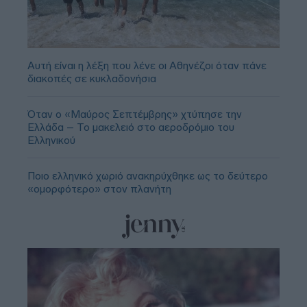
Αυτή είναι η λέξη που λένε οι Αθηνέζοι όταν πάνε
διακοπές σε κυκλαδονήσια
Όταν ο «Μαύρος Σεπτέμβρης» χτύπησε την
Ελλάδα – Το μακελειό στο αεροδρόμιο του
Ελληνικού
Ποιο ελληνικό χωριό ανακηρύχθηκε ως το δεύτερο
«ομορφότερο» στον πλανήτη