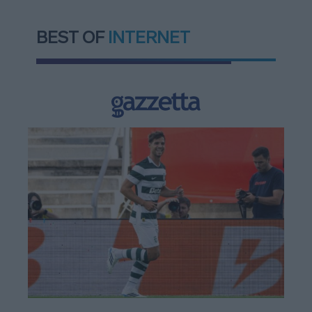
BEST OF
INTERNET