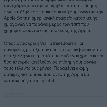
συνεχόμενο ιστορικό υψηλό
, μετά την είδηση
πως κατέληξε σε προκαταρκτική συμφωνία με την
Apple ώστε η αμερικανική εταιρεία κατασκευής
ημιαγωγών να παράγει μέρος των τσιπ που
χρησιμοποιούνται στις συσκευές της Apple.
Όπως αναφέρει η Wall Street Journal, οι
συνομιλίες μεταξύ των δύο εταιρειών βρίσκονταν
σε εξέλιξη για περισσότερο από έναν χρόνο και οι
δύο πλευρές κατέληξαν σε επίσημη συμφωνία
τους τελευταίους μήνες. Παραμένει ακόμη
ασαφές για το ποια προϊόντα της Apple θα
κατασκευάζει τσιπ η Intel.