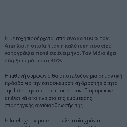
Η μετοχή προέρχεται από
άνοδο 100% τον
Απρίλιο, η οποία ήταν η καλύτερη που είχε
καταγράψει ποτέ σε ένα μήνα. Τον Μάιο έχει
ήδη ξεπεράσει το 30%.
Η πιθανή συμφωνία θα αποτελούσε μια σημαντική
πρόοδο για την κατασκευαστική δραστηριότητα
της Intel, την οποία η εταιρεία αναδιαμορφώνει
επιθετικά στο πλαίσιο της ευρύτερης
στρατηγικής αναδιάρθρωσής της.
Η Intel έχει περάσει τα τελευταία χρόνια