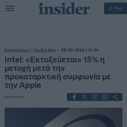
Ροή
|
Επιχειρήσεις
Διεθνή Νέα
08-05-2026 | 21:04
Intel: «Εκτοξεύεται» 15% η
μετοχή μετά την
προκαταρκτική συμφωνία με
την Apple
Newsroom