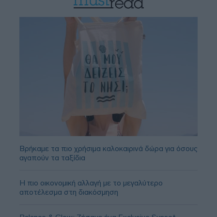
Βρήκαμε τα πιο χρήσιμα καλοκαιρινά δώρα για όσους
αγαπούν τα ταξίδια
Η πιο οικονομική αλλαγή με το μεγαλύτερο
αποτέλεσμα στη διακόσμηση