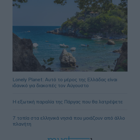
Lonely Planet: Αυτό το μέρος της Ελλάδας είναι
ιδανικό για διακοπές τον Αύγουστο
Η εξωτική παραλία της Πάργας που θα λατρέψετε
7 τοπία στα ελληνικά νησιά που μοιάζουν από άλλο
πλανήτη