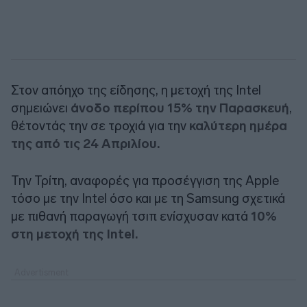
Στον απόηχο της είδησης, η μετοχή της Intel
σημειώνει
άνοδο περίπου 15% την Παρασκευή
,
θέτοντάς την σε τροχιά για την
καλύτερη ημέρα
της από τις 24 Απριλίου.
Την Τρίτη, αναφορές για προσέγγιση της Apple
τόσο με την Intel όσο και με τη Samsung σχετικά
με πιθανή παραγωγή τσιπ ενίσχυσαν κατά
10%
στη μετοχή της Intel.