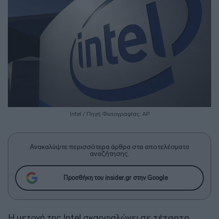
Intel / Πηγή Φωτογραφίας: ΑΡ
Ανακαλύψτε περισσότερα άρθρα στα αποτελέσματα
αναζήτησης.
Προσθήκη του insider.gr στην Google
Η μετοχή της Intel σκαρφαλώνει σε
τέταρτο