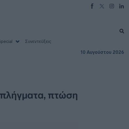
pecial
Συνεντεύξεις
10 Αυγούστου 2026
 πλήγματα, πτώση