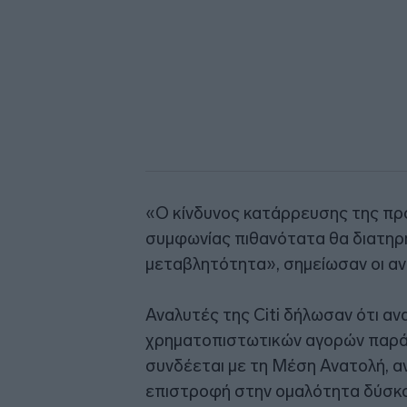
«Ο κίνδυνος κατάρρευσης της προ
συμφωνίας πιθανότατα θα διατηρή
μεταβλητότητα», σημείωσαν οι α
Αναλυτές της Citi δήλωσαν ότι 
χρηματοπιστωτικών αγορών παρά
συνδέεται με τη Μέση Ανατολή, αν
επιστροφή στην ομαλότητα δύσκολ