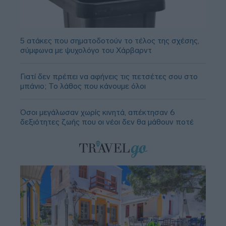
5 ατάκες που σηματοδοτούν το τέλος της σχέσης,
σύμφωνα με ψυχολόγο του Χάρβαρντ
Γιατί δεν πρέπει να αφήνεις τις πετσέτες σου στο
μπάνιο; Το λάθος που κάνουμε όλοι
Όσοι μεγάλωσαν χωρίς κινητά, απέκτησαν 6
δεξιότητες ζωής που οι νέοι δεν θα μάθουν ποτέ