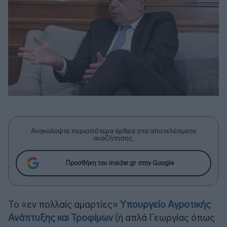
Ανακαλύψτε περισσότερα άρθρα στα αποτελέσματα
αναζήτησης.
Προσθήκη του insider.gr στην Google
Το «εν πολλαίς αμαρτίες»
Υπουργείο Αγροτικής
Ανάπτυξης και Τροφίμων
(ή απλά Γεωργίας όπως