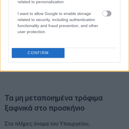
related to personalization.
I want to allow Google to enable storage
related to security, including authentication
functionality and fraud prevention, and other
user protection.
CONFIRM
Τα μη μεταποιημένα τρόφιμα
ξαφνικά στο προσκήνιο
Στο πλήρες όνομα του Υπουργείου,