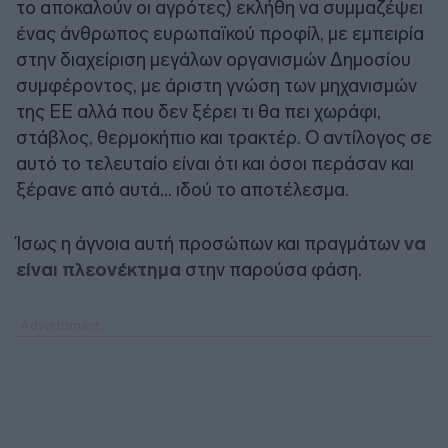
το αποκαλούν οι αγρότες) εκλήθη να συμμαζέψει
ένας άνθρωπος ευρωπαϊκού προφίλ, με εμπειρία
στην διαχείριση μεγάλων οργανισμών Δημοσίου
συμφέροντος, με άριστη γνώση των μηχανισμών
της ΕΕ αλλά που δεν ξέρει τι θα πει χωράφι,
στάβλος, θερμοκήπιο και τρακτέρ. Ο αντίλογος σε
αυτό το τελευταίο είναι ότι και όσοι περάσαν και
ξέρανε από αυτά… ιδού το αποτέλεσμα.
Ίσως η άγνοια αυτή προσώπων και πραγμάτων
να
είναι πλεονέκτημα
στην παρούσα φάση.