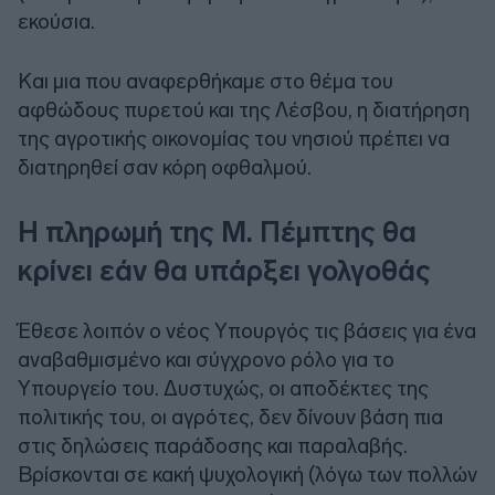
εκούσια.
Και μια που αναφερθήκαμε στο θέμα του
αφθώδους πυρετού και της Λέσβου, η διατήρηση
της αγροτικής οικονομίας του νησιού πρέπει να
διατηρηθεί σαν κόρη οφθαλμού.
Η πληρωμή της Μ. Πέμπτης θα
κρίνει εάν θα υπάρξει γολγοθάς
Έθεσε λοιπόν ο νέος Υπουργός τις βάσεις για ένα
αναβαθμισμένο και σύγχρονο ρόλο για το
Υπουργείο του. Δυστυχώς, οι αποδέκτες της
πολιτικής του, οι αγρότες, δεν δίνουν βάση πια
στις δηλώσεις παράδοσης και παραλαβής.
Βρίσκονται σε κακή ψυχολογική (λόγω των πολλών