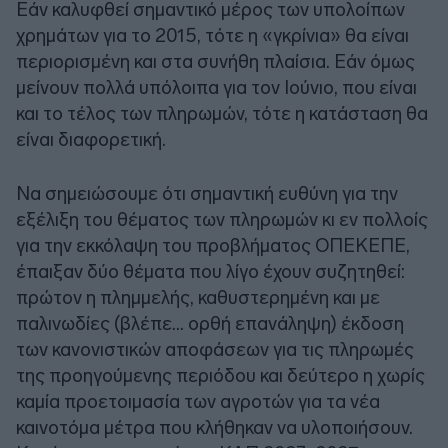
Εάν καλυφθεί σημαντικό μέρος των υπολοίπων
χρημάτων για το 2015, τότε η «γκρίνια» θα είναι
περιορισμένη και στα συνήθη πλαίσια. Εάν όμως
μείνουν πολλά υπόλοιπα για τον Ιούνιο, που είναι
και το τέλος των πληρωμών, τότε η κατάσταση θα
είναι διαφορετική.
Να σημειώσουμε ότι σημαντική ευθύνη για την
εξέλιξη του θέματος των πληρωμών κι εν πολλοίς
για την εκκόλαψη του προβλήματος ΟΠΕΚΕΠΕ,
έπαιξαν δύο θέματα που λίγο έχουν συζητηθεί:
πρώτον η πλημμελής, καθυστερημένη και με
παλινωδίες (βλέπε… ορθή επανάληψη) έκδοση
των κανονιστικών αποφάσεων για τις πληρωμές
της προηγούμενης περιόδου και δεύτερο η χωρίς
καμία προετοιμασία των αγροτών για τα νέα
καινοτόμα μέτρα που κλήθηκαν να υλοποιήσουν.