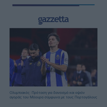
Ολυμπιακός: Πρόταση για δανεισμό και οψιόν
αγοράς του Μόουρα σύμφωνα με τους Πορτογάλους