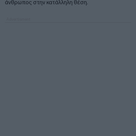
άνθρωπος στην κατάλληλη θέση.