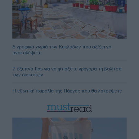
6 γραφικά χωριά των Κυκλάδων που αξίζει να
ανακαλύψετε
7 έξυπνα tips για να φτιάξετε γρήγορα τη βαλίτσα
των διακοπών
Η εξωτική παραλία της Πάργας που θα λατρέψετε