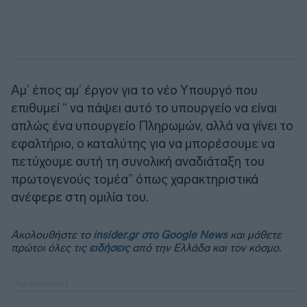
Αμ’ έπος αμ’ έργον για το νέο Υπουργό που
επιθυμεί “ να πάψει αυτό το υπουργείο να είναι
απλώς ένα υπουργείο Πληρωμών, αλλά να γίνει το
εφαλτήριο, ο καταλύτης για να μπορέσουμε να
πετύχουμε αυτή τη συνολική αναδιάταξη του
πρωτογενούς τομέα” όπως χαρακτηριστικά
ανέφερε στη ομιλία του.
Ακολουθήστε το
insider.gr στο Google News
και μάθετε
πρώτοι όλες τις
ειδήσεις
από την Ελλάδα και τον κόσμο.