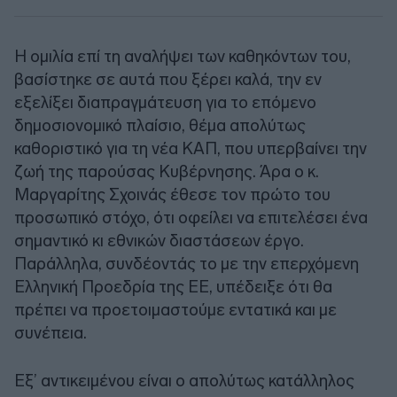
Η ομιλία επί τη αναλήψει των καθηκόντων του,
βασίστηκε σε αυτά που ξέρει καλά, την εν
εξελίξει διαπραγμάτευση για το επόμενο
δημοσιονομικό πλαίσιο, θέμα απολύτως
καθοριστικό για τη νέα ΚΑΠ, που υπερβαίνει την
ζωή της παρούσας Κυβέρνησης. Άρα ο κ.
Μαργαρίτης Σχοινάς έθεσε τον πρώτο του
προσωπικό στόχο, ότι οφείλει να επιτελέσει ένα
σημαντικό κι εθνικών διαστάσεων έργο.
Παράλληλα, συνδέοντάς το με την επερχόμενη
Ελληνική Προεδρία της ΕΕ, υπέδειξε ότι θα
πρέπει να προετοιμαστούμε εντατικά και με
συνέπεια.
Εξ’ αντικειμένου είναι ο απολύτως κατάλληλος