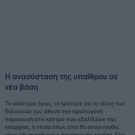
Η ανασύσταση της υπαίθρου σε
νέα βάση
Το καλύτερο όμως, το κράτησε για το τέλος των
δηλώσεών του:
έθεσε την πρωτογενή
παραγωγή στο κέντρο των εξελίξεων της
επαρχίας
, η οποία όπως είπε θα αναγεννηθεί,
μόνο εάν ανακάμψει ο πρωτογενής τομέας. Είχε