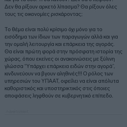
Δεν θα ρίξουν αρκετό λίπασμα? Θα ρίξουν όλες
τους τις οικονομίες ρισκάροντας;
Το θέμα είναι πολύ κρίσιμο όχι μόνο για το
εισόδημα των ίδιων των παραγωγών αλλά και για
την ομαλή λειτουργία και επάρκεια της αγοράς.
Θα είναι πρώτη φορά στην πρόσφατη ιστορία της
χώρας, όπου εκείνες οι ανακοινώσεις με ξύλινη
γλώσσα “Υπάρχει επάρκεια ειδών στην αγορά”,
κινδυνεύουν να βγουν αληθινές!!! Ο ρόλος των
υπηρεσιών του ΥΠΑΑΤ, οφείλει να είναι απόλυτα
καθοριστικός και υποστηρικτικός στις όποιες
αποφάσεις ληφθούν σε κυβερνητικό επίπεδο.