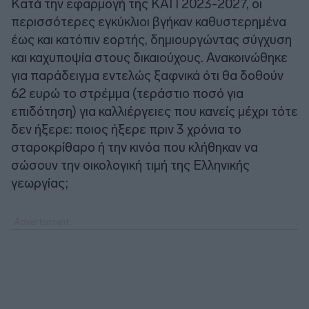
Κατά την εφαρμογή της ΚΑΠ 2023-2027, οι
περισσότερες εγκύκλιοι βγήκαν καθυστερημένα
έως και κατόπιν εορτής, δημιουργώντας σύγχυση
και καχυποψία στους δικαιούχους. Ανακοινώθηκε
για παράδειγμα εντελώς ξαφνικά ότι θα δοθούν
62 ευρώ το στρέμμα (τεράστιο ποσό για
επιδότηση) για καλλιέργειες που κανείς μέχρι τότε
δεν ήξερε: ποιος ήξερε πριν 3 χρόνια το
σταροκρίθαρο ή την κινόα που κλήθηκαν να
σώσουν την οικολογική τιμή της Ελληνικής
γεωργίας;