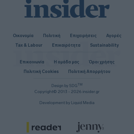
Οικονομία
Πολιτική
Επιχειρήσεις
Αγορές
Tax & Labour
Επικαιρότητα
Sustainability
Επικοινωνία
Η ομάδα μας
Όροι χρήσης
Πολιτική Cookies
Πολιτική Απορρήτου
TM
Design by SDG
Copyright© 2013 - 2026 insider.gr
Development by Liquid Media