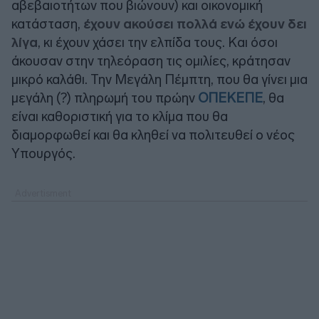
αβεβαιοτήτων που βιώνουν) και οικονομική
κατάσταση,
έχουν ακούσει πολλά ενώ έχουν δει
λίγα
, κι έχουν χάσει την ελπίδα τους. Και όσοι
άκουσαν στην τηλεόραση τις ομιλίες, κράτησαν
μικρό καλάθι. Την Μεγάλη Πέμπτη, που θα γίνει μια
μεγάλη (?) πληρωμή του πρώην
ΟΠΕΚΕΠΕ
, θα
είναι καθοριστική για το κλίμα που θα
διαμορφωθεί και θα κληθεί να πολιτευθεί ο νέος
Υπουργός.