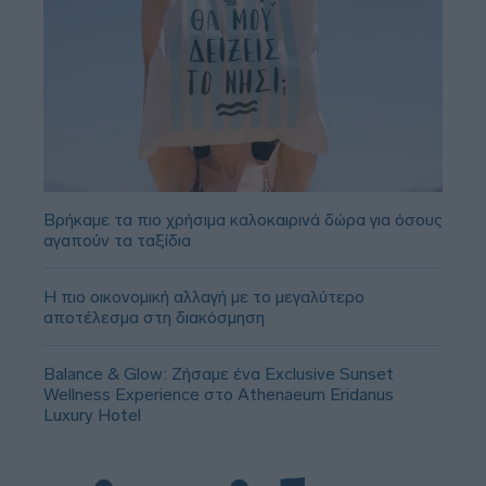
Βρήκαμε τα πιο χρήσιμα καλοκαιρινά δώρα για όσους
αγαπούν τα ταξίδια
Η πιο οικονομική αλλαγή με το μεγαλύτερο
αποτέλεσμα στη διακόσμηση
Balance & Glow: Ζήσαμε ένα Exclusive Sunset
Wellness Experience στο Athenaeum Eridanus
Luxury Hotel