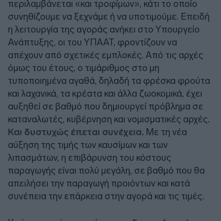
περιλαμβάνεται «και τροφίμων», κάτι το οποίο
συνηθίζουμε να ξεχνάμε ή να υποτιμούμε. Επειδή
η λειτουργία της αγοράς ανήκει στο Υπουργείο
Ανάπτυξης, οι του ΥΠΑΑΤ, φροντίζουν να
απέχουν από σχετικές εμπλοκές. Από τις αρχές
όμως του έτους, ο τιμάριθμος στο μη
τυποποιημένα αγαθά, δηλαδή τα φρέσκα φρούτα
και λαχανικά, τα κρέατα και άλλα ζωοκομικά, έχει
αυξηθεί σε βαθμό που δημιουργεί πρόβλημα σε
καταναλωτές, κυβέρνηση και νομισματικές αρχές.
Και δυστυχώς έπεται συνέχεια.
Με τη νέα
αύξηση της τιμής των καυσίμων και των
λιπασμάτων, η επιβάρυνση του κόστους
παραγωγής είναι πολύ μεγάλη, σε βαθμό που θα
απειλήσει την παραγωγή προιόντων και κατά
συνέπεια την επάρκεια στην αγορά και τις τιμές.