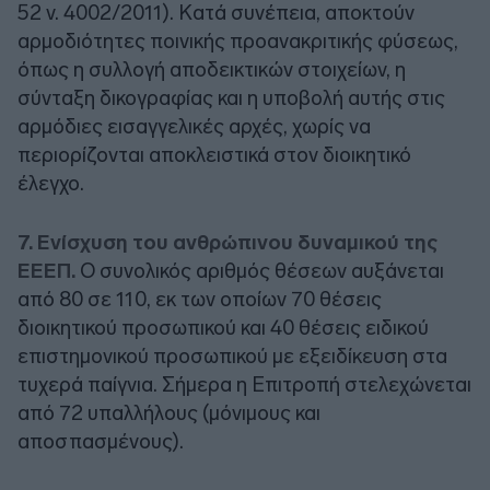
52 ν. 4002/2011). Κατά συνέπεια, αποκτούν
αρμοδιότητες ποινικής προανακριτικής φύσεως,
όπως η συλλογή αποδεικτικών στοιχείων, η
σύνταξη δικογραφίας και η υποβολή αυτής στις
αρμόδιες εισαγγελικές αρχές, χωρίς να
περιορίζονται αποκλειστικά στον διοικητικό
έλεγχο.
7. Ενίσχυση του ανθρώπινου δυναμικού της
ΕΕΕΠ.
Ο συνολικός αριθμός θέσεων αυξάνεται
από 80 σε 110, εκ των οποίων 70 θέσεις
διοικητικού προσωπικού και 40 θέσεις ειδικού
επιστημονικού προσωπικού με εξειδίκευση στα
τυχερά παίγνια. Σήμερα η Επιτροπή στελεχώνεται
από 72 υπαλλήλους (μόνιμους και
αποσπασμένους).