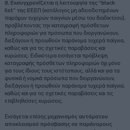
8. Eκσυγχρονίζεται η λειτουργία της “black
list” της ΕΕΕΠ
(κατάλογος μη αδειοδοτημένων
παρόχων τυχερών παιγνίων μέσω του διαδικτύου),
προβλέποντας την καταγραφή πρόσθετων
πληροφοριών για πρόσωπα που διοργανώνουν,
διεξάγουν ή προωθούν παράνομα τυχερά παίγνια,
καθώς και για τις σχετικές παραβάσεις και
κυρώσεις. Ειδικότερα εισάγεται πρόβλεψη
καταγραφής πρόσθετων πληροφοριών όχι μόνο
για τους ίδιους τους ιστότοπους, αλλά και για τα
φυσικά ή νομικά πρόσωπα που διοργανώνουν,
διεξάγουν ή προωθούν παράνομα τυχερά παίγνια,
καθώς και για τις σχετικές παραβάσεις και τις
επιβληθείσες κυρώσεις.
Εισάγεται επίσης
μηχανισμός αυτόματου
αποκλεισμού πρόσβασης σε παράνομους