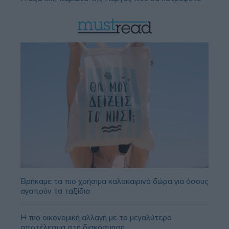
Βρήκαμε τα πιο χρήσιμα καλοκαιρινά δώρα για όσους
αγαπούν τα ταξίδια
Η πιο οικονομική αλλαγή με το μεγαλύτερο
αποτέλεσμα στη διακόσμηση