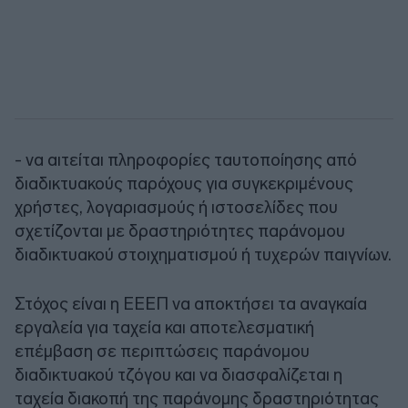
- να αιτείται πληροφορίες ταυτοποίησης από
διαδικτυακούς παρόχους για συγκεκριμένους
χρήστες, λογαριασμούς ή ιστοσελίδες που
σχετίζονται με δραστηριότητες παράνομου
διαδικτυακού στοιχηματισμού ή τυχερών παιγνίων.
Στόχος είναι η ΕΕΕΠ να αποκτήσει τα αναγκαία
εργαλεία για ταχεία και αποτελεσματική
επέμβαση σε περιπτώσεις παράνομου
διαδικτυακού τζόγου και να διασφαλίζεται η
ταχεία διακοπή της παράνομης δραστηριότητας