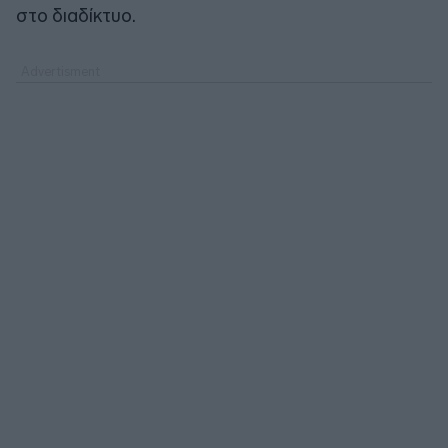
στο διαδίκτυο.