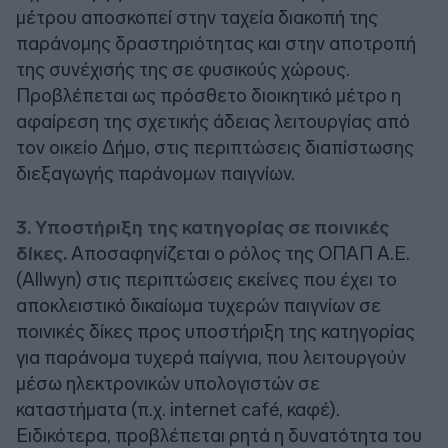
μέτρου αποσκοπεί στην ταχεία διακοπή της
παράνομης δραστηριότητας και στην αποτροπή
της συνέχισής της σε φυσικούς χώρους.
Προβλέπεται ως πρόσθετο διοικητικό μέτρο η
αφαίρεση της σχετικής άδειας λειτουργίας από
τον οικείο Δήμο, στις περιπτώσεις διαπίστωσης
διεξαγωγής παράνομων παιγνίων.
3. Υποστήριξη της κατηγορίας σε ποινικές
δίκες.
Αποσαφηνίζεται ο ρόλος της ΟΠΑΠ Α.Ε.
(Allwyn) στις περιπτώσεις εκείνες που έχει το
αποκλειστικό δικαίωμα τυχερών παιγνίων σε
ποινικές δίκες προς υποστήριξη της κατηγορίας
για παράνομα τυχερά παίγνια, που λειτουργούν
μέσω ηλεκτρονικών υπολογιστών σε
καταστήματα (π.χ. internet café, καφέ).
Ειδικότερα, προβλέπεται ρητά η δυνατότητα του