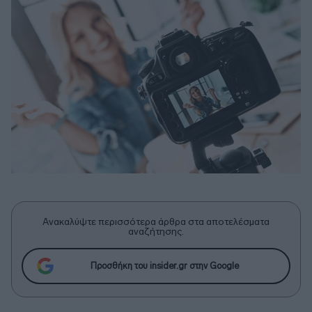
Ανακαλύψτε περισσότερα άρθρα στα αποτελέσματα
αναζήτησης.
Προσθήκη του insider.gr στην Google