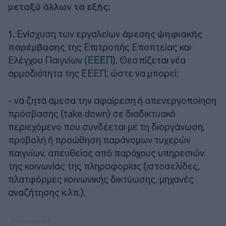
μεταξύ άλλων τα εξής:
1.
Ενίσχυση των εργαλείων
άμεσης ψηφιακής
παρέμβασης
της Επιτροπής Εποπτείας και
Ελέγχου Παιγνίων (
ΕΕΕΠ
). Θεσπίζεται νέα
αρμοδιότητα της ΕΕΕΠ, ώστε να μπορεί:
- να ζητά άμεσα την αφαίρεση ή απενεργοποίηση
πρόσβασης (take down) σε διαδικτυακό
περιεχόμενο που συνδέεται με τη διοργάνωση,
προβολή ή προώθηση παράνομων τυχερών
παιγνίων, απευθείας από παρόχους υπηρεσιών
της κοινωνίας της πληροφορίας (ιστοσελίδες,
πλατφόρμες κοινωνικής δικτύωσης, μηχανές
αναζήτησης κ.λπ.),