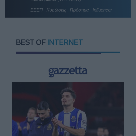
ΕΕΕΠ
Κυρώσεις
Πρόστιμα
Influencer
BEST OF
INTERNET