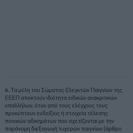
6.
Τα μέλη του Σώματος Ελεγκτών Παιγνίων της
ΕΕΕΠ αποκτούν ιδιότητα ειδικών ανακριτικών
υπαλλήλων, όταν από τους ελέγχους τους
προκύπτουν ενδείξεις ή στοιχεία τέλεσης
ποινικών αδικημάτων που σχετίζονται με την
παράνομη διεξαγωγή τυχερών παιγνίων (άρθρο