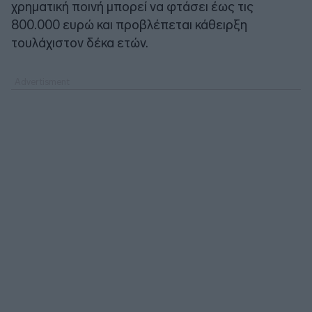
χρηματική ποινή μπορεί να φτάσει έως τις
800.000 ευρώ και προβλέπεται κάθειρξη
τουλάχιστον δέκα ετών.