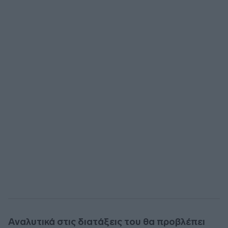
Αναλυτικά στις διατάξεις του θα προβλέπει