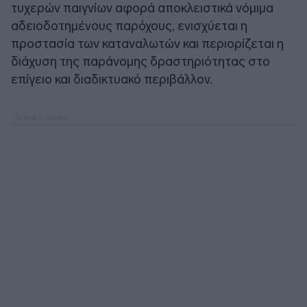
τυχερών παιγνίων αφορά αποκλειστικά νόμιμα
αδειοδοτημένους παρόχους, ενισχύεται η
προστασία των καταναλωτών και περιορίζεται η
διάχυση της παράνομης δραστηριότητας στο
επίγειο και διαδικτυακό περιβάλλον.