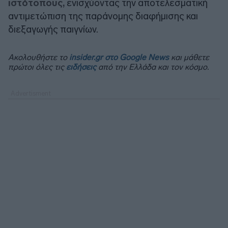
ιστότοπους,
ενισχύοντας την αποτελεσματική
αντιμετώπιση της παράνομης διαφήμισης και
διεξαγωγής παιγνίων.
Ακολουθήστε το
insider.gr στο Google News
και μάθετε
πρώτοι όλες τις
ειδήσεις
από την Ελλάδα και τον κόσμο.