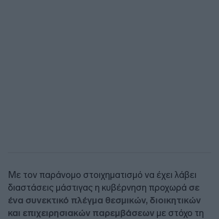
Με τον παράνομο στοιχηματισμό να έχει λάβει
διαστάσεις μάστιγας η κυβέρνηση προχωρά
σε
ένα συνεκτικό πλέγμα θεσμικών, διοικητικών
και επιχειρησιακών παρεμβάσεων
με στόχο τη