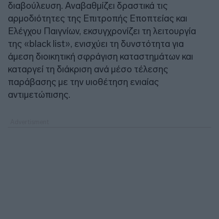
διαβούλευση. Αναβαθμίζει δραστικά τις
αρμοδιότητες της Επιτροπής Εποπτείας και
Ελέγχου Παιγνίων, εκσυγχρονίζει τη λειτουργία
της «black list», ενισχύει τη δυνστότητα για
άμεση διοικητική σφράγιση καταστημάτων και
καταργεί τη διάκριση ανά μέσο τέλεσης
παράβασης με την υιοθέτηση ενιαίας
αντιμετώπισης.