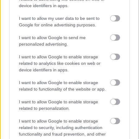
device identifiers in apps.
I want to allow my user data to be sent to
Google for online advertising purposes.
I want to allow Google to send me
personalized advertising.
I want to allow Google to enable storage
related to analytics like cookies on web or
device identifiers in apps.
I want to allow Google to enable storage
related to functionality of the website or app.
- influencers,
- streamers,
I want to allow Google to enable storage
related to personalization.
- digital ad networks,
- affiliates,
I want to allow Google to enable storage
- διαφημιστές (advertisers),
related to security, including authentication
functionality and fraud prevention, and other