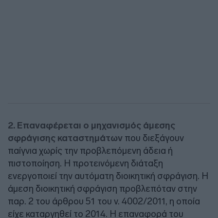
2. Επαναφέρεται ο μηχανισμός άμεσης
σφράγισης καταστημάτων
που διεξάγουν
παίγνια χωρίς την προβλεπόμενη άδεια ή
πιστοποίηση. Η προτεινόμενη διάταξη
ενεργοποιεί την αυτόματη διοικητική σφράγιση. Η
άμεση διοικητική σφράγιση προβλεπόταν στην
παρ. 2 του άρθρου 51 του ν. 4002/2011, η οποία
είχε καταργηθεί το 2014. Η επαναφορά του