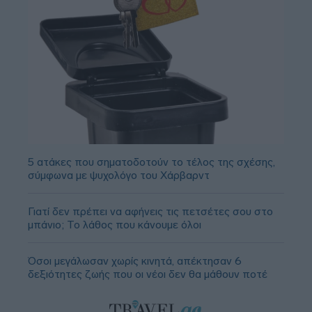
5 ατάκες που σηματοδοτούν το τέλος της σχέσης,
σύμφωνα με ψυχολόγο του Χάρβαρντ
Γιατί δεν πρέπει να αφήνεις τις πετσέτες σου στο
μπάνιο; Το λάθος που κάνουμε όλοι
Όσοι μεγάλωσαν χωρίς κινητά, απέκτησαν 6
δεξιότητες ζωής που οι νέοι δεν θα μάθουν ποτέ