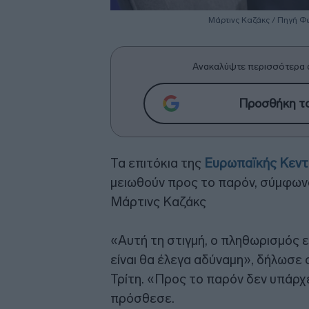
Μάρτινς Καζάκς / Πηγή Φω
Ανακαλύψτε περισσότερα 
Προσθήκη το
Τα επιτόκια της
Ευρωπαϊκής Κεντ
μειωθούν προς το παρόν, σύμφωνα
Μάρτινς Καζάκς
«Αυτή τη στιγμή, ο πληθωρισμός ε
είναι θα έλεγα αδύναμη», δήλωσε
Τρίτη. «Προς το παρόν δεν υπάρχ
πρόσθεσε.