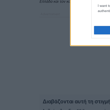
Ελλάδα και τον κόσμο.
I want t
authenti
Διαβάζονται αυτή τη στιγμ