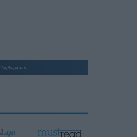
Πληθωρισμός