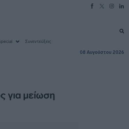
pecial
Συνεντεύξεις
08 Αυγούστου 2026
ς για μείωση