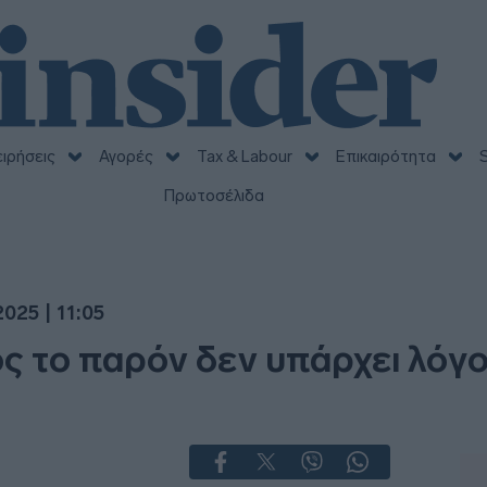
ειρήσεις
Αγορές
Tax & Labour
Επικαιρότητα
S
Πρωτοσέλιδα
025 | 11:05
ς το παρόν δεν υπάρχει λόγο