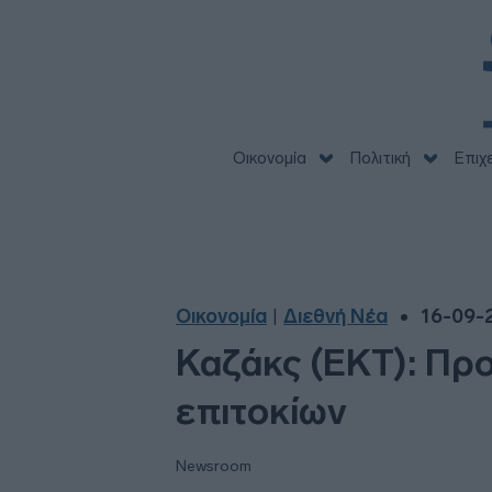
Οικονομία
Πολιτική
Επιχ
Οικονομία
Διεθνή Νέα
16-09-2
|
Καζάκς (ΕΚΤ): Προ
επιτοκίων
Newsroom