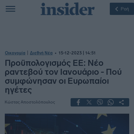
Ροή
|
Οικονομία
Διεθνή Νέα
15-12-2023 | 14:51
Προϋπολογισμός ΕΕ: Νέο
ραντεβού τον Ιανουάριο - Πού
συμφώνησαν οι Ευρωπαίοι
ηγέτες
Κώστας Αποστολόπουλος