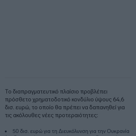
Το διαπραγματευτικό πλαίσιο προβλέπει
πρόσθετο χρηματοδοτικό κονδύλιο ύψους 64,6
δισ. ευρώ, το οποίο θα πρέπει να δαπανηθεί για
τις ακόλουθες νέες προτεραιότητες:
50 δισ. ευρώ για τη Διευκόλυνση για την Ουκρανία