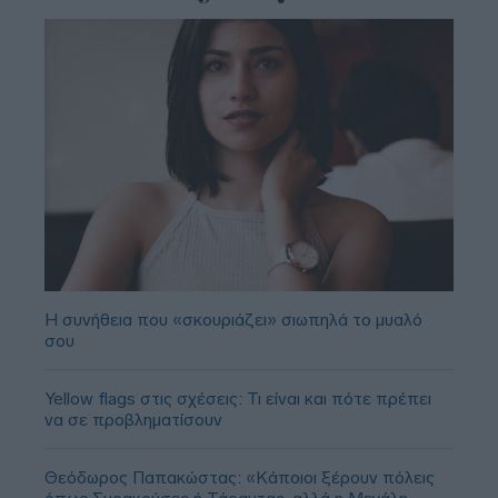
Η συνήθεια που «σκουριάζει» σιωπηλά το μυαλό
σου
Yellow flags στις σχέσεις: Τι είναι και πότε πρέπει
να σε προβληματίσουν
Θεόδωρος Παπακώστας: «Κάποιοι ξέρουν πόλεις