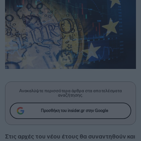
Ανακαλύψτε περισσότερα άρθρα στα αποτελέσματα
αναζήτησης.
Προσθήκη του insider.gr στην Google
Στις αρχές του νέου έτους θα συναντηθούν και