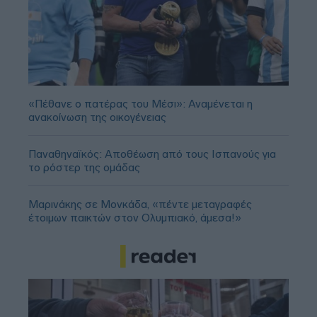
«Πέθανε ο πατέρας του Μέσι»: Αναμένεται η
ανακοίνωση της οικογένειας
Παναθηναϊκός: Αποθέωση από τους Ισπανούς για
το ρόστερ της ομάδας
Μαρινάκης σε Μονκάδα, «πέντε μεταγραφές
έτοιμων παικτών στον Ολυμπιακό, άμεσα!»