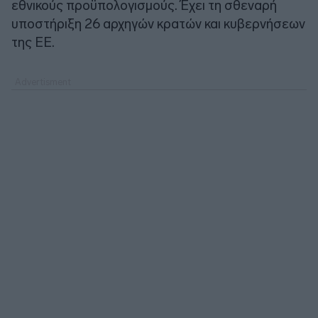
εθνικούς προϋπολογισμούς. Έχει τη σθεναρή
υποστήριξη 26 αρχηγών κρατών και κυβερνήσεων
της ΕΕ.