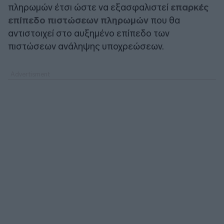
πληρωμών έτσι ώστε να εξασφαλιστεί
επαρκές
επίπεδο πιστώσεων πληρωμών
που θα
αντιστοιχεί στο αυξημένο επίπεδο των
πιστώσεων ανάληψης υποχρεώσεων.