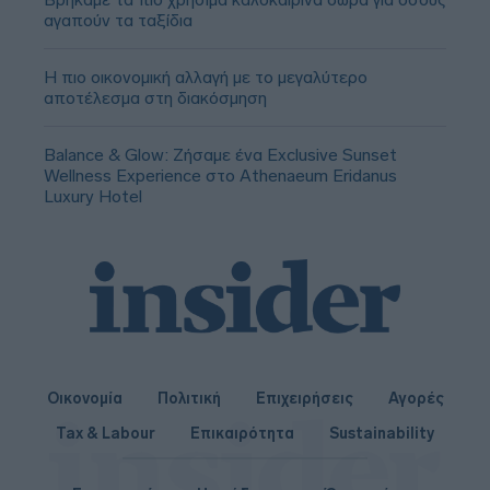
αγαπούν τα ταξίδια
Η πιο οικονομική αλλαγή με το μεγαλύτερο
αποτέλεσμα στη διακόσμηση
Balance & Glow: Ζήσαμε ένα Exclusive Sunset
Wellness Experience στο Athenaeum Eridanus
Luxury Hotel
Οικονομία
Πολιτική
Επιχειρήσεις
Αγορές
Tax & Labour
Επικαιρότητα
Sustainability