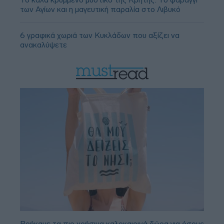
των Αγίων και η μαγευτική παραλία στο Λιβυκό
6 γραφικά χωριά των Κυκλάδων που αξίζει να
ανακαλύψετε
Βρήκαμε τα πιο χρήσιμα καλοκαιρινά δώρα για όσους