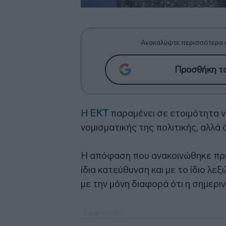
Ανακαλύψτε περισσότερα 
Προσθήκη το
Η
ΕΚΤ
παραμένει σε ετοιμότητα ν
νομισματικής της πολιτικής, αλλά
Η απόφαση που ανακοινώθηκε πριν
ίδια κατεύθυνση και με το ίδιο λε
με την μόνη διαφορά ότι η σημεριν