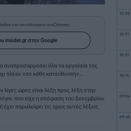
10:38
άρθρα στα αποτελέσματα αναζήτησης.
10:31
υ insider.gr στην Google
10:21
α αναπροσαρμόσει όλα τα εργαλεία της
 όχι πλέον «σε κάθε κατεύθυνση»…
10:14
 λίγες ώρες είναι λέξη προς λέξη στην
09:54
ξιλόγιο, που είχε η απόφαση του Δεκεμβρίου
ή έχει παραλείψει τις τρεις αυτές λέξεις.
09:45