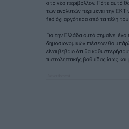
στο νέο περιβάλλον. Πότε αυτό θα
των αναλυτών περιμένει την ΕΚΤ ν
fed όχι αργότερα από τα τέλη του
Για την Ελλάδα αυτό σημαίνει ένα
δημοσιονομικών πιέσεων θα υπάρξο
είναι βέβαιο ότι θα καθυστερήσο
πιστοληπτικής βαθμίδας ίσως και 