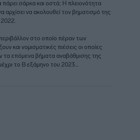
 πάρει σάρκα και οστά; Η πλειονότητα
α αρχίσει να ακολουθεί τον βηματισμό της
 2022.
 περιβάλλον στο οποίο πέραν των
υν και νομισματικές πιέσεις οι οποίες
υν τα επόμενα βήματα αναβάθμισης της
μέχρι το Β εξάμηνο του 2023…