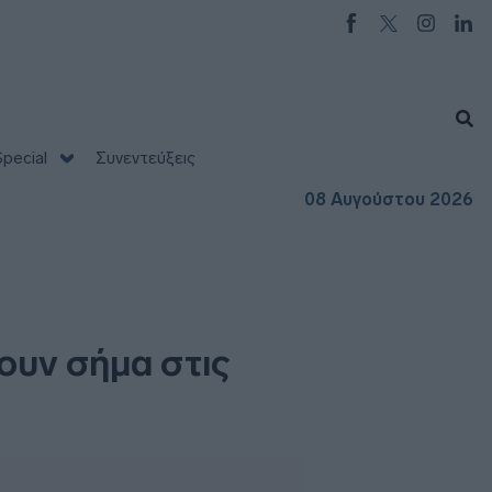
pecial
Συνεντεύξεις
08 Αυγούστου 2026
νουν σήμα στις