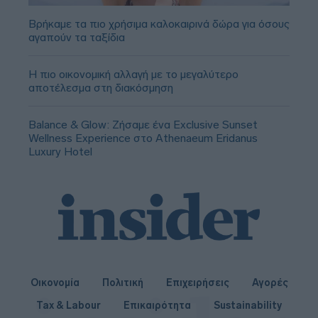
Βρήκαμε τα πιο χρήσιμα καλοκαιρινά δώρα για όσους
αγαπούν τα ταξίδια
Η πιο οικονομική αλλαγή με το μεγαλύτερο
αποτέλεσμα στη διακόσμηση
Balance & Glow: Ζήσαμε ένα Exclusive Sunset
Wellness Experience στο Athenaeum Eridanus
Luxury Hotel
Οικονομία
Πολιτική
Επιχειρήσεις
Αγορές
Tax & Labour
Επικαιρότητα
Sustainability