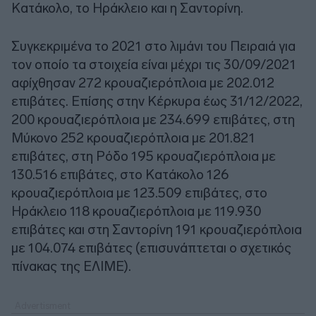
Κατάκολο, το Ηράκλειο και η Σαντορίνη.
Συγκεκριμένα το 2021 στο λιμάνι του Πειραιά για
τον οποίο τα στοιχεία είναι μέχρι τις 30/09/2021
αφίχθησαν 272 κρουαζιερόπλοια με 202.012
επιβάτες. Επίσης στην Κέρκυρα έως 31/12/2022,
200 κρουαζιερόπλοια με 234.699 επιβάτες, στη
Μύκονο 252 κρουαζιερόπλοια με 201.821
επιβάτες, στη Ρόδο 195 κρουαζιερόπλοια με
130.516 επιβάτες, στο Κατάκολο 126
κρουαζιερόπλοια με 123.509 επιβάτες, στο
Ηράκλειο 118 κρουαζιερόπλοια με 119.930
επιβάτες και στη Σαντορίνη 191 κρουαζιερόπλοια
με 104.074 επιβάτες (επισυνάπτεται ο σχετικός
πίνακας της ΕΛΙΜΕ).