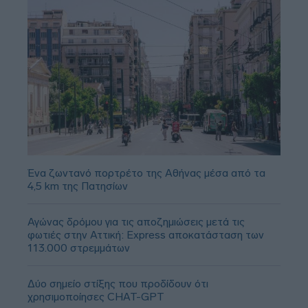
Ένα ζωντανό πορτρέτο της Αθήνας μέσα από τα
4,5 km της Πατησίων
Αγώνας δρόμου για τις αποζημιώσεις μετά τις
φωτιές στην Αττική: Express αποκατάσταση των
113.000 στρεμμάτων
Δύο σημείο στίξης που προδίδουν ότι
χρησιμοποίησες CHAT-GPT