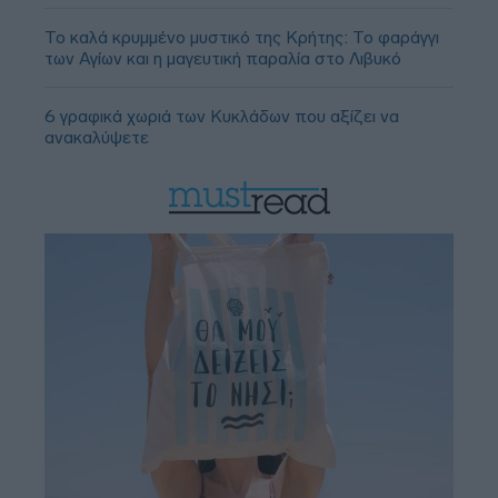
Το καλά κρυμμένο μυστικό της Κρήτης: Το φαράγγι
των Αγίων και η μαγευτική παραλία στο Λιβυκό
6 γραφικά χωριά των Κυκλάδων που αξίζει να
ανακαλύψετε