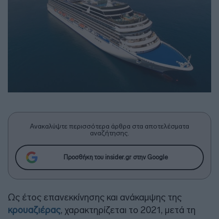
Ανακαλύψτε περισσότερα άρθρα στα αποτελέσματα
αναζήτησης.
Προσθήκη του insider.gr στην Google
Ως έτος επανεκκίνησης και ανάκαμψης της
κρουαζιέρας
, χαρακτηρίζεται το 2021, μετά τη