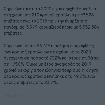
Σημειώνεται ότι το 2020 είχαν αφιχθεί συνολικά
στη χώρα μας 210 κρουαζιερόπλοια με 67.528
επιβάτες ενώ το 2019 πριν την έναρξη της
πανδημίας, 3.979 κρουαζιερόπλοια με 5.552.384
επιβάτες.
Σύμφωνα με την ΕΛΙΜΕ η αύξηση στις αφίξεις
των κρουαζιερόπλοιων σε σχέση με το 2020
ανέρχεται σε ποσοστό 732% και στους επιβάτες
σε 1.750%. Όμως με έτος αναφοράς το 2019,
χρονιά ρεκόρ για τον ελληνικό τουρισμό, η κίνηση
στα κρουαζιερόπλοια κινήθηκε στο 49,2% ενώ
στους επιβάτες στο 23,7%.