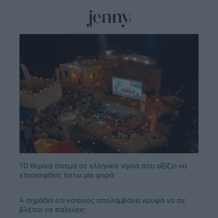
10 θερινά σινεμά σε ελληνικά νησιά που αξίζει να
επισκεφθείς έστω μία φορά
4 σημάδια ότι κάποιος απολαμβάνει κρυφά να σε
βλέπει να παλεύεις