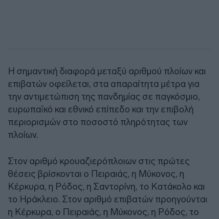
Η σημαντική διαφορά μεταξύ αριθμού πλοίων και
επιβατών οφείλεται, στα απαραίτητα μέτρα για
την αντιμετώπιση της πανδημίας σε παγκόσμιο,
ευρωπαϊκό και εθνικό επίπεδο και την επιβολή
περιορισμών στο ποσοστό πληρότητας των
πλοίων.
Στον αριθμό κρουαζιερόπλοιων στις πρώτες
θέσεις βρίσκονται ο Πειραιάς, η Μύκονος, η
Κέρκυρα, η Ρόδος, η Σαντορίνη, το Κατάκολο και
το Ηράκλειο. Στον αριθμό επιβατών προηγούνται
η Κέρκυρα, ο Πειραιάς, η Μύκονος, η Ρόδος, το