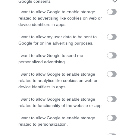
Google consents
I want to allow Google to enable storage
related to advertising like cookies on web or
device identifiers in apps.
I want to allow my user data to be sent to
Google for online advertising purposes.
I want to allow Google to send me
personalized advertising.
I want to allow Google to enable storage
related to analytics like cookies on web or
device identifiers in apps.
I want to allow Google to enable storage
related to functionality of the website or app.
I want to allow Google to enable storage
related to personalization.