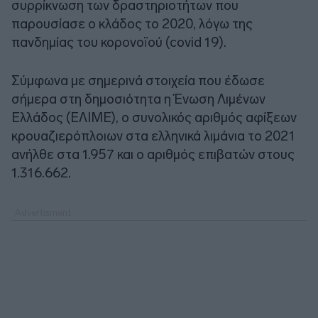
συρρίκνωση των δραστηριοτήτων που
παρουσίασε ο κλάδος το 2020, λόγω της
πανδημίας του κορονοϊού (covid 19).
Σύμφωνα με σημερινά στοιχεία που έδωσε
σήμερα στη δημοσιότητα η Ένωση Λιμένων
Ελλάδος (ΕΛΙΜΕ), ο συνολικός αριθμός αφίξεων
κρουαζιερόπλοιων στα ελληνικά λιμάνια το 2021
ανήλθε στα 1.957 και ο αριθμός επιβατών στους
1.316.662.