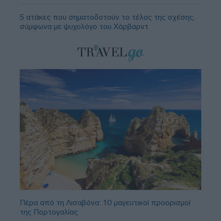
5 ατάκες που σηματοδοτούν το τέλος της σχέσης,
σύμφωνα με ψυχολόγο του Χάρβαρντ
Πέρα από τη Λισαβόνα: 10 μαγευτικοί προορισμοί
της Πορτογαλίας