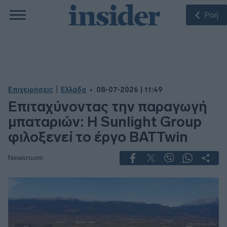
Ροή
|
Επιχειρήσεις
Ελλάδα
08-07-2026 | 11:49
Επιταχύνοντας την παραγωγή
μπαταριών: Η Sunlight Group
φιλοξενεί το έργο BATTwin
Newsroom