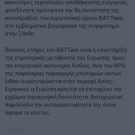
καινοτόμες τεχνολογίες αποθήκευσης ενέργειας,
φιλοξένησε πρόσφατα την 8η συνάντηση της
κοινοπραξίας του ευρωπαϊκού έργου
BATTwin
,
στο εμβληματικό βιομηχανικό της συγκρότημα
στην Ξάνθη.
Βασικός στόχος του BATTwin είναι η υποστήριξη
της στρατηγικής μετάβασης της Ευρώπης προς
την ενεργειακή αυτονομία. Καθώς, άνω του 80%
της παγκόσμιας παραγωγής μπαταριών ιόντων
λιθίου συγκεντρώνεται στην περιοχή Ασίας-
Ειρηνικού, η Ευρώπη καλείται να επιταχύνει την
εγχώρια παραγωγική δυνατότητα, διατηρώντας
παράλληλα την ανταγωνιστικότητά της όσον
αφορά το κόστος.