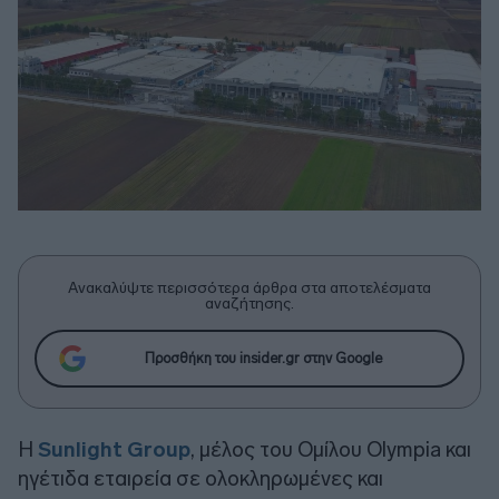
Ανακαλύψτε περισσότερα άρθρα στα αποτελέσματα
αναζήτησης.
Προσθήκη του insider.gr στην Google
Η
Sunlight Group
, μέλος του Ομίλου Olympia και
ηγέτιδα εταιρεία σε ολοκληρωμένες και