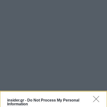
insider.gr -
Do Not Process My Personal
Information