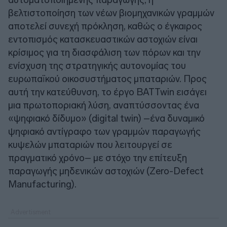
βελτιστοποίηση των νέων βιομηχανικών γραμμών
αποτελεί συνεχή πρόκληση, καθώς ο έγκαιρος
εντοπισμός κατασκευαστικών αστοχιών είναι
κρίσιμος για τη διασφάλιση των πόρων και την
ενίσχυση της στρατηγικής αυτονομίας του
ευρωπαϊκού οικοσυστήματος μπαταριών. Προς
αυτή την κατεύθυνση, το έργο BATTwin εισάγει
μια πρωτοποριακή λύση, αναπτύσσοντας ένα
«ψηφιακό δίδυμο» (digital twin) –ένα δυναμικό
ψηφιακό αντίγραφο των γραμμών παραγωγής
κυψελών μπαταριών που λειτουργεί σε
πραγματικό χρόνο– με στόχο την επίτευξη
παραγωγής μηδενικών αστοχιών (Zero-Defect
Manufacturing).