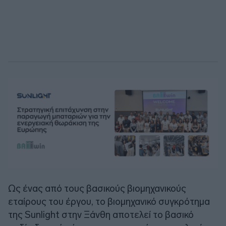
Ως ένας από τους βασικούς βιομηχανικούς
εταίρους του έργου, το βιομηχανικό συγκρότημα
της Sunlight στην Ξάνθη αποτελεί το βασικό