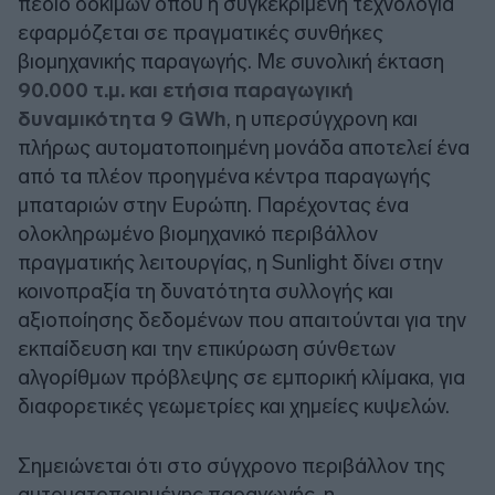
πεδίο δοκιμών όπου η συγκεκριμένη τεχνολογία
εφαρμόζεται σε πραγματικές συνθήκες
βιομηχανικής παραγωγής. Με συνολική έκταση
90.000 τ.μ. και ετήσια παραγωγική
δυναμικότητα 9 GWh
, η υπερσύγχρονη και
πλήρως αυτοματοποιημένη μονάδα αποτελεί ένα
από τα πλέον προηγμένα κέντρα παραγωγής
μπαταριών στην Ευρώπη. Παρέχοντας ένα
ολοκληρωμένο βιομηχανικό περιβάλλον
πραγματικής λειτουργίας, η Sunlight δίνει στην
κοινοπραξία τη δυνατότητα συλλογής και
αξιοποίησης δεδομένων που απαιτούνται για την
εκπαίδευση και την επικύρωση σύνθετων
αλγορίθμων πρόβλεψης σε εμπορική κλίμακα, για
διαφορετικές γεωμετρίες και χημείες κυψελών.
Σημειώνεται ότι στο σύγχρονο περιβάλλον της
αυτοματοποιημένης παραγωγής, η