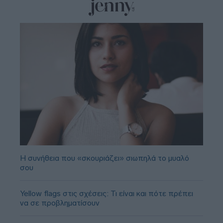
Η συνήθεια που «σκουριάζει» σιωπηλά το μυαλό
σου
Yellow flags στις σχέσεις: Τι είναι και πότε πρέπει
να σε προβληματίσουν