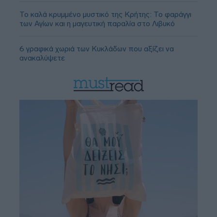
Το καλά κρυμμένο μυστικό της Κρήτης: Το φαράγγι
των Αγίων και η μαγευτική παραλία στο Λιβυκό
6 γραφικά χωριά των Κυκλάδων που αξίζει να
ανακαλύψετε