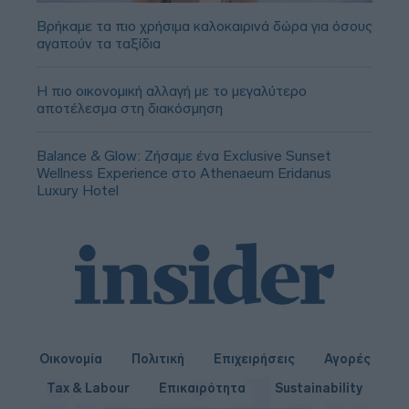
Βρήκαμε τα πιο χρήσιμα καλοκαιρινά δώρα για όσους
αγαπούν τα ταξίδια
Η πιο οικονομική αλλαγή με το μεγαλύτερο
αποτέλεσμα στη διακόσμηση
Balance & Glow: Ζήσαμε ένα Exclusive Sunset
Wellness Experience στο Athenaeum Eridanus
Luxury Hotel
Οικονομία
Πολιτική
Επιχειρήσεις
Αγορές
Tax & Labour
Επικαιρότητα
Sustainability