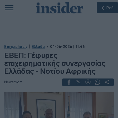
Ροή
|
Επιχειρήσεις
Ελλάδα
04-06-2026 | 11:46
ΕΒΕΠ: Γέφυρες
επιχειρηματικής συνεργασίας
Ελλάδας - Νοτίου Αφρικής
Newsroom