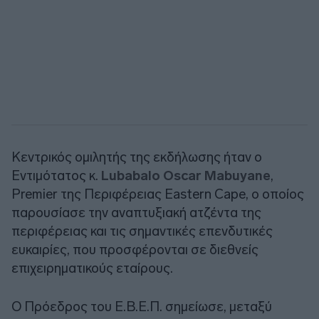
Κεντρικός ομιλητής της εκδήλωσης ήταν ο
Εντιμότατος κ.
Lubabalo Oscar Mabuyane
,
Premier της Περιφέρειας Eastern Cape, ο οποίος
παρουσίασε την αναπτυξιακή ατζέντα της
περιφέρειας και τις σημαντικές επενδυτικές
ευκαιρίες, που προσφέρονται σε διεθνείς
επιχειρηματικούς εταίρους.
Ο Πρόεδρος του Ε.Β.Ε.Π. σημείωσε, μεταξύ