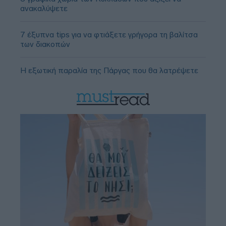
ανακαλύψετε
7 έξυπνα tips για να φτιάξετε γρήγορα τη βαλίτσα
των διακοπών
Η εξωτική παραλία της Πάργας που θα λατρέψετε