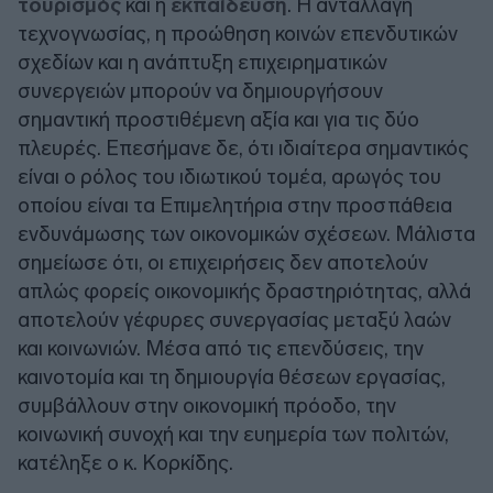
τουρισμός
και η
εκπαίδευση
. Η ανταλλαγή
τεχνογνωσίας, η προώθηση κοινών επενδυτικών
σχεδίων και η ανάπτυξη επιχειρηματικών
συνεργειών μπορούν να δημιουργήσουν
σημαντική προστιθέμενη αξία και για τις δύο
πλευρές. Επεσήμανε δε, ότι ιδιαίτερα σημαντικός
είναι ο ρόλος του ιδιωτικού τομέα, αρωγός του
οποίου είναι τα Επιμελητήρια στην προσπάθεια
ενδυνάμωσης των οικονομικών σχέσεων. Μάλιστα
σημείωσε ότι, οι επιχειρήσεις δεν αποτελούν
απλώς φορείς οικονομικής δραστηριότητας, αλλά
αποτελούν γέφυρες συνεργασίας μεταξύ λαών
και κοινωνιών. Μέσα από τις επενδύσεις, την
καινοτομία και τη δημιουργία θέσεων εργασίας,
συμβάλλουν στην οικονομική πρόοδο, την
κοινωνική συνοχή και την ευημερία των πολιτών,
κατέληξε ο κ. Κορκίδης.