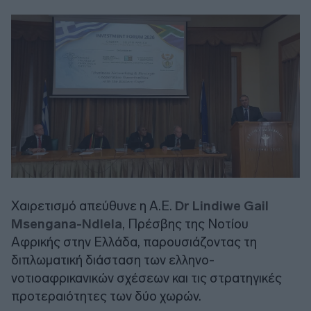
Χαιρετισμό απεύθυνε η Α.Ε.
Dr Lindiwe Gail
Msengana-Ndlela
, Πρέσβης της Νοτίου
Αφρικής στην Ελλάδα, παρουσιάζοντας τη
διπλωματική διάσταση των ελληνο-
νοτιοαφρικανικών σχέσεων και τις στρατηγικές
προτεραιότητες των δύο χωρών.