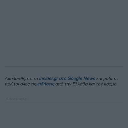
Ακολουθήστε το
insider.gr στο Google News
και μάθετε
πρώτοι όλες τις
ειδήσεις
από την Ελλάδα και τον κόσμο.