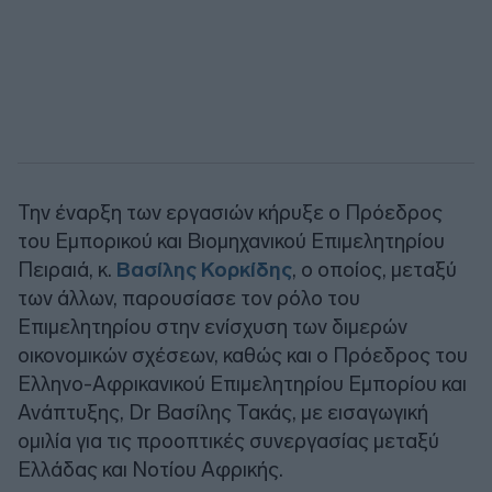
Την έναρξη των εργασιών κήρυξε ο Πρόεδρος
του Εμπορικού και Βιομηχανικού Επιμελητηρίου
Πειραιά, κ.
Βασίλης Κορκίδης
, ο οποίος, μεταξύ
των άλλων, παρουσίασε τον ρόλο του
Επιμελητηρίου στην ενίσχυση των διμερών
οικονομικών σχέσεων, καθώς και ο Πρόεδρος του
Ελληνο-Αφρικανικού Επιμελητηρίου Εμπορίου και
Ανάπτυξης, Dr Βασίλης Τακάς, με εισαγωγική
ομιλία για τις προοπτικές συνεργασίας μεταξύ
Ελλάδας και Νοτίου Αφρικής.