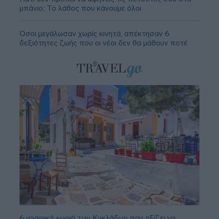
μπάνιο; Το λάθος που κάνουμε όλοι
Όσοι μεγάλωσαν χωρίς κινητά, απέκτησαν 6
δεξιότητες ζωής που οι νέοι δεν θα μάθουν ποτέ
6 γραφικά χωριά των Κυκλάδων που αξίζει να