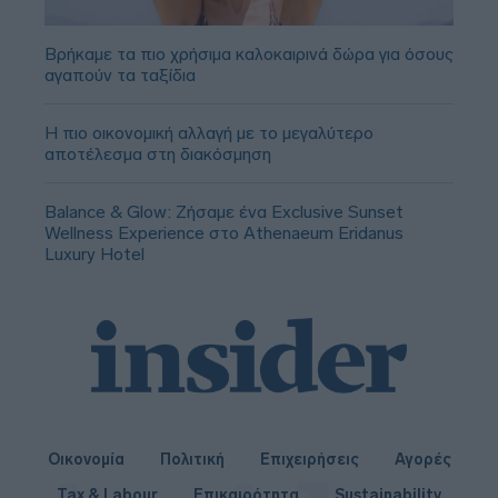
Βρήκαμε τα πιο χρήσιμα καλοκαιρινά δώρα για όσους
αγαπούν τα ταξίδια
Η πιο οικονομική αλλαγή με το μεγαλύτερο
αποτέλεσμα στη διακόσμηση
Balance & Glow: Ζήσαμε ένα Exclusive Sunset
Wellness Experience στο Athenaeum Eridanus
Luxury Hotel
Οικονομία
Πολιτική
Επιχειρήσεις
Αγορές
Tax & Labour
Επικαιρότητα
Sustainability