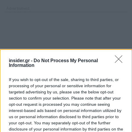
insider.gr -
Do Not Process My Personal
Information
If you wish to opt-out of the sale, sharing to third parties, or
processing of your personal or sensitive information for
targeted advertising by us, please use the below opt-out
section to confirm your selection. Please note that after your
opt-out request is processed you may continue seeing
interest-based ads based on personal information utilized by
us or personal information disclosed to third parties prior to
your opt-out. You may separately opt-out of the further
disclosure of your personal information by third parties on the