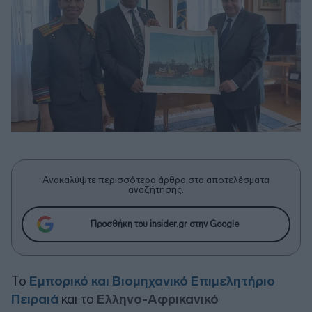
Ανακαλύψτε περισσότερα άρθρα στα αποτελέσματα
αναζήτησης.
Προσθήκη του insider.gr στην Google
Το
Εμπορικό και Βιομηχανικό Επιμελητήριο
Πειραιά
και το
Ελληνο-Αφρικανικό