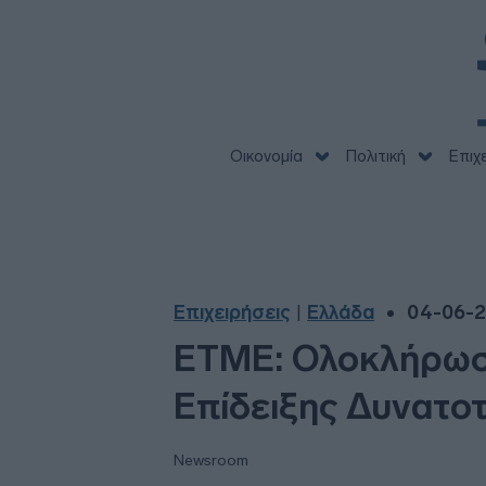
Οικονομία
Πολιτική
Επιχ
Επιχειρήσεις
Ελλάδα
04-06-2
|
ΕΤΜΕ: Ολοκλήρωσε 
Επίδειξης Δυνατο
Newsroom