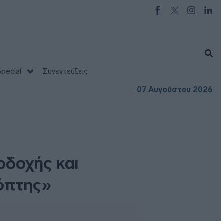
pecial
Συνεντεύξεις
07 Αυγούστου 2026
οδοχής και
όπτης»