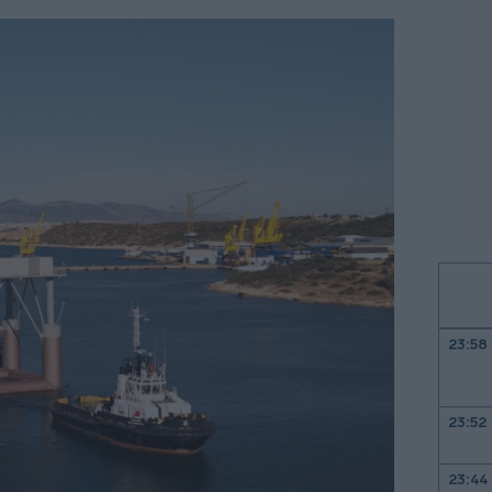
23:58
23:52
23:44