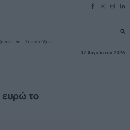
pecial
Συνεντεύξεις
07 Αυγούστου 2026
. ευρώ το