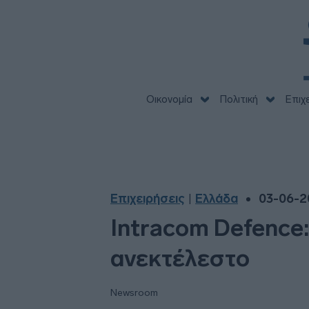
Οικονομία
Πολιτική
Επιχ
Επιχειρήσεις
Ελλάδα
03-06-20
|
Intracom Defence:
ανεκτέλεστο
Newsroom