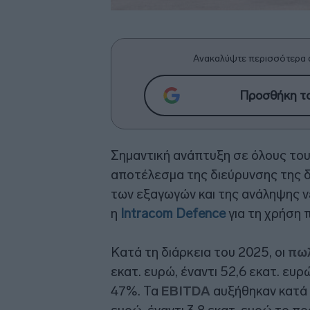
Ανακαλύψτε περισσότερα 
Προσθήκη το
Σημαντική ανάπτυξη σε όλους του
αποτέλεσμα της διεύρυνσης της δ
των εξαγωγών και της ανάληψης 
η
Intracom Defence
για τη χρήση 
Κατά τη διάρκεια του 2025, οι
πω
εκατ. ευρώ, έναντι 52,6 εκατ. ευ
47%. Τα
EBITDA
αυξήθηκαν κατά 