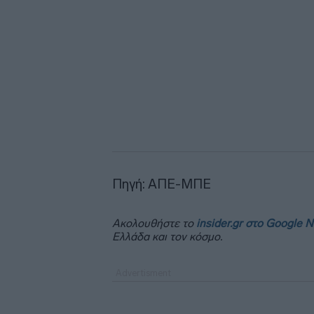
Πηγή: ΑΠΕ-ΜΠΕ
Ακολουθήστε το
insider.gr στο Google 
Ελλάδα και τον κόσμο.