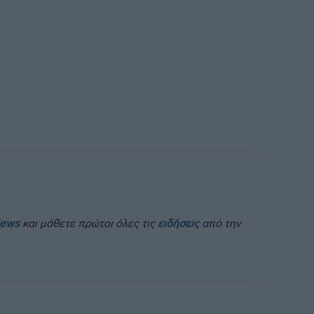
News
και μάθετε πρώτοι όλες τις
ειδήσεις
από την