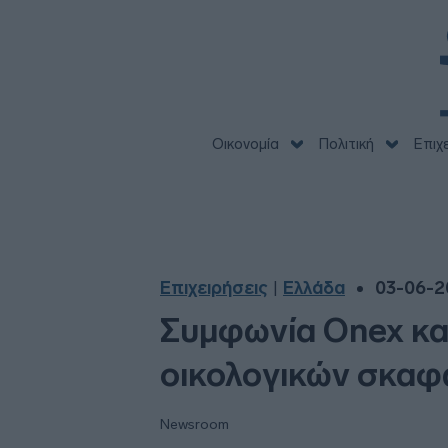
Οικονομία
Πολιτική
Επιχ
Επιχειρήσεις
Ελλάδα
03-06-20
|
Συμφωνία Onex και
οικολογικών σκαφ
Newsroom