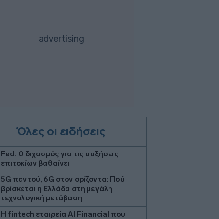
Όλες οι ειδήσεις
Fed: Ο διχασμός για τις αυξήσεις
επιτοκίων βαθαίνει
5G παντού, 6G στον ορίζοντα: Πού
βρίσκεται η Ελλάδα στη μεγάλη
τεχνολογική μετάβαση
Η fintech εταιρεία AI Financial που