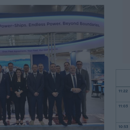
11:22
11:03
10:53