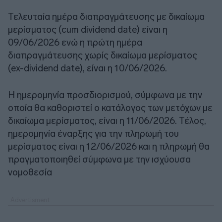
Τελευταία ημέρα διαπραγμάτευσης με δικαίωμα
μερίσματος (cum dividend date) είναι η
09/06/2026 ενώ η πρώτη ημέρα
διαπραγμάτευσης χωρίς δικαίωμα μερίσματος
(ex-dividend date), είναι η 10/06/2026.
Η ημερομηνία προσδιορισμού, σύμφωνα με την
οποία θα καθοριστεί ο κατάλογος των μετόχων με
δικαίωμα μερίσματος, είναι η 11/06/2026. Τέλος,
ημερομηνία έναρξης για την πληρωμή του
μερίσματος είναι η 12/06/2026 και η πληρωμή θα
πραγματοποιηθεί σύμφωνα με την ισχύουσα
νομοθεσία