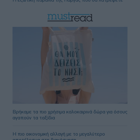
Βρήκαμε τα πιο χρήσιμα καλοκαιρινά δώρα για όσους
αγαπούν τα ταξίδια
Η πιο οικονομική αλλαγή με το μεγαλύτερο
αποτέλεσμα στη διακόσμηση