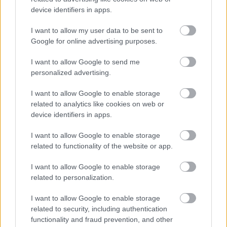
TAGS:
Mermeren
Μέρισμα
Μετοχές
device identifiers in apps.
I want to allow my user data to be sent to
Google for online advertising purposes.
BEST OF
INTERNET
I want to allow Google to send me
personalized advertising.
I want to allow Google to enable storage
related to analytics like cookies on web or
device identifiers in apps.
I want to allow Google to enable storage
related to functionality of the website or app.
I want to allow Google to enable storage
related to personalization.
I want to allow Google to enable storage
related to security, including authentication
functionality and fraud prevention, and other