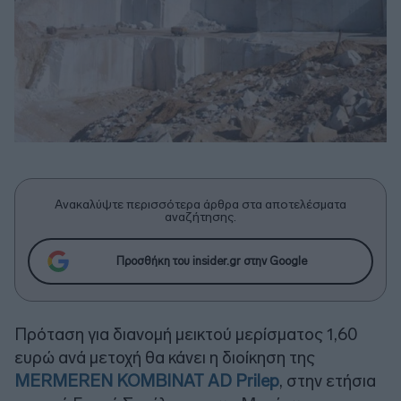
Ανακαλύψτε περισσότερα άρθρα στα αποτελέσματα
αναζήτησης.
Προσθήκη του insider.gr στην Google
Πρόταση για διανομή μεικτού μερίσματος 1,60
ευρώ ανά μετοχή θα κάνει η διοίκηση της
MERMEREN KOMBINAT AD Prilep
, στην ετήσια