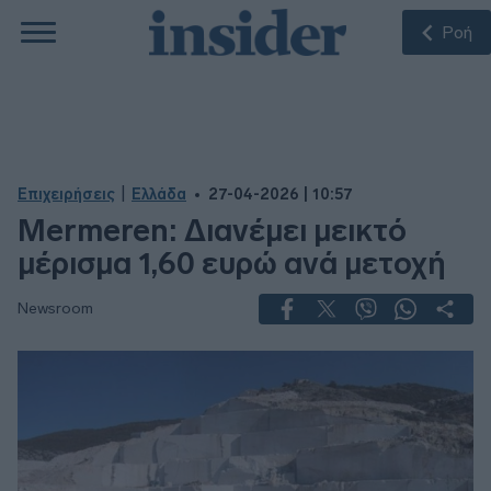
Ροή
|
Επιχειρήσεις
Ελλάδα
27-04-2026 | 10:57
Mermeren: Διανέμει μεικτό
μέρισμα 1,60 ευρώ ανά μετοχή
Newsroom