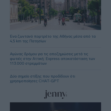
Ένα ζωντανό πορτρέτο της Αθήνας μέσα από τα
4,5 km της Πατησίων
Αγώνας δρόμου για τις αποζημιώσεις μετά τις
φωτιές στην Αττική: Express αποκατάσταση των
113.000 στρεμμάτων
Δύο σημείο στίξης που προδίδουν ότι
χρησιμοποίησες CHAT-GPT