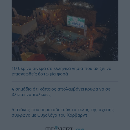
10 θερινά σινεμά σε ελληνικά νησιά που αξίζει να
επισκεφθείς έστω μία φορά
4 σημάδια ότι κάποιος απολαμβάνει κρυφά να σε
βλέπει να παλεύεις
5 ατάκες που σηματοδοτούν το τέλος της σχέσης,
σύμφωνα με ψυχολόγο του Χάρβαρντ