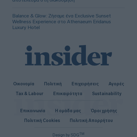
Balance & Glow: Ζήσαμε ένα Exclusive Sunset
Wellness Experience στο Athenaeum Eridanus
Luxury Hotel
Οικονομία
Πολιτική
Επιχειρήσεις
Αγορές
Tax & Labour
Επικαιρότητα
Sustainability
Επικοινωνία
Η ομάδα μας
Όροι χρήσης
Πολιτική Cookies
Πολιτική Απορρήτου
TM
Design by SDG