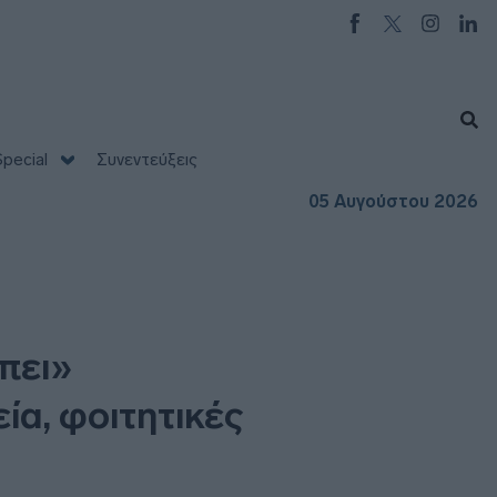
pecial
Συνεντεύξεις
05 Αυγούστου 2026
πει»
ία, φοιτητικές