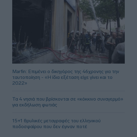
Marfin: Επιμένει ο δικηγόρος της 46χρονης για την
ταυτοποίηση - «Η ίδια εξέταση είχε γίνει και το
2022»
Τα 4 νησιά που βρίσκονται σε «κόκκινο συναγερμό»
για εκδήλωση φωτιάς
15+1 θρυλικές μεταγραφές του ελληνικού
ποδοσφαίρου που δεν έγιναν ποτέ