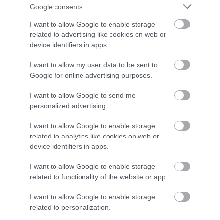
Google consents
I want to allow Google to enable storage
related to advertising like cookies on web or
device identifiers in apps.
I want to allow my user data to be sent to
Google for online advertising purposes.
I want to allow Google to send me
Ακολουθήστε το
insider.gr στο Google News
και μάθετε
personalized advertising.
πρώτοι όλες τις
ειδήσεις
από την Ελλάδα και τον κόσμο.
I want to allow Google to enable storage
related to analytics like cookies on web or
device identifiers in apps.
I want to allow Google to enable storage
related to functionality of the website or app.
I want to allow Google to enable storage
related to personalization.