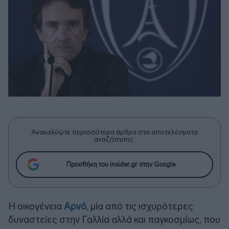
Ανακαλύψτε περισσότερα άρθρα στα αποτελέσματα
αναζήτησης.
Προσθήκη του insider.gr στην Google
Η οικογένεια
Αρνό
, μία από τις ισχυρότερες
δυναστείες στην Γαλλία αλλά και παγκοσμίως, που