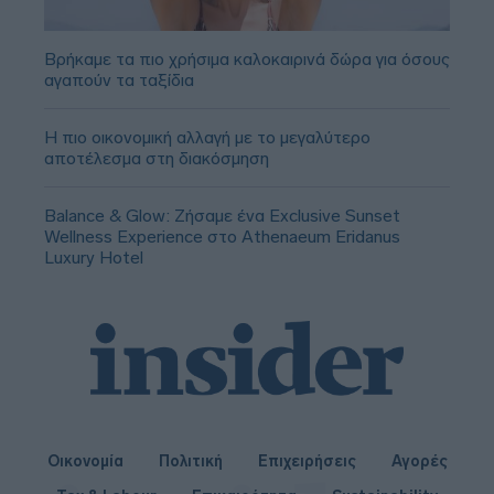
Βρήκαμε τα πιο χρήσιμα καλοκαιρινά δώρα για όσους
αγαπούν τα ταξίδια
Η πιο οικονομική αλλαγή με το μεγαλύτερο
αποτέλεσμα στη διακόσμηση
Balance & Glow: Ζήσαμε ένα Exclusive Sunset
Wellness Experience στο Athenaeum Eridanus
Luxury Hotel
Οικονομία
Πολιτική
Επιχειρήσεις
Αγορές