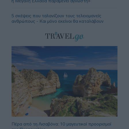
η Μεγάλη Ελλάδα παραμένει άγνωστη»
5 σκέψεις που ταλανίζουν τους τελειομανείς
ανθρώπους - Και μόνο εκείνοι θα καταλάβουν
Πέρα από τη Λισαβόνα: 10 μαγευτικοί προορισμοί