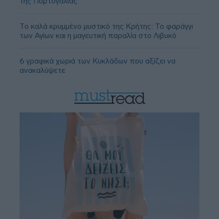
της Πορτογαλίας
Το καλά κρυμμένο μυστικό της Κρήτης: Το φαράγγι
των Αγίων και η μαγευτική παραλία στο Λιβυκό
6 γραφικά χωριά των Κυκλάδων που αξίζει να
ανακαλύψετε