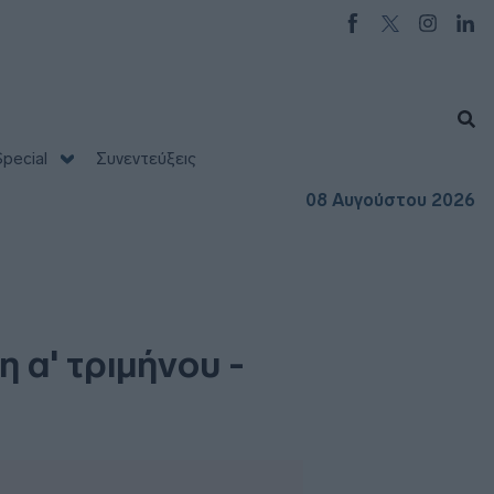
pecial
Συνεντεύξεις
08 Αυγούστου 2026
 α' τριμήνου -