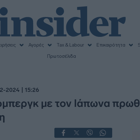
ειρήσεις
Αγορές
Tax & Labour
Επικαιρότητα
S
Πρωτοσέλιδα
2-2024 | 15:26
μπεργκ με τον Ιάπωνα πρωθ
η