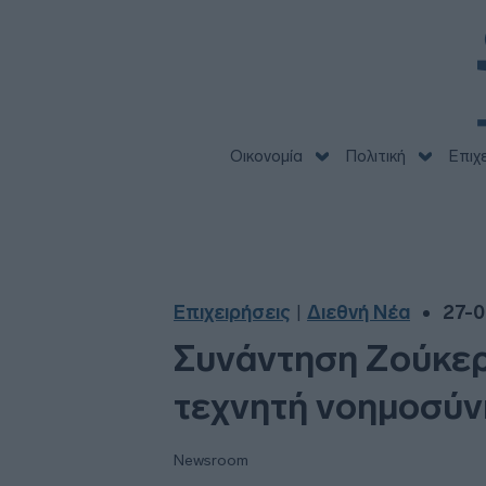
Οικονομία
Πολιτική
Επιχ
Επιχειρήσεις
Διεθνή Νέα
27-0
|
Συνάντηση Ζούκερ
τεχνητή νοημοσύν
Newsroom