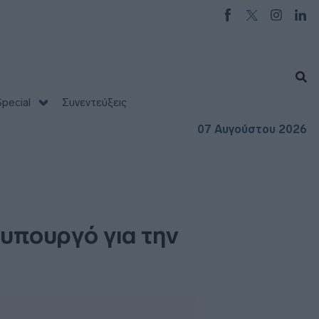
pecial
Συνεντεύξεις
07 Αυγούστου 2026
υπουργό για την