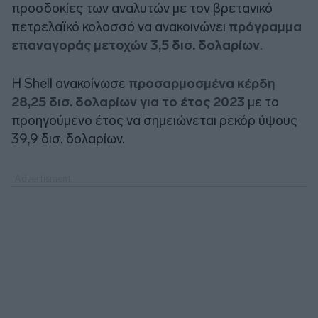
προσδοκίες των αναλυτών με τον βρετανικό
πετρελαϊκό κολοσσό να ανακοινώνει
πρόγραμμα
επαναγοράς μετοχών 3,5 δισ. δολαρίων
.
Η Shell ανακοίνωσε
προσαρμοσμένα κέρδη
28,25 δισ. δολαρίων για το έτος 2023
με το
προηγούμενο έτος να σημειώνεται ρεκόρ ύψους
39,9 δισ. δολαρίων.