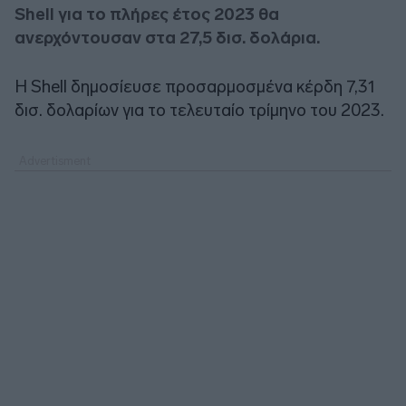
Shell για το πλήρες έτος 2023 θα
ανερχόντουσαν στα 27,5 δισ. δολάρια.
Η Shell δημοσίευσε προσαρμοσμένα κέρδη 7,31
δισ. δολαρίων για το τελευταίο τρίμηνο του 2023.