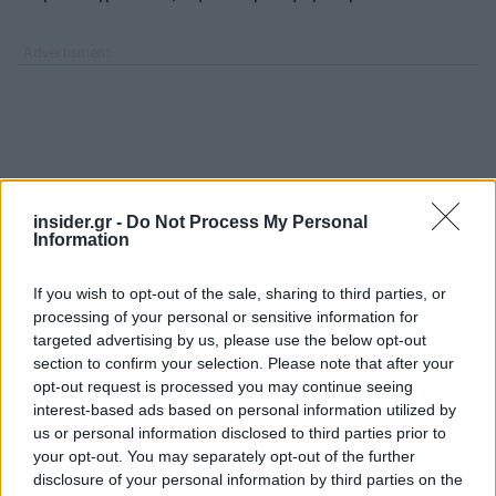
insider.gr -
Do Not Process My Personal
Information
If you wish to opt-out of the sale, sharing to third parties, or
processing of your personal or sensitive information for
targeted advertising by us, please use the below opt-out
section to confirm your selection. Please note that after your
opt-out request is processed you may continue seeing
interest-based ads based on personal information utilized by
us or personal information disclosed to third parties prior to
your opt-out. You may separately opt-out of the further
disclosure of your personal information by third parties on the