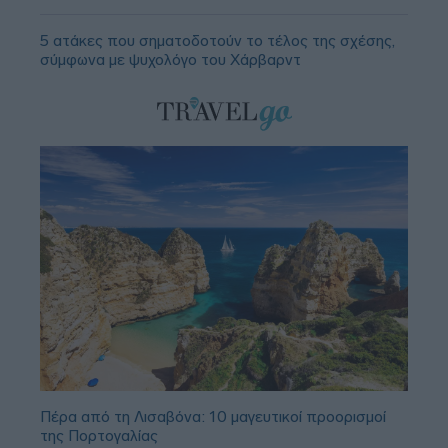
5 ατάκες που σηματοδοτούν το τέλος της σχέσης,
σύμφωνα με ψυχολόγο του Χάρβαρντ
Πέρα από τη Λισαβόνα: 10 μαγευτικοί προορισμοί
της Πορτογαλίας