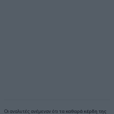
Οι αναλυτές ανέμεναν ότι
τα καθαρά κέρδη της