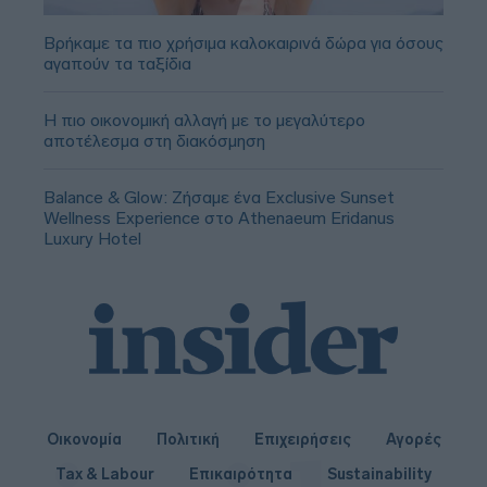
Βρήκαμε τα πιο χρήσιμα καλοκαιρινά δώρα για όσους
αγαπούν τα ταξίδια
Η πιο οικονομική αλλαγή με το μεγαλύτερο
αποτέλεσμα στη διακόσμηση
Balance & Glow: Ζήσαμε ένα Exclusive Sunset
Wellness Experience στο Athenaeum Eridanus
Luxury Hotel
Οικονομία
Πολιτική
Επιχειρήσεις
Αγορές
Tax & Labour
Επικαιρότητα
Sustainability