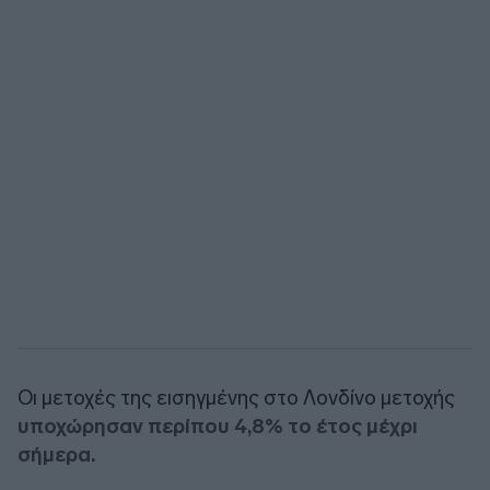
Οι μετοχές της εισηγμένης στο Λονδίνο μετοχής
υποχώρησαν περίπου 4,8% το έτος μέχρι
σήμερα.