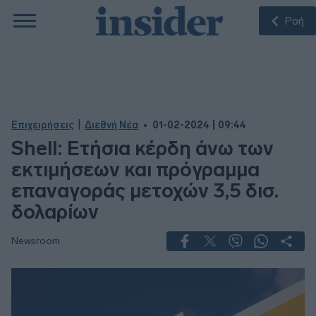
Ροή
|
Επιχειρήσεις
Διεθνή Νέα
01-02-2024 | 09:44
Shell: Ετήσια κέρδη άνω των
εκτιμήσεων και πρόγραμμα
επαναγοράς μετοχών 3,5 δισ.
δολαρίων
Newsroom