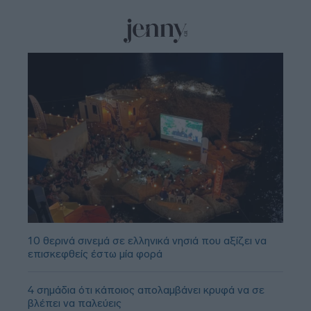
10 θερινά σινεμά σε ελληνικά νησιά που αξίζει να
επισκεφθείς έστω μία φορά
4 σημάδια ότι κάποιος απολαμβάνει κρυφά να σε
βλέπει να παλεύεις