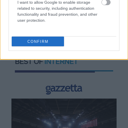
I want to allow Google to enable storage
related to security, including authentication
functionality and fraud prevention, and other
user protection.
TAGS:
Shell
CONFIRM
BEST OF
INTERNET