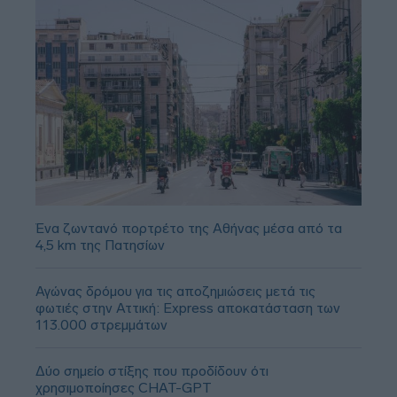
Ένα ζωντανό πορτρέτο της Αθήνας μέσα από τα
4,5 km της Πατησίων
Αγώνας δρόμου για τις αποζημιώσεις μετά τις
φωτιές στην Αττική: Express αποκατάσταση των
113.000 στρεμμάτων
Δύο σημείο στίξης που προδίδουν ότι
χρησιμοποίησες CHAT-GPT