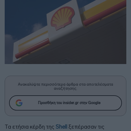
Ανακαλύψτε περισσότερα άρθρα στα αποτελέσματα
αναζήτησης.
Προσθήκη του insider.gr στην Google
Τα ετήσια κέρδη της
Shell
ξεπέρασαν τις