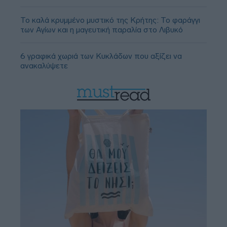
Το καλά κρυμμένο μυστικό της Κρήτης: Το φαράγγι
των Αγίων και η μαγευτική παραλία στο Λιβυκό
6 γραφικά χωριά των Κυκλάδων που αξίζει να
ανακαλύψετε