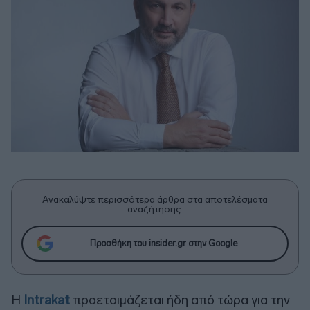
Ανακαλύψτε περισσότερα άρθρα στα αποτελέσματα
αναζήτησης.
Προσθήκη του insider.gr στην Google
H
Intrakat
προετοιμάζεται ήδη από τώρα για την