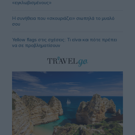
«εγκλωβισμένους»
Η συνήθεια που «σκουριάζει» σιωπηλά το μυαλό
σου
Yellow flags στις σχέσεις: Τι είναι και πότε πρέπει
να σε προβληματίσουν