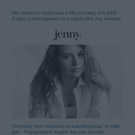
Με «πακέτο» αυξήσεων ο Μητσοτάκης στη ΔΕΘ:
Στόχος η συσπείρωση και η ευρεία νίκη στις εκλογές
Γιατί είναι τόσο δύσκολο να παραδεχτούμε τα λάθη
μας - Η ψυχολογική παγίδα που μας κρατάει