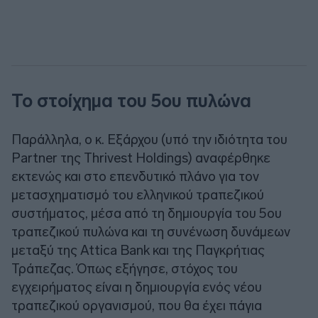
Το στοίχημα του 5ου πυλώνα
Παράλληλα, ο κ. Εξάρχου (υπό την ιδιότητα του
Partner της Thrivest Holdings) αναφέρθηκε
εκτενώς και στο επενδυτικό πλάνο για τον
μετασχηματισμό του ελληνικού τραπεζικού
συστήματος, μέσα από τη δημιουργία του 5ου
τραπεζικού πυλώνα και τη συνένωση δυνάμεων
μεταξύ της Attica Bank και της Παγκρήτιας
Τράπεζας. Όπως εξήγησε, στόχος του
εγχειρήματος είναι η δημιουργία ενός νέου
τραπεζικού οργανισμού, που θα έχει πάγια