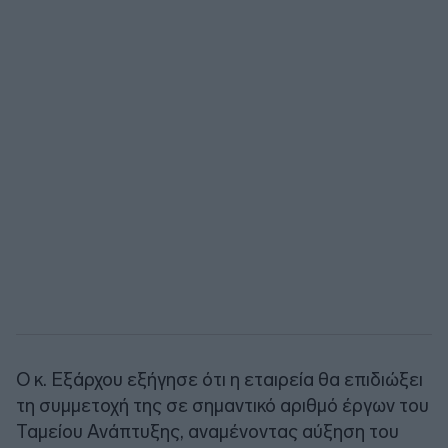
Ο κ. Εξάρχου εξήγησε ότι η εταιρεία θα επιδιώξει
τη συμμετοχή της σε σημαντικό αριθμό έργων του
Ταμείου Ανάπτυξης, αναμένοντας αύξηση του