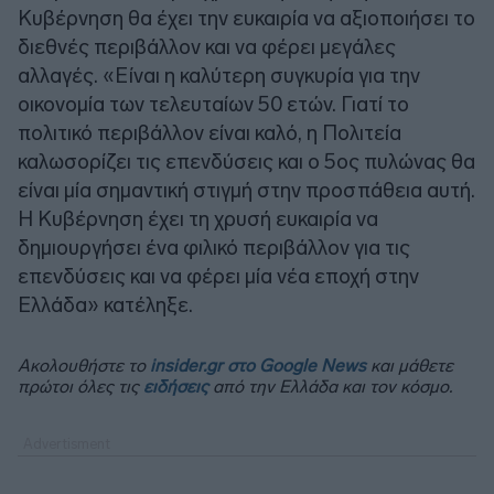
Κυβέρνηση θα έχει την ευκαιρία να αξιοποιήσει το
διεθνές περιβάλλον και να φέρει μεγάλες
αλλαγές. «Είναι η καλύτερη συγκυρία για την
οικονομία των τελευταίων 50 ετών. Γιατί το
πολιτικό περιβάλλον είναι καλό, η Πολιτεία
καλωσορίζει τις επενδύσεις και ο 5ος πυλώνας θα
είναι μία σημαντική στιγμή στην προσπάθεια αυτή.
Η Κυβέρνηση έχει τη χρυσή ευκαιρία να
δημιουργήσει ένα φιλικό περιβάλλον για τις
επενδύσεις και να φέρει μία νέα εποχή στην
Ελλάδα» κατέληξε.
Ακολουθήστε το
insider.gr στο Google News
και μάθετε
πρώτοι όλες τις
ειδήσεις
από την Ελλάδα και τον κόσμο.