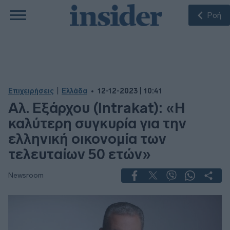
Ροή
|
Επιχειρήσεις
Ελλάδα
12-12-2023 | 10:41
Αλ. Εξάρχου (Intrakat): «Η
καλύτερη συγκυρία για την
ελληνική οικονομία των
τελευταίων 50 ετών»
Newsroom