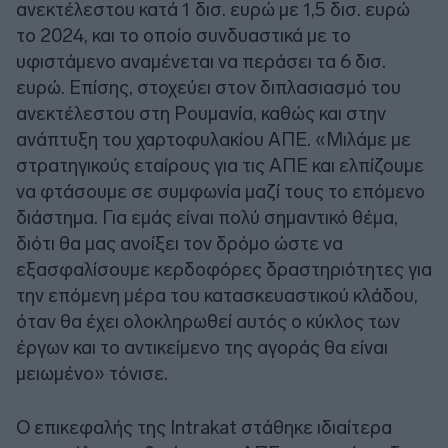
ανεκτέλεστου κατά 1 δισ. ευρώ με 1,5 δισ. ευρώ
το 2024, και το οποίο συνδυαστικά με το
υφιστάμενο αναμένεται να περάσει τα 6 δισ.
ευρώ. Επίσης, στοχεύει στον διπλασιασμό του
ανεκτέλεστου στη Ρουμανία, καθώς και στην
ανάπτυξη του χαρτοφυλακίου ΑΠΕ. «Μιλάμε με
στρατηγικούς εταίρους για τις ΑΠΕ και ελπίζουμε
να φτάσουμε σε συμφωνία μαζί τους το επόμενο
διάστημα. Για εμάς είναι πολύ σημαντικό θέμα,
διότι θα μας ανοίξει τον δρόμο ώστε να
εξασφαλίσουμε κερδοφόρες δραστηριότητες για
την επόμενη μέρα του κατασκευαστικού κλάδου,
όταν θα έχει ολοκληρωθεί αυτός ο κύκλος των
έργων και το αντικείμενο της αγοράς θα είναι
μειωμένο» τόνισε.
Ο επικεφαλής της Intrakat στάθηκε ιδιαίτερα