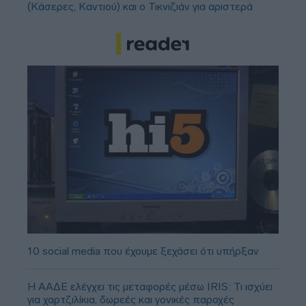
(Κάσερες, Καντιού) και ο Τικνιζιάν για αριστερά
10 social media που έχουμε ξεχάσει ότι υπήρξαν
Η ΑΑΔΕ ελέγχει τις μεταφορές μέσω IRIS: Τι ισχύει
για χαρτζιλίκια, δωρεές και γονικές παροχές