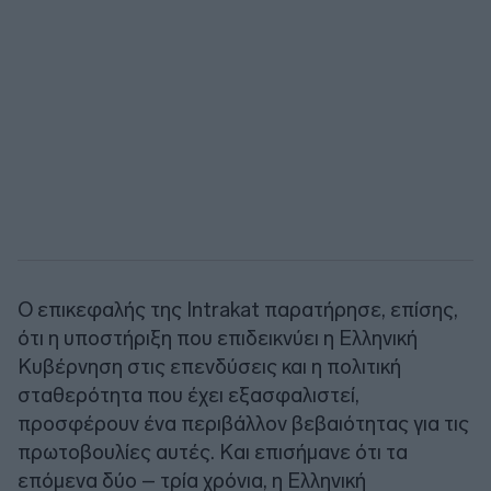
Ο επικεφαλής της Intrakat παρατήρησε, επίσης,
ότι η υποστήριξη που επιδεικνύει η Ελληνική
Κυβέρνηση στις επενδύσεις και η πολιτική
σταθερότητα που έχει εξασφαλιστεί,
προσφέρουν ένα περιβάλλον βεβαιότητας για τις
πρωτοβουλίες αυτές. Και επισήμανε ότι τα
επόμενα δύο – τρία χρόνια, η Ελληνική