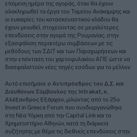
επόμενη ημέρα της αγοράς, όταν θα έχουν
ολοκληρωθεί τα έργα του Ταμείου Ανάκαμψης και
οι ευκαιρίες του κατασκευαστικού κλάδου θα
έχουν μειωθεί, στοχεύοντας σε μεγαλύτερες
επενδύσεις στην αγορά της Ρουμανίας, στην
εξασφάλιση περαιτέρω συμβάσεων με τις
μεθόδους των ΣΔΙΤ και των Παραχωρήσεων και
στην επέκταση του χαρτοφυλακίου ΑΠΕ ώστε να
διασφαλιστούν νέες πηγές εσόδων για το μέλλον.
Αυτό επισήμανε
ο Αντιπρόεδρος του Δ.Σ. και
Διευθύνων Σύμβουλος της Intrakat, κ.
Αλέξανδρος Εξάρχου,
μιλώντας από το 25o
Invest in Greece Forum που συνδιοργανώθηκε
στη Νέα Υόρκη από την Capital Link και το
Χρηματιστήριο Αθηνών, κατά τη διάρκεια
συζήτησης με θέμα τις διεθνείς επενδύσεις στην