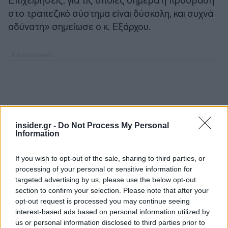
Επιχειρήσεις, για τις οποίες σήμερα η πρόσβαση
στο τραπεζικό σύστημα είναι δύσκολη, και συχνά
αδύνατη» σημείωσε ο κ. Εξάρχου.
insider.gr -
Do Not Process My Personal
Information
If you wish to opt-out of the sale, sharing to third parties, or
processing of your personal or sensitive information for
targeted advertising by us, please use the below opt-out
section to confirm your selection. Please note that after your
opt-out request is processed you may continue seeing
interest-based ads based on personal information utilized by
us or personal information disclosed to third parties prior to