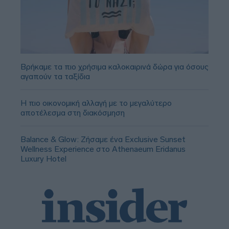
Βρήκαμε τα πιο χρήσιμα καλοκαιρινά δώρα για όσους
αγαπούν τα ταξίδια
Η πιο οικονομική αλλαγή με το μεγαλύτερο
αποτέλεσμα στη διακόσμηση
Balance & Glow: Ζήσαμε ένα Exclusive Sunset
Wellness Experience στο Athenaeum Eridanus
Luxury Hotel