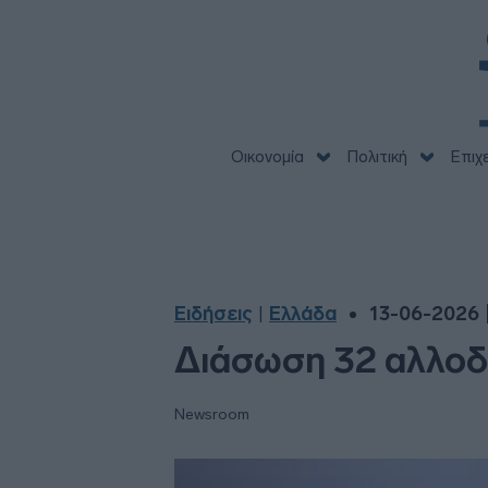
Οικονομία
Πολιτική
Επιχ
Ειδήσεις
Ελλάδα
13-06-2026 |
|
Διάσωση 32 αλλοδ
Newsroom