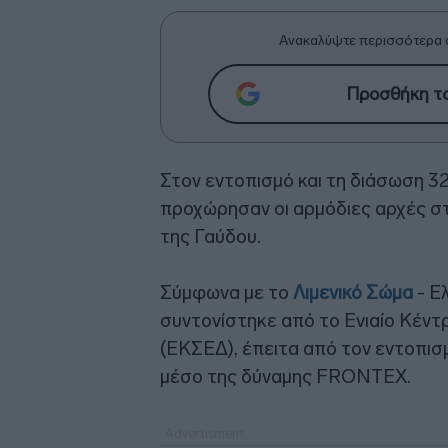
Ανακαλύψτε περισσότερα 
Προσθήκη το
Στον εντοπισμό και τη διάσωση 3
προχώρησαν οι αρμόδιες αρχές στη
της Γαύδου.
Σύμφωνα με το
Λιμενικό Σώμα
- Ε
συντονίστηκε από το Ενιαίο Κέντ
(ΕΚΣΕΔ), έπειτα από τον εντοπι
μέσο της δύναμης FRONTEX.