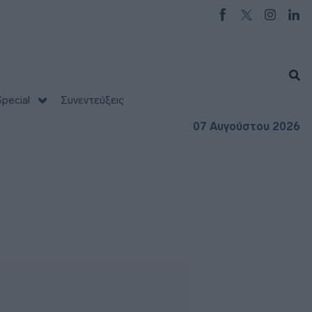
pecial
Συνεντεύξεις
07 Αυγούστου 2026