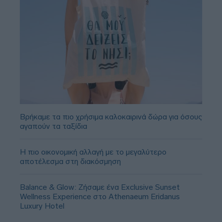
Βρήκαμε τα πιο χρήσιμα καλοκαιρινά δώρα για όσους
αγαπούν τα ταξίδια
Η πιο οικονομική αλλαγή με το μεγαλύτερο
αποτέλεσμα στη διακόσμηση
Balance & Glow: Ζήσαμε ένα Exclusive Sunset
Wellness Experience στο Athenaeum Eridanus
Luxury Hotel