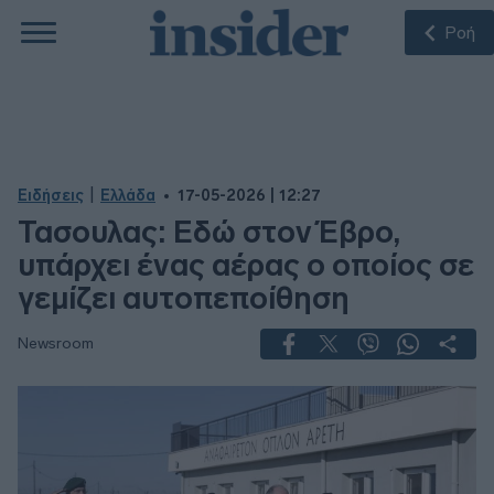
Ροή
|
Ειδήσεις
Ελλάδα
17-05-2026 | 12:27
Τασουλας: Εδώ στον Έβρο,
υπάρχει ένας αέρας ο οποίος σε
γεμίζει αυτοπεποίθηση
Newsroom