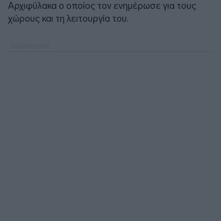
Αρχιφύλακα ο οποίος τον ενημέρωσε για τους
χώρους και τη λειτουργία του.