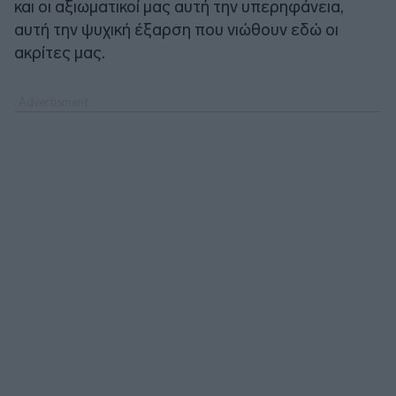
και οι αξιωματικοί μας αυτή την υπερηφάνεια,
αυτή την ψυχική έξαρση που νιώθουν εδώ οι
ακρίτες μας.