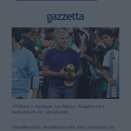
«Πέθανε ο πατέρας του Μέσι»: Αναμένεται η
ανακοίνωση της οικογένειας
Παναθηναϊκός: Αποθέωση από τους Ισπανούς για