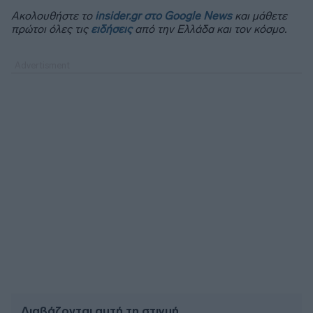
Ακολουθήστε το
insider.gr στο Google News
και μάθετε
πρώτοι όλες τις
ειδήσεις
από την Ελλάδα και τον κόσμο.
Διαβάζονται αυτή τη στιγμή