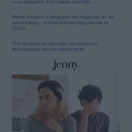
να μετακομίσεις όταν πάρεις σύνταξη
Marfin: Επιμένει ο δικηγόρος της 46χρονης για την
ταυτοποίηση - «Η ίδια εξέταση είχε γίνει και το
2022»
15+1 θρυλικές μεταγραφές του ελληνικού
ποδοσφαίρου που δεν έγιναν ποτέ