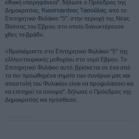
εθνική υπερηφάνεια", δήλωσε ο Πρόεδρος της
Δημοκρατίας,
Κωνσταντίνος Τασούλας
, από το
Επιτηρητικό Φυλάκιο "5", στην περιοχή της Νέας
Βύσσας του Έβρου, στο οποίο διανυκτέρευσε
χθες το βράδυ.
«Βρισκόμαστε στο Επιτηρητικό Φυλάκιο "5" της
ελληνοτουρκικής μεθορίου στο νομό Έβρου. Το
Επιτηρητικό Φυλάκιο αυτό, βρίσκεται σε ένα από
τα πιο προωθημένα σημεία των συνόρων μας και
αποστολή του Φυλακίου είναι να προφυλάσσει και
να επιτηρεί τα σύνορα", δήλωσε ο Πρόεδρος της
Δημοκρατίας και πρόσθεσε: