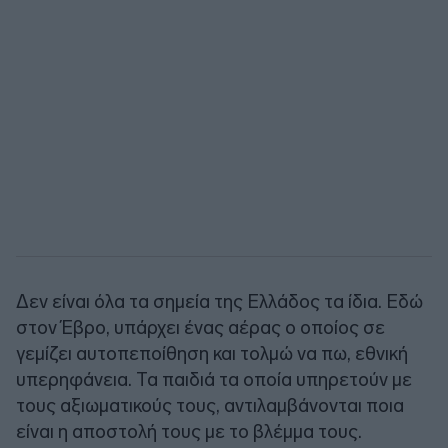
Δεν είναι όλα τα σημεία της Ελλάδος τα ίδια. Εδώ
στον Έβρο, υπάρχει ένας αέρας ο οποίος σε
γεμίζει αυτοπεποίθηση και τολμώ να πω, εθνική
υπερηφάνεια. Τα παιδιά τα οποία υπηρετούν με
τους αξιωματικούς τους, αντιλαμβάνονται ποια
είναι η αποστολή τους με το βλέμμα τους.