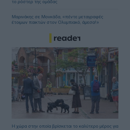
το ρόστερ της ομάδας
Μαρινάκης σε Μονκάδα, «πέντε μεταγραφές
έτοιμων παικτών στον Ολυμπιακό, άμεσα!»
Η χώρα στην οποία βρίσκεται το καλύτερο μέρος για