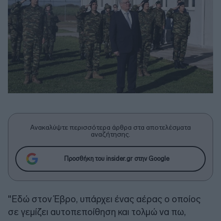
Ανακαλύψτε περισσότερα άρθρα στα αποτελέσματα
αναζήτησης.
Προσθήκη του insider.gr στην Google
"Εδώ στον Έβρο, υπάρχει ένας αέρας ο οποίος
σε γεμίζει αυτοπεποίθηση και τολμώ να πω,