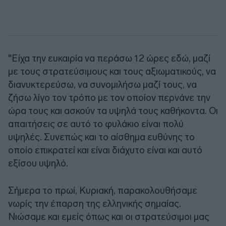
"Είχα την ευκαιρία να περάσω 12 ώρες εδώ, μαζί
με τους στρατεύσιμους και τους αξιωματικούς, να
διανυκτερεύσω, να συνομιλήσω μαζί τους, να
ζήσω λίγο τον τρόπο με τον οποίον περνάνε την
ώρα τους και ασκούν τα υψηλά τους καθήκοντα. Οι
απαιτήσεις σε αυτό το φυλάκιο είναι πολύ
υψηλές. Συνεπώς και το αίσθημα ευθύνης το
οποίο επικρατεί και είναι διάχυτο είναι και αυτό
εξίσου υψηλό.
Σήμερα το πρωί, Κυριακή, παρακολουθήσαμε
νωρίς την έπαρση της ελληνικής σημαίας.
Νιώσαμε και εμείς όπως και οι στρατεύσιμοι μας