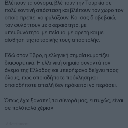
Βλέπουν τα σύνορα, βλέπουν την Τουρκία σε
πολύ κοντινή απόσταση και βλέπουν τον χώρο τον
οποίο πρέπει να φυλάξουν. Και σας διαβεβαιώ,
τον φυλάττουν με ακεραιότητα, με
υπευθυνότητα, με πείσμα, με αρετή και με
αίσθηση της ιστορικής τους αποστολής.
Εδώ στον Έβρο, η ελληνική σημαία κυματίζει
διαφορετικά. Η ελληνική σημαία συναντά τον
άνεμο της Ελλάδος και υπερήφανα δείχνει προς
όλους, πως οποιαδήποτε πρόκληση και
οποιαδήποτε απειλή δεν πρόκειται να περάσει.
Όπως έχω ξαναπεί, τα σύνορά μας, ευτυχώς, είναι
σε πολύ καλά χέρια».