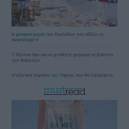
6 γραφικά χωριά των Κυκλάδων που αξίζει να
ανακαλύψετε
7 έξυπνα tips για να φτιάξετε γρήγορα τη βαλίτσα
των διακοπών
Η εξωτική παραλία της Πάργας που θα λατρέψετε