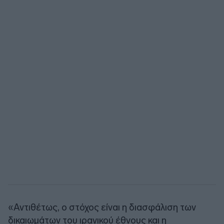
«Αντιθέτως, ο στόχος είναι η διασφάλιση των
δικαιωμάτων του ιρανικού έθνους και η