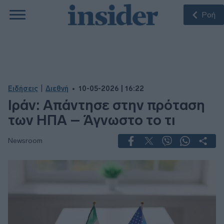
Ροή
|
Ειδήσεις
Διεθνή
10-05-2026 | 16:22
Ιράν: Απάντησε στην πρόταση
των ΗΠΑ – Άγνωστο το τι
Newsroom