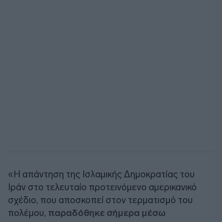
«Η απάντηση της Ισλαμικής Δημοκρατίας του
Ιράν στο τελευταίο προτεινόμενο αμερικανικό
σχέδιο, που αποσκοπεί στον τερματισμό του
πολέμου,
παραδόθηκε σήμερα μέσω