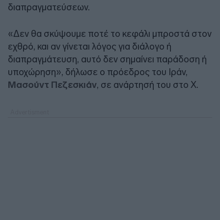
διαπραγματεύσεων.
«Δεν θα σκύψουμε ποτέ το κεφάλι μπροστά στον
εχθρό, και αν γίνεται λόγος για διάλογο ή
διαπραγμάτευση, αυτό δεν σημαίνει παράδοση ή
υποχώρηση», δήλωσε ο πρόεδρος του Ιράν,
Μασούντ Πεζεσκιάν
, σε ανάρτησή του στο X.