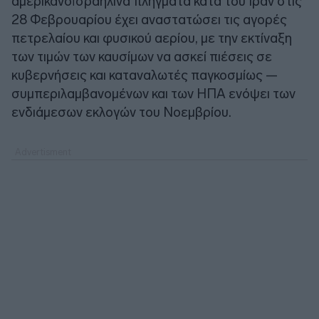
αμερικανοϊσραηλινά πλήγματα κατά του Ιράν στις
28 Φεβρουαρίου έχει αναστατώσει τις αγορές
πετρελαίου και φυσικού αερίου, με την εκτίναξη
των τιμών των καυσίμων να ασκεί πιέσεις σε
κυβερνήσεις και καταναλωτές παγκοσμίως —
συμπεριλαμβανομένων και των ΗΠΑ ενόψει των
ενδιάμεσων εκλογών του Νοεμβρίου.