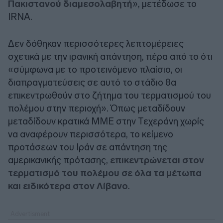
Πακιστανού διαμεσολαβητή
», μετέδωσε το
IRNA.
Δεν δόθηκαν περισσότερες λεπτομέρειες
σχετικά με την ιρανική απάντηση, πέρα από το ότι
«σύμφωνα με το προτεινόμενο πλαίσιο, οι
διαπραγματεύσεις σε αυτό το στάδιο θα
επικεντρωθούν στο ζήτημα του τερματισμού του
πολέμου στην περιοχή». Όπως μεταδίδουν
μεταδίδουν κρατικά ΜΜΕ στην Τεχεράνη χωρίς
να αναφέρουν περισσότερα, το κείμενο
προτάσεων του Ιράν σε απάντηση της
αμερικανικής πρότασης,
επικεντρώνεται στον
τερματισμό του πολέμου σε όλα τα μέτωπα
και ειδικότερα στον Λίβανο
.