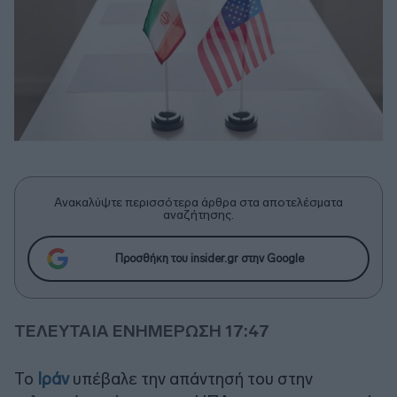
Ανακαλύψτε περισσότερα άρθρα στα αποτελέσματα
αναζήτησης.
Προσθήκη του insider.gr στην Google
ΤΕΛΕΥΤΑΙΑ ΕΝΗΜΕΡΩΣΗ 17:47
Το
Ιράν
υπέβαλε την απάντησή του στην