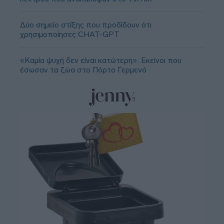
Δύο σημείο στίξης που προδίδουν ότι
χρησιμοποίησες CHAT-GPT
«Καμία ψυχή δεν είναι κατώτερη»: Εκείνοι που
έσωσαν τα ζώα στο Πόρτο Γερμενό