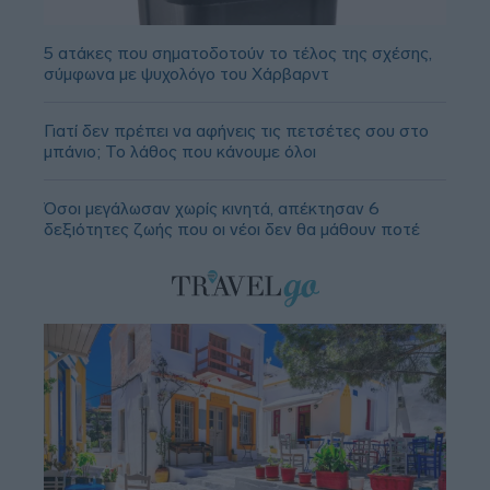
5 ατάκες που σηματοδοτούν το τέλος της σχέσης,
σύμφωνα με ψυχολόγο του Χάρβαρντ
Γιατί δεν πρέπει να αφήνεις τις πετσέτες σου στο
μπάνιο; Το λάθος που κάνουμε όλοι
Όσοι μεγάλωσαν χωρίς κινητά, απέκτησαν 6
δεξιότητες ζωής που οι νέοι δεν θα μάθουν ποτέ