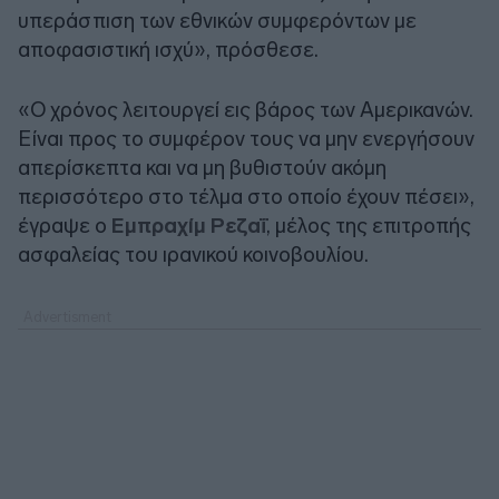
υπεράσπιση των εθνικών συμφερόντων με
αποφασιστική ισχύ», πρόσθεσε.
«Ο χρόνος λειτουργεί εις βάρος των Αμερικανών.
Είναι προς το συμφέρον τους να μην ενεργήσουν
απερίσκεπτα και να μη βυθιστούν ακόμη
περισσότερο στο τέλμα στο οποίο έχουν πέσει»,
έγραψε ο
Εμπραχίμ Ρεζαΐ
, μέλος της επιτροπής
ασφαλείας του ιρανικού κοινοβουλίου.