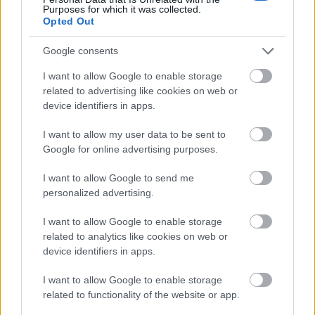
Purposes for which it was collected.
Opted Out
Google consents
I want to allow Google to enable storage
related to advertising like cookies on web or
device identifiers in apps.
I want to allow my user data to be sent to
Google for online advertising purposes.
I want to allow Google to send me
personalized advertising.
I want to allow Google to enable storage
related to analytics like cookies on web or
device identifiers in apps.
I want to allow Google to enable storage
related to functionality of the website or app.