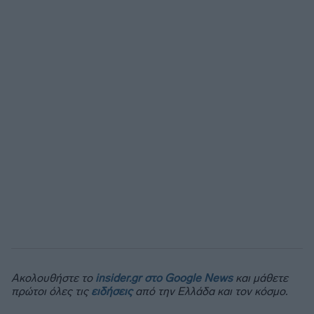
Ακολουθήστε το
insider.gr στο Google News
και μάθετε
πρώτοι όλες τις
ειδήσεις
από την Ελλάδα και τον κόσμο.