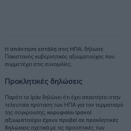
Η απάντηση εστάλη στις ΗΠΑ
, δήλωσε
Πακιστανός κυβερνητικός αξιωματούχος που
συμμετέχει στις συνομιλίες.
Προκλητικές δηλώσεις
Παρότι το Ιράν δηλώνει ότι έχει απαντήσει στην
τελευταία πρόταση των ΗΠΑ για τον τερματισμό
της σύγκρουσης,
κορυφαίοι Ιρανοί
αξιωματούχοι έχουν προβεί σε προκλητικές
δηλώσεις
σχετικά με τις προοπτικές των