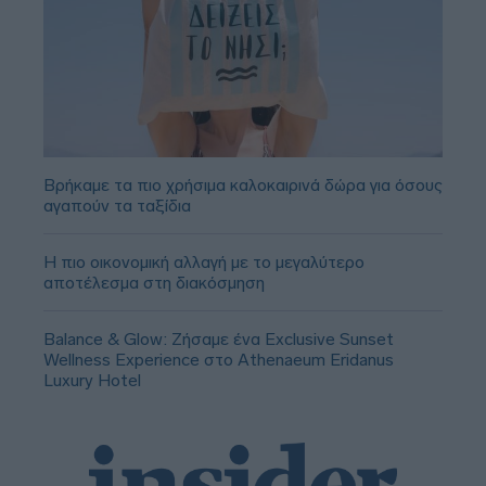
Βρήκαμε τα πιο χρήσιμα καλοκαιρινά δώρα για όσους
αγαπούν τα ταξίδια
Η πιο οικονομική αλλαγή με το μεγαλύτερο
αποτέλεσμα στη διακόσμηση
Balance & Glow: Ζήσαμε ένα Exclusive Sunset
Wellness Experience στο Athenaeum Eridanus
Luxury Hotel