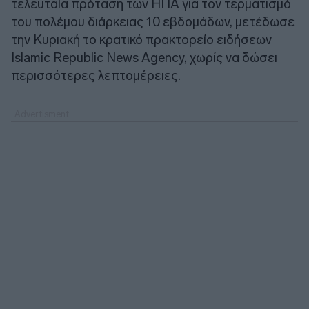
τελευταία πρόταση των ΗΠΑ για τον τερματισμό
του πολέμου διάρκειας 10 εβδομάδων, μετέδωσε
την Κυριακή το κρατικό πρακτορείο ειδήσεων
Islamic Republic News Agency, χωρίς να δώσει
περισσότερες λεπτομέρειες.