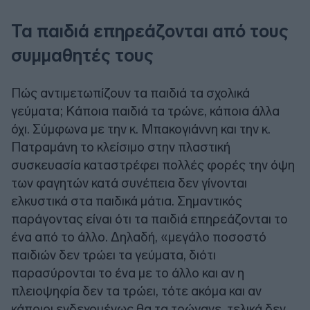
Τα παιδιά επηρεάζονται από τους
συμμαθητές τους
Πώς αντιμετωπίζουν τα παιδιά τα σχολικά
γεύματα; Κάποια παιδιά τα τρώνε, κάποια άλλα
όχι. Σύμφωνα με την κ. Μπακογιάννη και την κ.
Πατραμάνη το κλείσιμο στην πλαστική
συσκευασία καταστρέφει πολλές φορές την όψη
των φαγητών κατά συνέπεια δεν γίνονται
ελκυστικά στα παιδικά μάτια. Σημαντικός
παράγοντας είναι ότι τα παιδιά επηρεάζονται το
ένα από το άλλο. Δηλαδή, «μεγάλο ποσοστό
παιδιών δεν τρώει τα γεύματα, διότι
παρασύρονται το ένα με το άλλο και αν η
πλειοψηφία δεν τα τρώει, τότε ακόμα και αν
κάποιοι ενδεχομένως θα τα τρώγανε, τελικά δεν