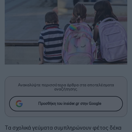
Ανακαλύψτε περισσότερα άρθρα στα αποτελέσματα
αναζήτησης.
Προσθήκη του insider.gr στην Google
Τα σχολικά γεύματα συμπληρώνουν φέτος δέκα