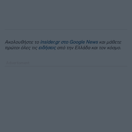
Ακολουθήστε το
insider.gr στο Google News
και μάθετε
πρώτοι όλες τις
ειδήσεις
από την Ελλάδα και τον κόσμο.