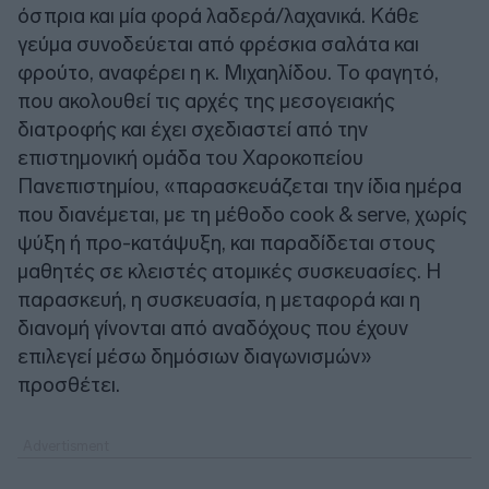
όσπρια και μία φορά λαδερά/λαχανικά. Κάθε
γεύμα συνοδεύεται από φρέσκια σαλάτα και
φρούτο, αναφέρει η κ. Μιχαηλίδου. Το φαγητό,
που ακολουθεί τις αρχές της μεσογειακής
διατροφής και έχει σχεδιαστεί από την
επιστημονική ομάδα του Χαροκοπείου
Πανεπιστημίου, «παρασκευάζεται την ίδια ημέρα
που διανέμεται, με τη μέθοδο cook & serve, χωρίς
ψύξη ή προ-κατάψυξη, και παραδίδεται στους
μαθητές σε κλειστές ατομικές συσκευασίες. Η
παρασκευή, η συσκευασία, η μεταφορά και η
διανομή γίνονται από αναδόχους που έχουν
επιλεγεί μέσω δημόσιων διαγωνισμών»
προσθέτει.