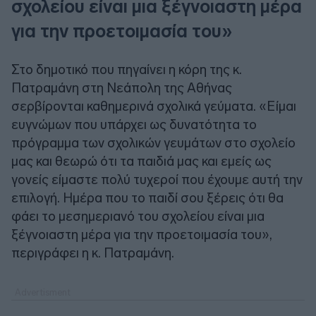
σχολείου είναι μια ξέγνοιαστη μέρα
για την προετοιμασία του»
Στο δημοτικό που πηγαίνει η κόρη της κ.
Πατραμάνη στη Νεάπολη της Αθήνας
σερβίρονται καθημερινά σχολικά γεύματα. «Είμαι
ευγνώμων που υπάρχει ως δυνατότητα το
πρόγραμμα των σχολικών γευμάτων στο σχολείο
μας και θεωρώ ότι τα παιδιά μας και εμείς ως
γονείς είμαστε πολύ τυχεροί που έχουμε αυτή την
επιλογή. Ημέρα που το παιδί σου ξέρεις ότι θα
φάει το μεσημεριανό του σχολείου είναι μια
ξέγνοιαστη μέρα για την προετοιμασία του»,
περιγράφει η κ. Πατραμάνη.