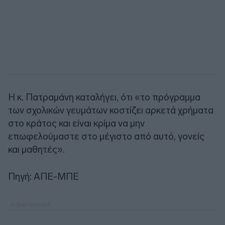
Η κ. Πατραμάνη καταλήγει, ότι «το πρόγραμμα
των σχολικών γευμάτων κοστίζει αρκετά χρήματα
στο κράτος και είναι κρίμα να μην
επωφελούμαστε στο μέγιστο από αυτό, γονείς
και μαθητές».
Πηγή: ΑΠΕ-ΜΠΕ