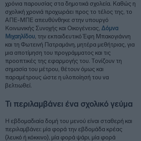
χρόνια παρουσίας στα δημοτικά σχολεία. Καθώς η
σχολική χρονιά προχωράει προς το τέλος της, το
ΑΠΕ-ΜΠΕ απευθύνθηκε στην υπουργό
Κοινωνικής Συνοχής και Οικογένειας,
Δόμνα
Μιχαηλίδου
, την εκπαιδευτικό Έφη Μπακογιάννη
και τη Φωτεινή Πατραμάνη, μητέρα μεθήτριας, για
μια αποτίμηση του προγράμματος και τις
προοπτικές της εφαρμογής του. Τονίζουν τη
σημασία του μέτρου, θέτουν όμως και
παραμέτρους ώστε η υλοποίησή του να
βελτιωθεί.
Τι περιλαμβάνει ένα σχολικό γεύμα
Η εβδομαδιαία δομή του μενού είναι σταθερή και
περιλαμβάνει: μία φορά την εβδομάδα κρέας
(λευκό ή κόκκινο), μία φορά ψάρι, μία φορά