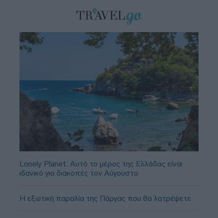
Lonely Planet: Αυτό το μέρος της Ελλάδας είναι
ιδανικό για διακοπές τον Αύγουστο
Η εξωτική παραλία της Πάργας που θα λατρέψετε