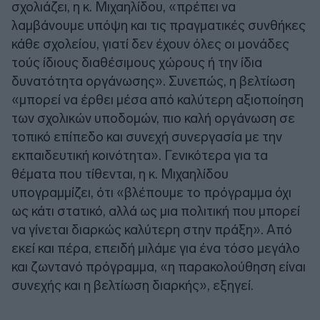
σχολιάζει, η κ. Μιχαηλίδου, «πρέπει να
λαμβάνουμε υπόψη και τις πραγματικές συνθήκες
κάθε σχολείου, γιατί δεν έχουν όλες οι μονάδες
τούς ίδιους διαθέσιμους χώρους ή την ίδια
δυνατότητα οργάνωσης». Συνεπώς, η βελτίωση
«μπορεί να έρθει μέσα από καλύτερη αξιοποίηση
των σχολικών υποδομών, πιο καλή οργάνωση σε
τοπικό επίπεδο και συνεχή συνεργασία με την
εκπαιδευτική κοινότητα». Γενικότερα για τα
θέματα που τίθενται, η κ. Μιχαηλίδου
υπογραμμίζει, ότι «βλέπουμε το πρόγραμμα όχι
ως κάτι στατικό, αλλά ως μια πολιτική που μπορεί
να γίνεται διαρκώς καλύτερη στην πράξη». Από
εκεί και πέρα, επειδή μιλάμε για ένα τόσο μεγάλο
και ζωντανό πρόγραμμα, «η παρακολούθηση είναι
συνεχής και η βελτίωση διαρκής», εξηγεί.