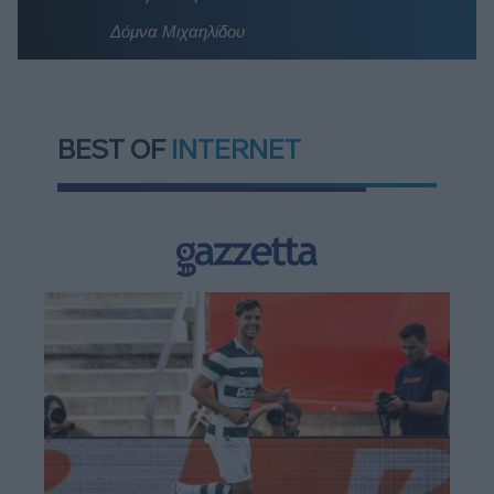
Δόμνα Μιχαηλίδου
BEST OF
INTERNET