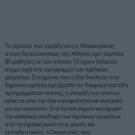
Το σχολείο που εργάζεται η κ. Μπακογιάννη
στους Αμπελόκηπους της Αθήνας έχει περίπου
85 μαθητές εκ των οποίων 70 έχουν δηλώσει
συμμετοχή στο πρόγραμμα των σχολικών
γευμάτων. Στα χρόνια που η ίδια δουλεύει στα
δημόσια σχολεία έχει βρεθεί σε διαφορετικά είδη
προγραμμάτων σίτισης, η ύπαρξη των οποίων
κρίνεται από την ίδια «απαραίτητη και αναγκαία
για την κοινωνία». Στα θετικά σημεία καταχωρεί
την καθολική αποδοχή των σχολικών γευμάτων
από τη σχολική κοινότητα, γονείς και
εκπαιδευτικούς. «Οικογένειες που