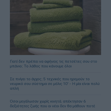
Γιατί δεν πρέπει να αφήνεις τις πετσέτες σου στο
μπάνιο; Το λάθος που κάνουμε όλοι
Σε πνίγει το άγχος; 5 τεχνικές που ηρεμούν το
νευρικό σου σύστημα σε μόλις 10' - Η μία είναι πολύ
απλή
Όσοι μεγάλωσαν χωρίς κινητά, απέκτησαν 6
δεξιότητες ζωής που οι νέοι δεν θα μάθουν ποτέ