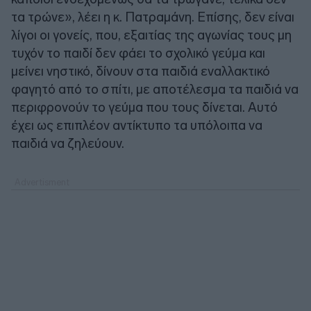
τα τρώνε», λέει η κ. Πατραμάνη. Επίσης, δεν είναι
λίγοι οι γονείς, που, εξαιτίας της αγωνίας τους μη
τυχόν το παιδί δεν φάει το σχολικό γεύμα και
μείνει νηστικό, δίνουν στα παιδιά εναλλακτικό
φαγητό από το σπίτι, με αποτέλεσμα τα παιδιά να
περιφρονούν το γεύμα που τους δίνεται. Αυτό
έχει ως επιπλέον αντίκτυπο τα υπόλοιπα να
παιδιά να ζηλεύουν.