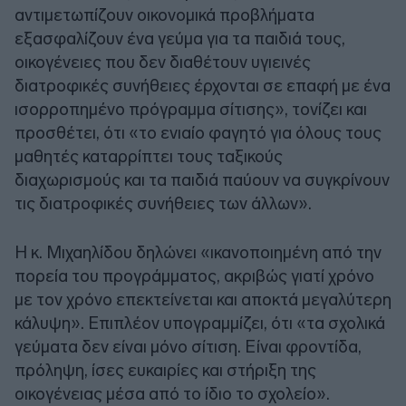
αντιμετωπίζουν οικονομικά προβλήματα
εξασφαλίζουν ένα γεύμα για τα παιδιά τους,
οικογένειες που δεν διαθέτουν υγιεινές
διατροφικές συνήθειες έρχονται σε επαφή με ένα
ισορροπημένο πρόγραμμα σίτισης», τονίζει και
προσθέτει, ότι «το ενιαίο φαγητό για όλους τους
μαθητές καταρρίπτει τους ταξικούς
διαχωρισμούς και τα παιδιά παύουν να συγκρίνουν
τις διατροφικές συνήθειες των άλλων».
Η κ. Μιχαηλίδου δηλώνει «ικανοποιημένη από την
πορεία του προγράμματος, ακριβώς γιατί χρόνο
με τον χρόνο επεκτείνεται και αποκτά μεγαλύτερη
κάλυψη». Επιπλέον υπογραμμίζει, ότι «τα σχολικά
γεύματα δεν είναι μόνο σίτιση. Είναι φροντίδα,
πρόληψη, ίσες ευκαιρίες και στήριξη της
οικογένειας μέσα από το ίδιο το σχολείο».