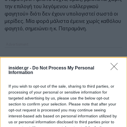
την επιλογή του λεγόμενου «αλλεργικού
φαγητού» διότι δεν έχουν υπολογιστεί σωστά οι
μερίδες. Μία φορά μάλιστα έμεινε χωρίς καθόλου
φαγητό, σημειώνει η κ. Πατραμάνη.
insider.gr -
Do Not Process My Personal
Information
If you wish to opt-out of the sale, sharing to third parties, or
processing of your personal or sensitive information for
targeted advertising by us, please use the below opt-out
section to confirm your selection. Please note that after your
opt-out request is processed you may continue seeing
interest-based ads based on personal information utilized by
us or personal information disclosed to third parties prior to