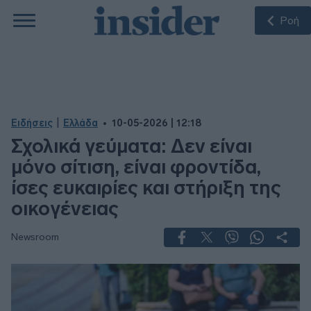
Ροή
|
Ειδήσεις
Ελλάδα
10-05-2026 | 12:18
Σχολικά γεύματα: Δεν είναι
μόνο σίτιση, είναι φροντίδα,
ίσες ευκαιρίες και στήριξη της
οικογένειας
Newsroom