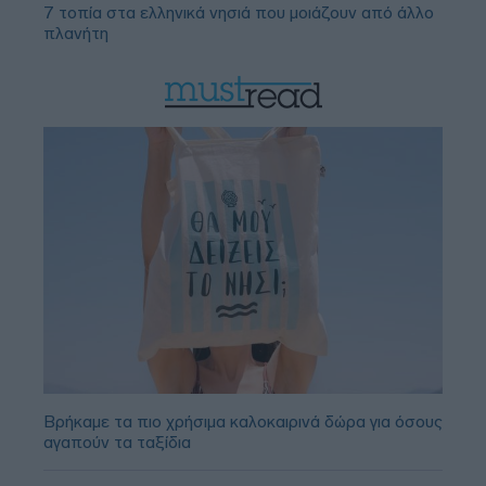
7 τοπία στα ελληνικά νησιά που μοιάζουν από άλλο
πλανήτη
Βρήκαμε τα πιο χρήσιμα καλοκαιρινά δώρα για όσους
αγαπούν τα ταξίδια