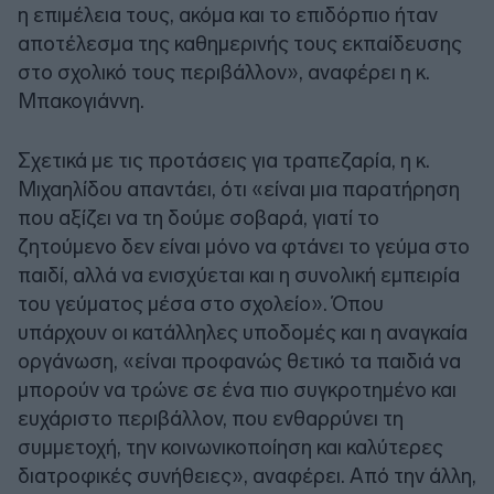
η επιμέλεια τους, ακόμα και το επιδόρπιο ήταν
αποτέλεσμα της καθημερινής τους εκπαίδευσης
στο σχολικό τους περιβάλλον», αναφέρει η κ.
Μπακογιάννη.
Σχετικά με τις προτάσεις για τραπεζαρία, η κ.
Μιχαηλίδου απαντάει, ότι «είναι μια παρατήρηση
που αξίζει να τη δούμε σοβαρά, γιατί το
ζητούμενο δεν είναι μόνο να φτάνει το γεύμα στο
παιδί, αλλά να ενισχύεται και η συνολική εμπειρία
του γεύματος μέσα στο σχολείο». Όπου
υπάρχουν οι κατάλληλες υποδομές και η αναγκαία
οργάνωση, «είναι προφανώς θετικό τα παιδιά να
μπορούν να τρώνε σε ένα πιο συγκροτημένο και
ευχάριστο περιβάλλον, που ενθαρρύνει τη
συμμετοχή, την κοινωνικοποίηση και καλύτερες
διατροφικές συνήθειες», αναφέρει. Από την άλλη,