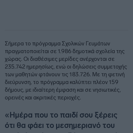
Σήμερα το πρόγραμμα Σχολικών Γευμάτων
πραγματοποιείται σε 1.986 δημοτικά σχολεία της
χώρας. Οι διαθέσιμες μερίδες ανέρχονται σε
235.742 ημερησίως, ενώ οι δηλώσεις συμμετοχής
των μαθητών φτάνουν τις 183.726. Με τη φετινή
διεύρυνση, το πρόγραμμα καλύπτει πλέον 159
δήμους, με ιδιαίτερη έμφαση και σε νησιωτικές,
ορεινές και ακριτικές περιοχές.
«Ημέρα που το παιδί σου ξέρεις
ότι θα φάει το μεσημεριανό του