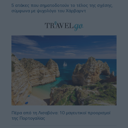
5 ατάκες που σηματοδοτούν το τέλος της σχέσης,
σύμφωνα με ψυχολόγο του Χάρβαρντ
Πέρα από τη Λισαβόνα: 10 μαγευτικοί προορισμοί
της Πορτογαλίας