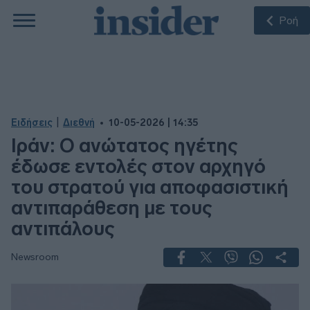
Ροή
|
Ειδήσεις
Διεθνή
10-05-2026 | 14:35
Ιράν: Ο ανώτατος ηγέτης
έδωσε εντολές στον αρχηγό
του στρατού για αποφασιστική
αντιπαράθεση με τους
αντιπάλους
Newsroom