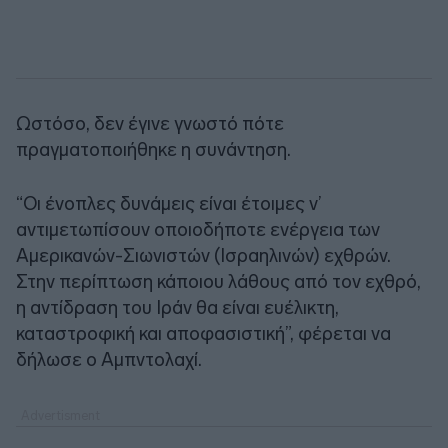
Ωστόσο, δεν έγινε γνωστό πότε
πραγματοποιήθηκε η συνάντηση.
“Οι ένοπλες δυνάμεις είναι έτοιμες ν’
αντιμετωπίσουν οποιοδήποτε ενέργεια των
Αμερικανών-Σιωνιστών (Ισραηλινών) εχθρών.
Στην περίπτωση κάποιου λάθους από τον εχθρό,
η αντίδραση του Ιράν θα είναι ευέλικτη,
καταστροφική και αποφασιστική”, φέρεται να
δήλωσε ο Αμπντολαχί.