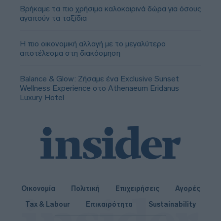
Βρήκαμε τα πιο χρήσιμα καλοκαιρινά δώρα για όσους
αγαπούν τα ταξίδια
Η πιο οικονομική αλλαγή με το μεγαλύτερο
αποτέλεσμα στη διακόσμηση
Balance & Glow: Ζήσαμε ένα Exclusive Sunset
Wellness Experience στο Athenaeum Eridanus
Luxury Hotel
Οικονομία
Πολιτική
Επιχειρήσεις
Αγορές
Tax & Labour
Επικαιρότητα
Sustainability