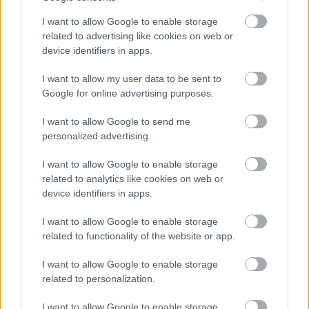
I want to allow Google to enable storage
related to advertising like cookies on web or
device identifiers in apps.
TAGS:
Ιράν
Μοτζτάμπα Χαμενεΐ
I want to allow my user data to be sent to
Google for online advertising purposes.
I want to allow Google to send me
BEST OF
INTERNET
personalized advertising.
I want to allow Google to enable storage
related to analytics like cookies on web or
device identifiers in apps.
I want to allow Google to enable storage
related to functionality of the website or app.
I want to allow Google to enable storage
related to personalization.
I want to allow Google to enable storage