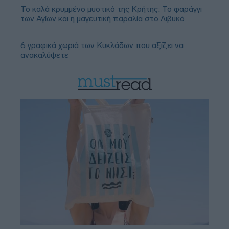
Το καλά κρυμμένο μυστικό της Κρήτης: Το φαράγγι
των Αγίων και η μαγευτική παραλία στο Λιβυκό
6 γραφικά χωριά των Κυκλάδων που αξίζει να
ανακαλύψετε