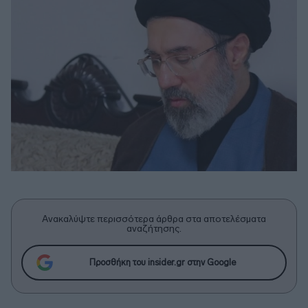
Ανακαλύψτε περισσότερα άρθρα στα αποτελέσματα
αναζήτησης.
Προσθήκη του insider.gr στην Google