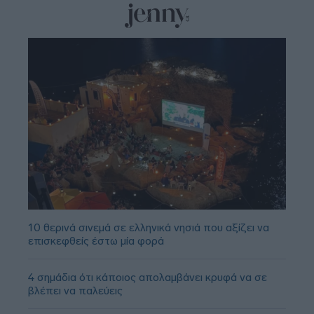
10 θερινά σινεμά σε ελληνικά νησιά που αξίζει να
επισκεφθείς έστω μία φορά
4 σημάδια ότι κάποιος απολαμβάνει κρυφά να σε
βλέπει να παλεύεις