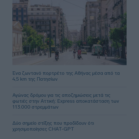
Ένα ζωντανό πορτρέτο της Αθήνας μέσα από τα
4,5 km της Πατησίων
Αγώνας δρόμου για τις αποζημιώσεις μετά τις
φωτιές στην Αττική: Express αποκατάσταση των
113.000 στρεμμάτων
Δύο σημείο στίξης που προδίδουν ότι
χρησιμοποίησες CHAT-GPT