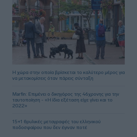
Η χώρα στην οποία βρίσκεται το καλύτερο μέρος για
να μετακομίσεις όταν πάρεις σύνταξη
Marfin: Επιμένει ο δικηγόρος της 46χρονης για την
ταυτοποίηση - «Η ίδια εξέταση είχε γίνει και το
2022»
15+1 θρυλικές μεταγραφές του ελληνικού
ποδοσφαίρου που δεν έγιναν ποτέ