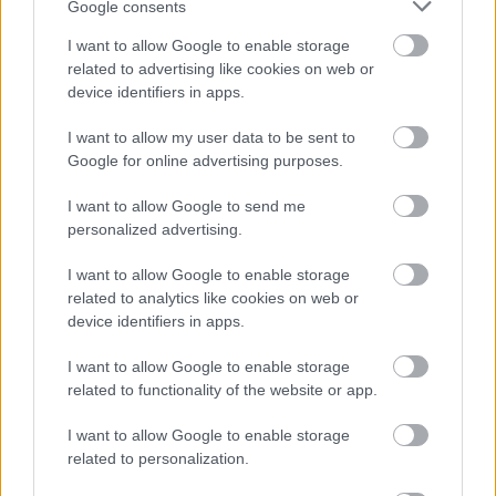
Google consents
I want to allow Google to enable storage
related to advertising like cookies on web or
device identifiers in apps.
I want to allow my user data to be sent to
Google for online advertising purposes.
I want to allow Google to send me
personalized advertising.
I want to allow Google to enable storage
related to analytics like cookies on web or
device identifiers in apps.
I want to allow Google to enable storage
related to functionality of the website or app.
I want to allow Google to enable storage
related to personalization.