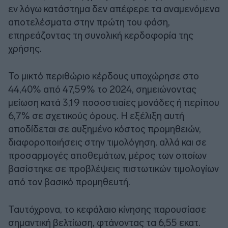
εν λόγω κατάστημα δεν απέφερε τα αναμενόμενα
αποτελέσματα στην πρώτη του φάση,
επηρεάζοντας τη συνολική κερδοφορία της
χρήσης.
Το μικτό περιθώριο κέρδους υποχώρησε στο
44,40% από 47,59% το 2024, σημειώνοντας
μείωση κατά 3,19 ποσοστιαίες μονάδες ή περίπου
6,7% σε σχετικούς όρους. Η εξέλιξη αυτή
αποδίδεται σε αυξημένο κόστος προμηθειών,
διαφοροποιήσεις στην τιμολόγηση, αλλά και σε
προσαρμογές αποθεμάτων, μέρος των οποίων
βασίστηκε σε προβλέψεις πιστωτικών τιμολογίων
από τον βασικό προμηθευτή.
Ταυτόχρονα, το κεφάλαιο κίνησης παρουσίασε
σημαντική βελτίωση, φτάνοντας τα 6,55 εκατ.