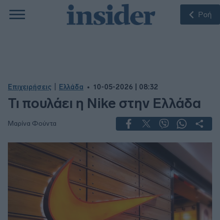
Ροή
|
Επιχειρήσεις
Ελλάδα
10-05-2026 | 08:32
Τι πουλάει η Nike στην Ελλάδα
Μαρίνα Φούντα