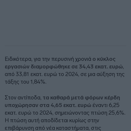
Ειδικότερα, για την περυσινή χρονιά
ο κύκλος
εργασιών διαμορφώθηκε σε 34,43 εκατ. ευρώ
,
από 33,81 εκατ. ευρώ το 2024, σε μια αύξηση της
τάξης του 1,84%.
Στον αντίποδα,
τα καθαρά μετά φόρων κέρδη
υποχώρησαν στα 4,65 εκατ. ευρώ
έναντι 6,25
εκατ. ευρώ το 2024, σημειώνοντας πτώση 25,6%.
Η πτώση αυτή αποδίδεται κυρίως στην
επιβάρυνση από νέα καταστήματα, στις