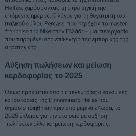
Hellas
, χαράσσοντας τη στρατηγική της
επόμενης ημέρας. Ο λόγος για τη θυγατρική του
ιταλικού ομίλου Percassi που «τρέχει» το master
franchise της
Nike
στην Ελλάδα - μια συνεργασία
που παραμένει στο επίκεντρο της εμπορικής της
στρατηγικής.
Αύξηση πωλήσεων και μείωση
κερδοφορίας το 2025
Όπως προκύπτει από τις τελευταίες οικονομικές
καταστάσεις της L’Innominatο Hellas που
δημοσιοποιήθηκαν πριν από μερικά 24ωρα, το
2025 έκλεισε για την εταιρεία με αύξηση
πωλήσεων αλλά και μείωση κερδοφορίας.