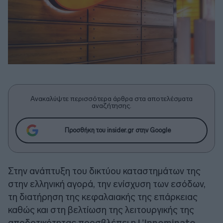
Ανακαλύψτε περισσότερα άρθρα στα αποτελέσματα
αναζήτησης.
Προσθήκη του insider.gr στην Google
Στην ανάπτυξη του δικτύου καταστημάτων της
στην ελληνική αγορά, την ενίσχυση των εσόδων,
τη διατήρηση της κεφαλαιακής της επάρκειας
καθώς και στη βελτίωση της λειτουργικής της
αποδοτικότητας προσβλέπει η
L’Innominatο