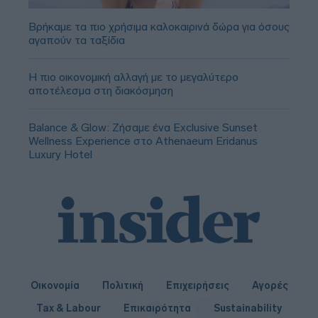
Βρήκαμε τα πιο χρήσιμα καλοκαιρινά δώρα για όσους
αγαπούν τα ταξίδια
Η πιο οικονομική αλλαγή με το μεγαλύτερο
αποτέλεσμα στη διακόσμηση
Balance & Glow: Ζήσαμε ένα Exclusive Sunset
Wellness Experience στο Athenaeum Eridanus
Luxury Hotel
Οικονομία
Πολιτική
Επιχειρήσεις
Αγορές
Tax & Labour
Επικαιρότητα
Sustainability