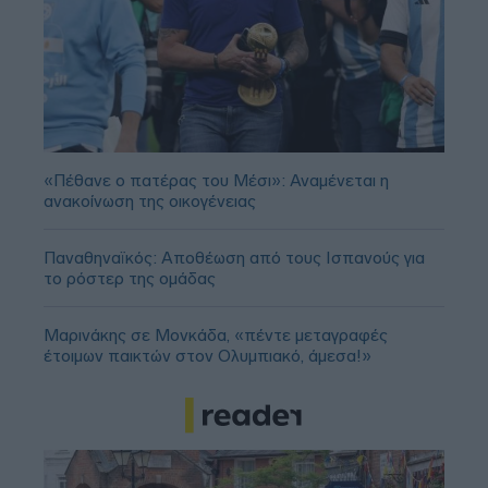
«Πέθανε ο πατέρας του Μέσι»: Αναμένεται η
ανακοίνωση της οικογένειας
Παναθηναϊκός: Αποθέωση από τους Ισπανούς για
το ρόστερ της ομάδας
Μαρινάκης σε Μονκάδα, «πέντε μεταγραφές
έτοιμων παικτών στον Ολυμπιακό, άμεσα!»