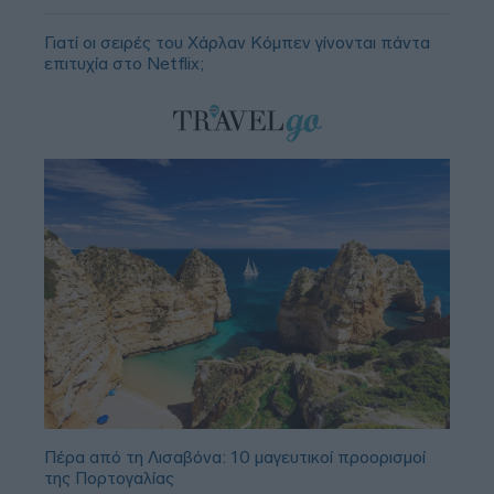
Γιατί οι σειρές του Χάρλαν Κόμπεν γίνονται πάντα
επιτυχία στο Netflix;
Πέρα από τη Λισαβόνα: 10 μαγευτικοί προορισμοί
της Πορτογαλίας