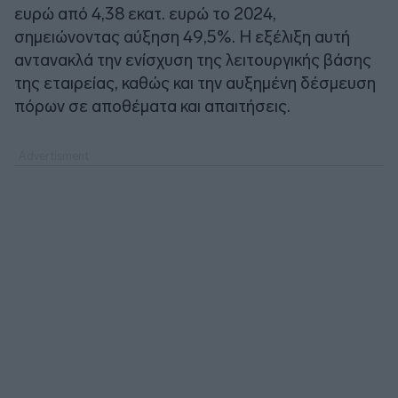
ευρώ από 4,38 εκατ. ευρώ το 2024,
σημειώνοντας αύξηση 49,5%. Η εξέλιξη αυτή
αντανακλά την ενίσχυση της λειτουργικής βάσης
της εταιρείας, καθώς και την αυξημένη δέσμευση
πόρων σε αποθέματα και απαιτήσεις.