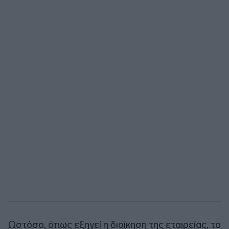
Ωστόσο, όπως εξηγεί η διοίκηση της εταιρείας, το