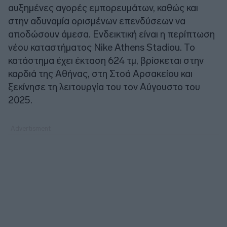
αυξημένες αγορές εμπορευμάτων, καθώς και
στην αδυναμία ορισμένων επενδύσεων να
αποδώσουν άμεσα. Ενδεικτική είναι η περίπτωση
νέου καταστήματος Nike Athens Stadiou. Το
κατάστημα έχει έκταση 624 τμ, βρίσκεται στην
καρδιά της Αθήνας, στη Στοά Αρσακείου και
ξεκίνησε τη λειτουργία του τον Αύγουστο του
2025.