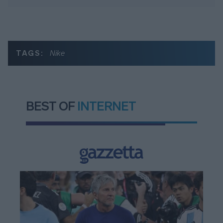
TAGS:
Nike
BEST OF
INTERNET