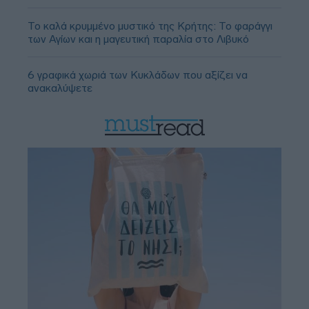
Το καλά κρυμμένο μυστικό της Κρήτης: Το φαράγγι
των Αγίων και η μαγευτική παραλία στο Λιβυκό
6 γραφικά χωριά των Κυκλάδων που αξίζει να
ανακαλύψετε