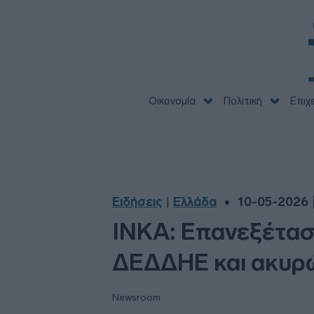
Οικονομία
Πολιτική
Επιχ
Ειδήσεις
Ελλάδα
10-05-2026 |
|
ΙΝΚΑ: Επανεξέτα
ΔΕΔΔΗΕ και ακυρ
Newsroom