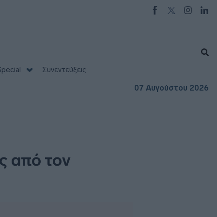
pecial
Συνεντεύξεις
07 Αυγούστου 2026
ς από τον