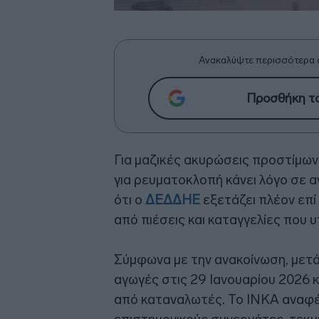
Ανακαλύψτε περισσότερα 
Προσθήκη το
Για μαζικές ακυρώσεις προστίμων
για ρευματοκλοπή κάνει λόγο σε 
ότι ο
ΔΕΔΔΗΕ
εξετάζει πλέον επί
από πιέσεις και καταγγελίες που 
Σύμφωνα με την ανακοίνωση, μετά
αγωγές στις 29 Ιανουαρίου 2026 
από καταναλωτές. Το ΙΝΚΑ αναφέρ