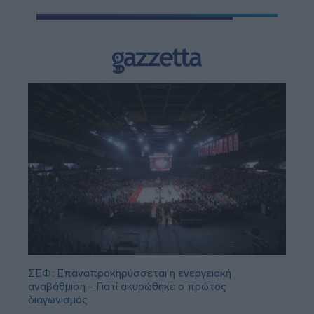
ΣΕΦ: Επαναπροκηρύσσεται η ενεργειακή
αναβάθμιση - Γιατί ακυρώθηκε ο πρώτος
διαγωνισμός