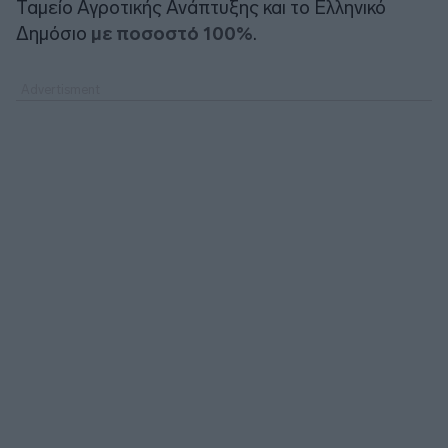
Ταμείο Αγροτικής Ανάπτυξης και το Ελληνικό
Δημόσιο
με ποσοστό 100%
.