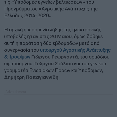
τις «Υποδομές εγγείων βελτιώσεων» του
Προγράμματος «Αγροτικής Ανάπτυξης της
Ελλάδας 2014-2020».
Η αρχική ημερομηνία λήξης της ηλεκτρονικής
υποβολής
ήταν στις 20 Μαϊου
, όμως δόθηκε
αυτή η παράταση δύο εβδομάδων μετά από
συνεργασία του
υπουργού Αγροτικής Ανάπτυξης
& Τροφίμων
Γιώργου Γεωργαντά
, του αρμόδιου
υφυπουργού
, Γιώργου Στύλιου
και του γενικού
γραμματέα Ενωσιακών Πόρων και Υποδομών
,
Δημήτρη Παπαγιαννίδη