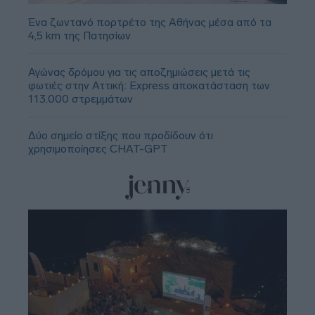
Ένα ζωντανό πορτρέτο της Αθήνας μέσα από τα
4,5 km της Πατησίων
Αγώνας δρόμου για τις αποζημιώσεις μετά τις
φωτιές στην Αττική: Express αποκατάσταση των
113.000 στρεμμάτων
Δύο σημείο στίξης που προδίδουν ότι
χρησιμοποίησες CHAT-GPT