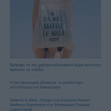
Βρήκαμε τα πιο χρήσιμα καλοκαιρινά δώρα για όσους
αγαπούν τα ταξίδια
Η πιο οικονομική αλλαγή με το μεγαλύτερο
αποτέλεσμα στη διακόσμηση
Balance & Glow: Ζήσαμε ένα Exclusive Sunset
Wellness Experience στο Athenaeum Eridanus
Luxury Hotel