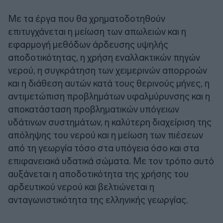
Με τα έργα που θα χρηματοδοτηθούν
επιτυγχάνεται η μείωση των απωλειών και η
εφαρμογή μεθόδων άρδευσης υψηλής
αποδοτικότητας, η χρήση εναλλακτικών πηγών
νερού, η συγκράτηση των χειμερινών απορροών
και η διάθεση αυτών κατά τους θερινούς μήνες, η
αντιμετώπιση προβλημάτων υφαλμύρυνσης και η
αποκατάσταση προβληματικών υπόγειων
υδάτινων συστημάτων, η καλύτερη διαχείριση της
απόληψης του νερού και η μείωση των πιέσεων
από τη γεωργία τόσο στα υπόγεια όσο και στα
επιφανειακά υδατικά σώματα. Με τον τρόπο αυτό
αυξάνεται η αποδοτικότητα της χρήσης του
αρδευτικού νερού και βελτιώνεται η
ανταγωνιστικότητα της ελληνικής γεωργίας.