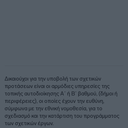
Δικαιούχοι για την υποβολή των σχετικών
προτάσεων είναι οι αρμόδιες υπηρεσίες της
τοπικής αυτοδιοίκησης Α΄ ή Β΄ βαθμού, (δήμοι ή
περιφέρειες), οι οποίες έχουν την ευθύνη,
σύμφωνα με την εθνική νομοθεσία, για το
σχεδιασμό και την κατάρτιση του προγράμματος
των σχετικών έργων.