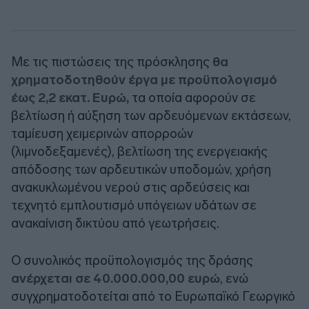
Με τις πιστώσεις της πρόσκλησης
θα
χρηματοδοτηθούν έργα με προϋπολογισμό
έως 2,2 εκατ. Ευρώ,
τα οποία αφορούν σε
βελτίωση ή αύξηση των αρδευόμενων εκτάσεων,
ταμίευση χειμερινών απορροών
(λιμνοδεξαμενές), βελτίωση της ενεργειακής
απόδοσης των αρδευτικών υποδομών, χρήση
ανακυκλωμένου νερού στις αρδεύσεις και
τεχνητό εμπλουτισμό υπόγειων υδάτων σε
ανακαίνιση δικτύου από γεωτρήσεις.
Ο συνολικός προϋπολογισμός της δράσης
ανέρχεται σε 40.000.000,00 ευρώ
, ενώ
συγχρηματοδοτείται από το Ευρωπαϊκό Γεωργικό