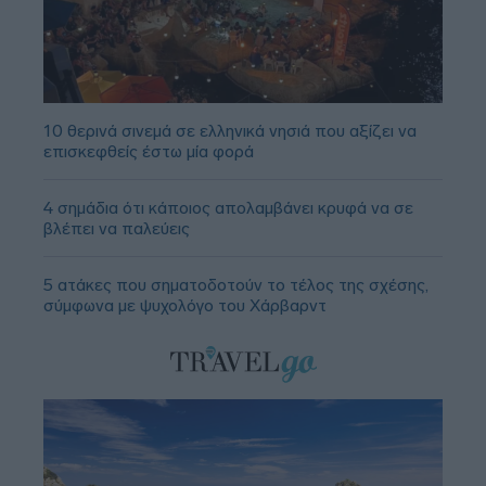
10 θερινά σινεμά σε ελληνικά νησιά που αξίζει να
επισκεφθείς έστω μία φορά
4 σημάδια ότι κάποιος απολαμβάνει κρυφά να σε
βλέπει να παλεύεις
5 ατάκες που σηματοδοτούν το τέλος της σχέσης,
σύμφωνα με ψυχολόγο του Χάρβαρντ