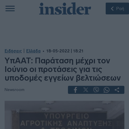
Ροή
|
Ειδήσεις
Ελλάδα
18-05-2022 | 18:21
ΥπΑΑΤ: Παράταση μέχρι τον
Ιούνιο οι προτάσεις για τις
υποδομές εγγείων βελτιώσεων
Newsroom