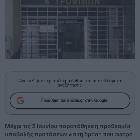
Ανακαλύψτε περισσότερα άρθρα στα αποτελέσματα
αναζήτησης.
Προσθήκη του insider.gr στην Google
Μέχρι τις 3 Ιουνίου παρατάθηκε η προθεσμία
υποβολής προτάσεων
για τη δράση που αφορά