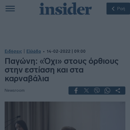
Ροή
|
Ειδήσεις
Ελλάδα
14-02-2022 | 09:00
Παγώνη: «Όχι» στους όρθιους
στην εστίαση και στα
καρναβάλια
Newsroom