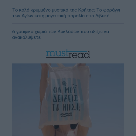
Το καλά κρυμμένο μυστικό της Κρήτης: Το φαράγγι
των Αγίων και η μαγευτική παραλία στο Λιβυκό
6 γραφικά χωριά των Κυκλάδων που αξίζει να
ανακαλύψετε