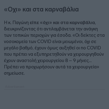
«Οχι» και στα καρναβάλια
Η κ. Παγώνη
είπε «όχι» και στα καρναβάλια
,
διευκρινίζοντας ότι αντιλαμβάνεται την ανάγκη
των τοπικών περιοχών για έσοδα. «Οι δείκτες στα
νοσοκομεία των COVID είναι μειωμένοι, όχι σε
μεγάλο βαθμό, έχουν όμως αυξηθεί οι no COVID
που πρέπει να εξυπηρετηθούν να χειρουργηθούν
έχουν αναστολή χειρουργείου 8 – 9 μήνες…
Πρέπει να προχωρήσουν αυτά τα χειρουργεία»
σημείωσε.