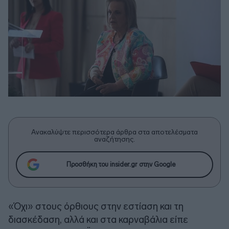
Ανακαλύψτε περισσότερα άρθρα στα αποτελέσματα
αναζήτησης.
Προσθήκη του insider.gr στην Google
«Όχι» στους όρθιους στην εστίαση και τη
διασκέδαση, αλλά και στα καρναβάλια είπε