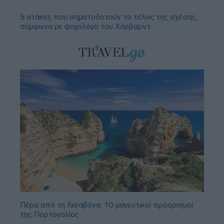
5 ατάκες που σηματοδοτούν το τέλος της σχέσης,
σύμφωνα με ψυχολόγο του Χάρβαρντ
Πέρα από τη Λισαβόνα: 10 μαγευτικοί προορισμοί
της Πορτογαλίας