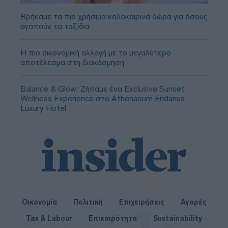
Βρήκαμε τα πιο χρήσιμα καλοκαιρινά δώρα για όσους
αγαπούν τα ταξίδια
Η πιο οικονομική αλλαγή με το μεγαλύτερο
αποτέλεσμα στη διακόσμηση
Balance & Glow: Ζήσαμε ένα Exclusive Sunset
Wellness Experience στο Athenaeum Eridanus
Luxury Hotel
Οικονομία
Πολιτική
Επιχειρήσεις
Αγορές
Tax & Labour
Επικαιρότητα
Sustainability