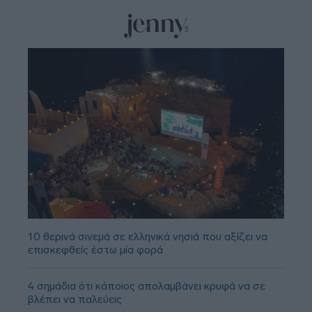
10 θερινά σινεμά σε ελληνικά νησιά που αξίζει να
επισκεφθείς έστω μία φορά
4 σημάδια ότι κάποιος απολαμβάνει κρυφά να σε
βλέπει να παλεύεις