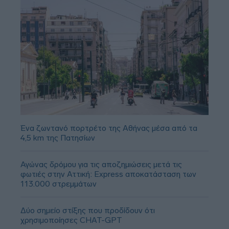
Ένα ζωντανό πορτρέτο της Αθήνας μέσα από τα
4,5 km της Πατησίων
Αγώνας δρόμου για τις αποζημιώσεις μετά τις
φωτιές στην Αττική: Express αποκατάσταση των
113.000 στρεμμάτων
Δύο σημείο στίξης που προδίδουν ότι
χρησιμοποίησες CHAT-GPT