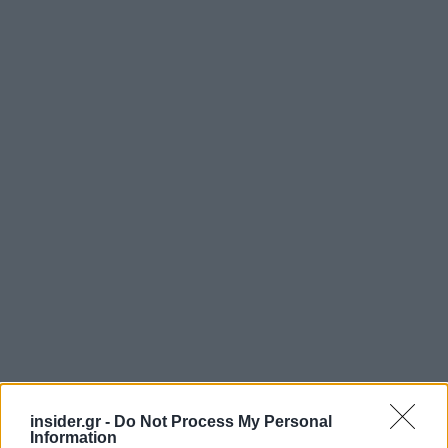
insider.gr -
Do Not Process My Personal
Information