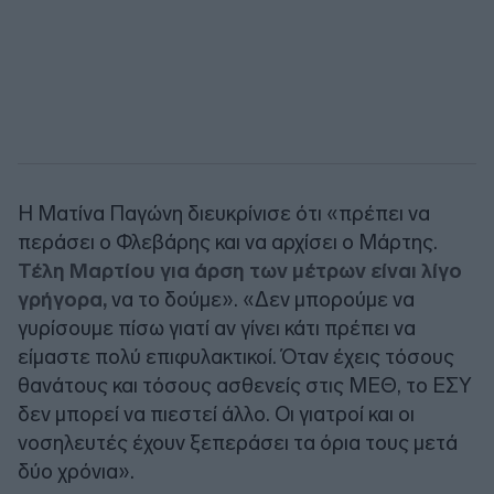
Η Ματίνα Παγώνη διευκρίνισε ότι «πρέπει να
περάσει ο Φλεβάρης και να αρχίσει ο Μάρτης.
Τέλη Μαρτίου για άρση των μέτρων είναι λίγο
γρήγορα,
να το δούμε». «Δεν μπορούμε να
γυρίσουμε πίσω γιατί αν γίνει κάτι πρέπει να
είμαστε πολύ επιφυλακτικοί. Όταν έχεις τόσους
θανάτους και τόσους ασθενείς στις ΜΕΘ, το ΕΣΥ
δεν μπορεί να πιεστεί άλλο. Οι γιατροί και οι
νοσηλευτές έχουν ξεπεράσει τα όρια τους μετά
δύο χρόνια».