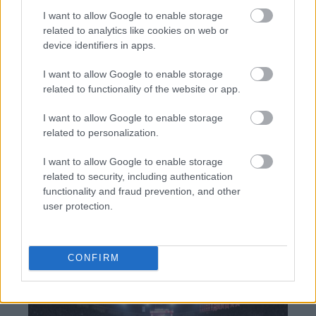
I want to allow Google to enable storage
related to analytics like cookies on web or
device identifiers in apps.
TAGS:
Κορονοϊός
Ματίνα Παγώνη
I want to allow Google to enable storage
related to functionality of the website or app.
I want to allow Google to enable storage
related to personalization.
BEST OF
INTERNET
I want to allow Google to enable storage
related to security, including authentication
functionality and fraud prevention, and other
user protection.
CONFIRM