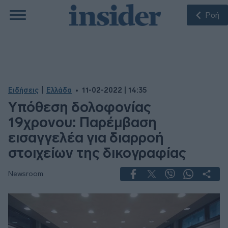
Ροή
|
Ειδήσεις
Ελλάδα
11-02-2022 | 14:35
Υπόθεση δολοφονίας
19χρονου: Παρέμβαση
εισαγγελέα για διαρροή
στοιχείων της δικογραφίας
Newsroom