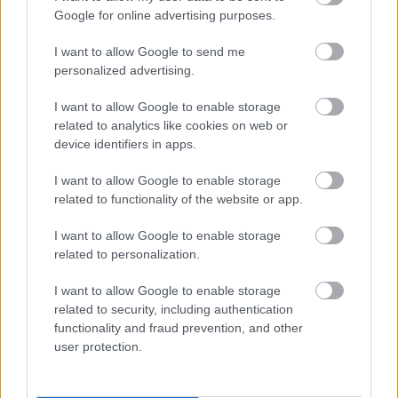
Google for online advertising purposes.
I want to allow Google to send me
personalized advertising.
I want to allow Google to enable storage
related to analytics like cookies on web or
device identifiers in apps.
I want to allow Google to enable storage
related to functionality of the website or app.
I want to allow Google to enable storage
related to personalization.
I want to allow Google to enable storage
related to security, including authentication
«Πέθανε ο πατέρας του Μέσι»: Αναμένεται η
functionality and fraud prevention, and other
ανακοίνωση της οικογένειας
user protection.
Παναθηναϊκός: Αποθέωση από τους Ισπανούς για
το ρόστερ της ομάδας