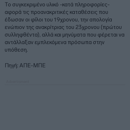
Το συγκεκριμένο υλικό -κατά πληροφορίες-
αφορά τις προανακριτικές καταθέσεις που
έδωσαν οι φίλοι του 19χρονου, την απολογία
ενώπιον της ανακρίτριας του 23χρονου (πρώτου
συλληφθέντα), αλλά και μηνύματα που φέρεται να
αντάλλαξαν εμπλεκόμενα πρόσωπα στην
υπόθεση.
Πηγή: ΑΠΕ-ΜΠΕ