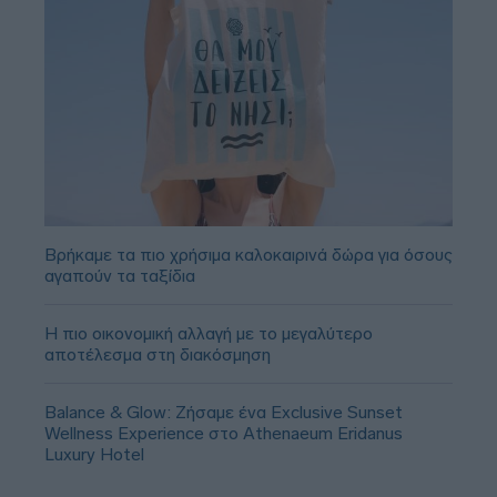
Βρήκαμε τα πιο χρήσιμα καλοκαιρινά δώρα για όσους
αγαπούν τα ταξίδια
Η πιο οικονομική αλλαγή με το μεγαλύτερο
αποτέλεσμα στη διακόσμηση
Balance & Glow: Ζήσαμε ένα Exclusive Sunset
Wellness Experience στο Athenaeum Eridanus
Luxury Hotel