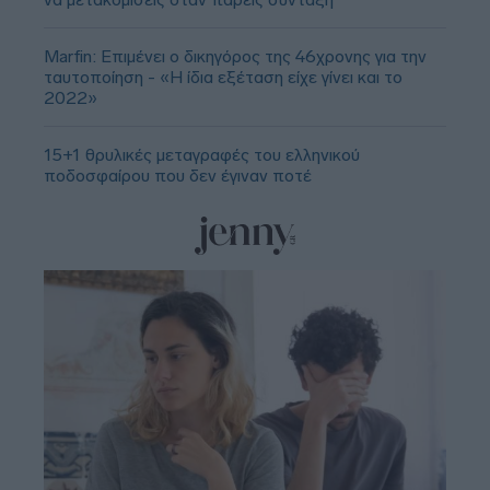
Marfin: Επιμένει ο δικηγόρος της 46χρονης για την
ταυτοποίηση - «Η ίδια εξέταση είχε γίνει και το
2022»
15+1 θρυλικές μεταγραφές του ελληνικού
ποδοσφαίρου που δεν έγιναν ποτέ