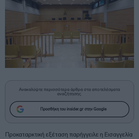
Ανακαλύψτε περισσότερα άρθρα στα αποτελέσματα
αναζήτησης.
Προσθήκη του insider.gr στην Google
Προκαταρκτική εξέταση παρήγγειλε η Εισαγγελία