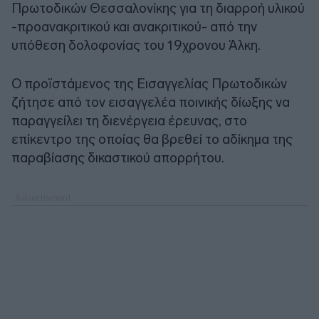
Πρωτοδικών Θεσσαλονίκης για τη διαρροή υλικού
-προανακριτικού και ανακριτικού- από την
υπόθεση δολοφονίας του 19χρονου Άλκη.
Ο προϊστάμενος της Εισαγγελίας Πρωτοδικών
ζήτησε από τον εισαγγελέα ποινικής δίωξης να
παραγγείλει τη διενέργεια έρευνας, στο
επίκεντρο της οποίας θα βρεθεί το αδίκημα της
παραβίασης δικαστικού απορρήτου.