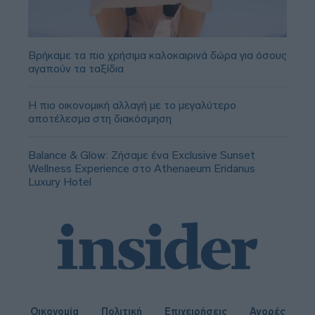
Βρήκαμε τα πιο χρήσιμα καλοκαιρινά δώρα για όσους
αγαπούν τα ταξίδια
Η πιο οικονομική αλλαγή με το μεγαλύτερο
αποτέλεσμα στη διακόσμηση
Balance & Glow: Ζήσαμε ένα Exclusive Sunset
Wellness Experience στο Athenaeum Eridanus
Luxury Hotel
Οικονομία
Πολιτική
Επιχειρήσεις
Αγορές