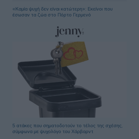
«Καμία ψυχή δεν είναι κατώτερη»: Εκείνοι που
έσωσαν τα ζώα στο Πόρτο Γερμενό
5 ατάκες που σηματοδοτούν το τέλος της σχέσης,
σύμφωνα με ψυχολόγο του Χάρβαρντ