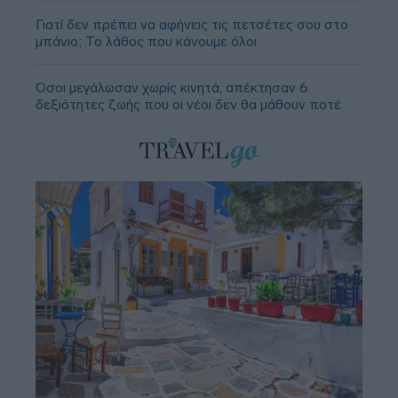
Γιατί δεν πρέπει να αφήνεις τις πετσέτες σου στο
μπάνιο; Το λάθος που κάνουμε όλοι
Όσοι μεγάλωσαν χωρίς κινητά, απέκτησαν 6
δεξιότητες ζωής που οι νέοι δεν θα μάθουν ποτέ