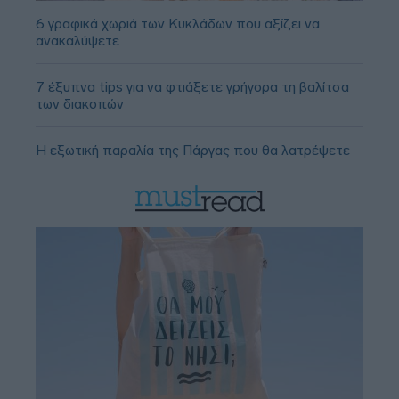
6 γραφικά χωριά των Κυκλάδων που αξίζει να
ανακαλύψετε
7 έξυπνα tips για να φτιάξετε γρήγορα τη βαλίτσα
των διακοπών
Η εξωτική παραλία της Πάργας που θα λατρέψετε