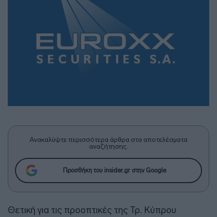
Ανακαλύψτε περισσότερα άρθρα στα αποτελέσματα
αναζήτησης.
Προσθήκη του insider.gr στην Google
Θετική για τις προοπτικές της Τρ. Κύπρου