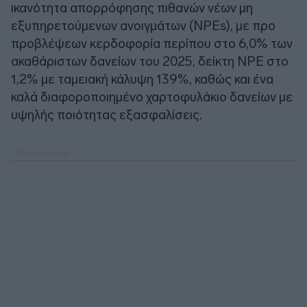
ικανότητα απορρόφησης πιθανών νέων μη
εξυπηρετούμενων ανοιγμάτων (NPEs), με προ
προβλέψεων κερδοφορία περίπου στο 6,0% των
ακαθάριστων δανείων του 2025, δείκτη NPE στο
1,2% με ταμειακή κάλυψη 139%, καθώς και ένα
καλά διαφοροποιημένο χαρτοφυλάκιο δανείων με
υψηλής ποιότητας εξασφαλίσεις.