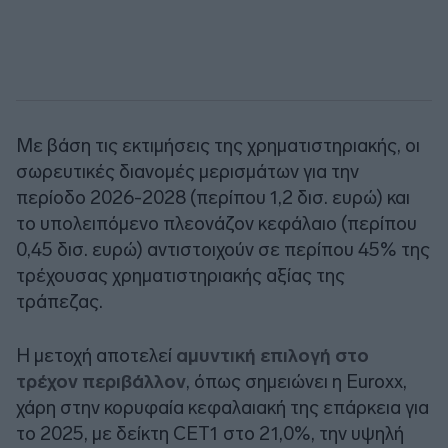
Με βάση τις εκτιμήσεις της χρηματιστηριακής, οι
σωρευτικές διανομές μερισμάτων για την
περίοδο 2026-2028 (περίπου 1,2 δισ. ευρώ) και
το υπολειπόμενο πλεονάζον κεφάλαιο (περίπου
0,45 δισ. ευρώ) αντιστοιχούν σε περίπου 45% της
τρέχουσας χρηματιστηριακής αξίας της
τράπεζας.
Η μετοχή αποτελεί
αμυντική επιλογή στο
τρέχον περιβάλλον
, όπως σημειώνει η
Euroxx
,
χάρη στην κορυφαία κεφαλαιακή της επάρκεια για
το 2025, με δείκτη CET1 στο 21,0%, την υψηλή