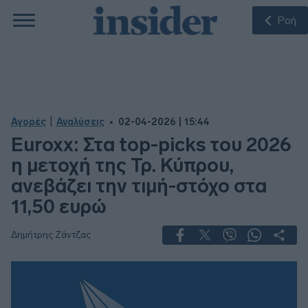
Ροή
|
Αγορές
Αναλύσεις
02-04-2026 | 15:44
Euroxx: Στα top-picks του 2026
η μετοχή της Τρ. Κύπρου,
ανεβάζει την τιμή-στόχο στα
11,50 ευρώ
Δημήτρης Ζάντζας