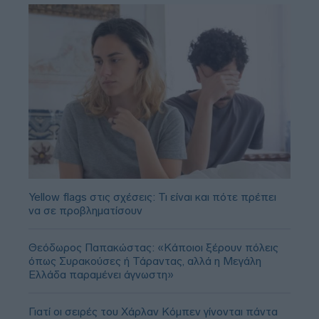
Yellow flags στις σχέσεις: Τι είναι και πότε πρέπει
να σε προβληματίσουν
Θεόδωρος Παπακώστας: «Κάποιοι ξέρουν πόλεις
όπως Συρακούσες ή Τάραντας, αλλά η Μεγάλη
Ελλάδα παραμένει άγνωστη»
Γιατί οι σειρές του Χάρλαν Κόμπεν γίνονται πάντα