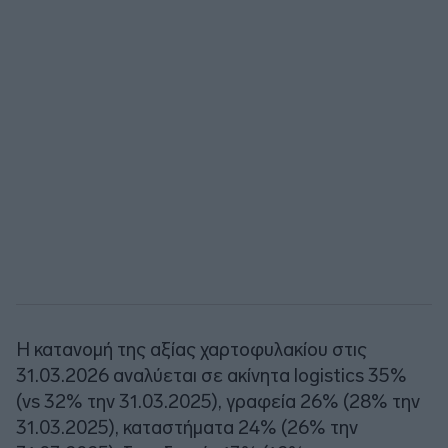
Η κατανομή της αξίας χαρτοφυλακίου στις
31.03.2026 αναλύεται σε ακίνητα logistics 35%
(vs 32% την 31.03.2025), γραφεία 26% (28% την
31.03.2025), καταστήματα 24% (26% την