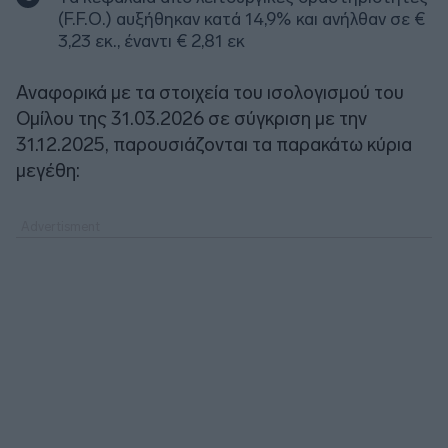
(F.F.O.) αυξήθηκαν κατά 14,9% και ανήλθαν σε €
3,23 εκ., έναντι € 2,81 εκ
Αναφορικά με τα στοιχεία του ισολογισμού του
Ομίλου της 31.03.2026 σε σύγκριση με την
31.12.2025, παρουσιάζονται τα παρακάτω κύρια
μεγέθη: