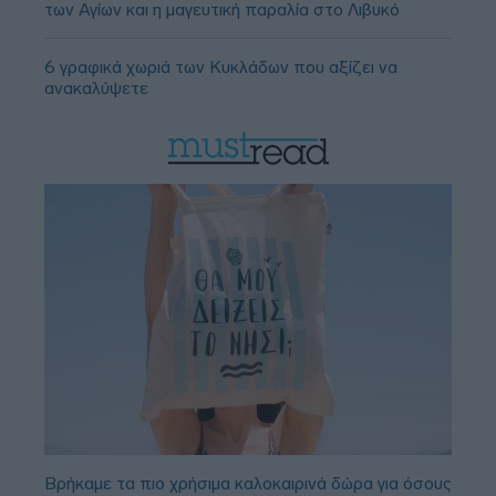
των Αγίων και η μαγευτική παραλία στο Λιβυκό
6 γραφικά χωριά των Κυκλάδων που αξίζει να
ανακαλύψετε
Βρήκαμε τα πιο χρήσιμα καλοκαιρινά δώρα για όσους