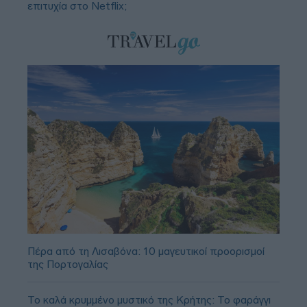
επιτυχία στο Netflix;
Πέρα από τη Λισαβόνα: 10 μαγευτικοί προορισμοί
της Πορτογαλίας
Το καλά κρυμμένο μυστικό της Κρήτης: Το φαράγγι