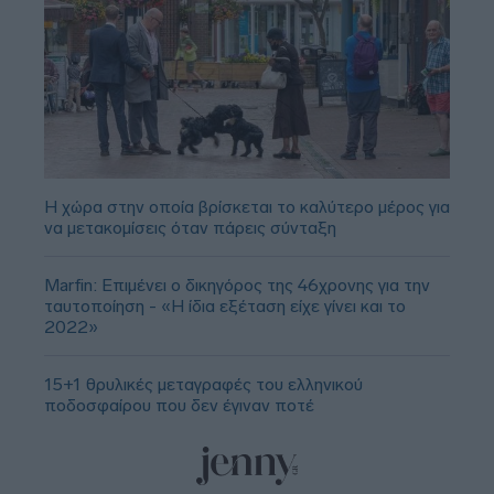
Η χώρα στην οποία βρίσκεται το καλύτερο μέρος για
να μετακομίσεις όταν πάρεις σύνταξη
Marfin: Επιμένει ο δικηγόρος της 46χρονης για την
ταυτοποίηση - «Η ίδια εξέταση είχε γίνει και το
2022»
15+1 θρυλικές μεταγραφές του ελληνικού
ποδοσφαίρου που δεν έγιναν ποτέ