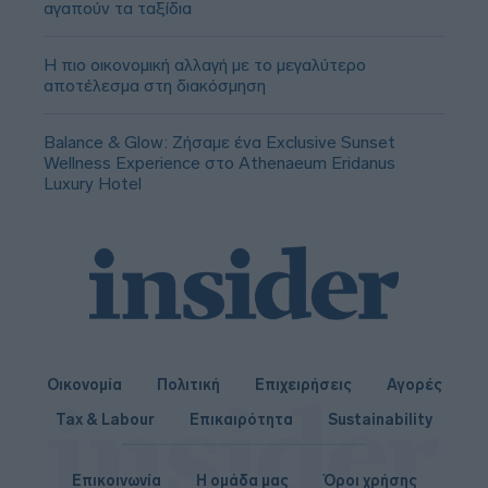
αγαπούν τα ταξίδια
Η πιο οικονομική αλλαγή με το μεγαλύτερο
αποτέλεσμα στη διακόσμηση
Balance & Glow: Ζήσαμε ένα Exclusive Sunset
Wellness Experience στο Athenaeum Eridanus
Luxury Hotel
Οικονομία
Πολιτική
Επιχειρήσεις
Αγορές
Tax & Labour
Επικαιρότητα
Sustainability
Επικοινωνία
Η ομάδα μας
Όροι χρήσης