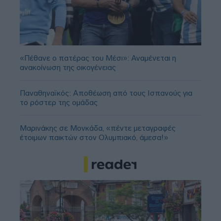
«Πέθανε ο πατέρας του Μέσι»: Αναμένεται η
ανακοίνωση της οικογένειας
Παναθηναϊκός: Αποθέωση από τους Ισπανούς για
το ρόστερ της ομάδας
Μαρινάκης σε Μονκάδα, «πέντε μεταγραφές
έτοιμων παικτών στον Ολυμπιακό, άμεσα!»