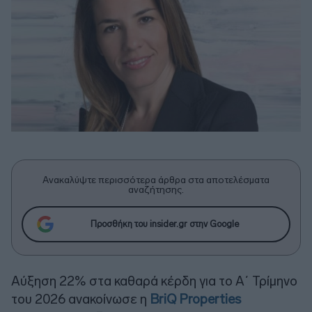
Ανακαλύψτε περισσότερα άρθρα στα αποτελέσματα
αναζήτησης.
Προσθήκη του insider.gr στην Google
Αύξηση 22% στα καθαρά κέρδη για το Α΄ Τρίμηνο
του 2026 ανακοίνωσε η
BriQ Properties