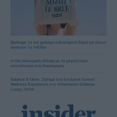
Βρήκαμε τα πιο χρήσιμα καλοκαιρινά δώρα για όσους
αγαπούν τα ταξίδια
Η πιο οικονομική αλλαγή με το μεγαλύτερο
αποτέλεσμα στη διακόσμηση
Balance & Glow: Ζήσαμε ένα Exclusive Sunset
Wellness Experience στο Athenaeum Eridanus
Luxury Hotel