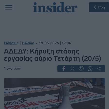
Ροή
|
Ειδήσεις
Ελλάδα
19-05-2026 | 19:04
ΑΔΕΔΥ: Κήρυξη στάσης
εργασίας αύριο Τετάρτη (20/5)
Newsroom