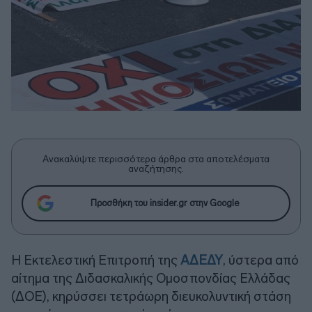
Ανακαλύψτε περισσότερα άρθρα στα αποτελέσματα
αναζήτησης.
Προσθήκη του insider.gr στην Google
Η Εκτελεστική Επιτροπή της
ΑΔΕΔΥ
, ύστερα από
αίτημα της Διδασκαλικής Ομοσπονδίας Ελλάδας
(ΔΟΕ), κηρύσσει τετράωρη διευκολυντική στάση