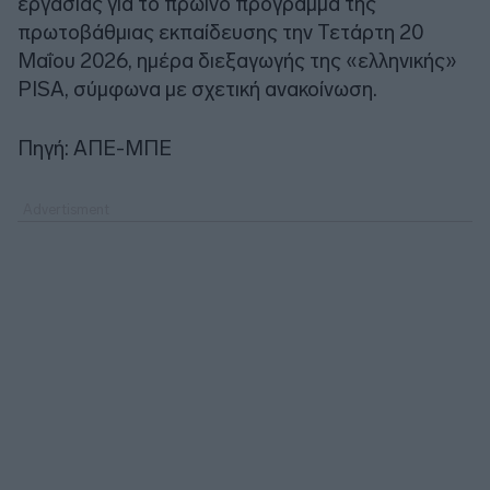
εργασίας για το πρωινό πρόγραμμα της
πρωτοβάθμιας εκπαίδευσης την Τετάρτη 20
Μαΐου 2026, ημέρα διεξαγωγής της «ελληνικής»
PISA, σύμφωνα με σχετική ανακοίνωση.
Πηγή: ΑΠΕ-ΜΠΕ