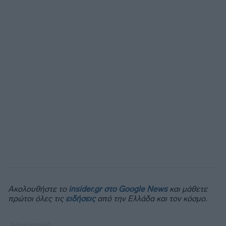
Ακολουθήστε το
insider.gr στο Google News
και μάθετε
πρώτοι όλες τις
ειδήσεις
από την Ελλάδα και τον κόσμο.