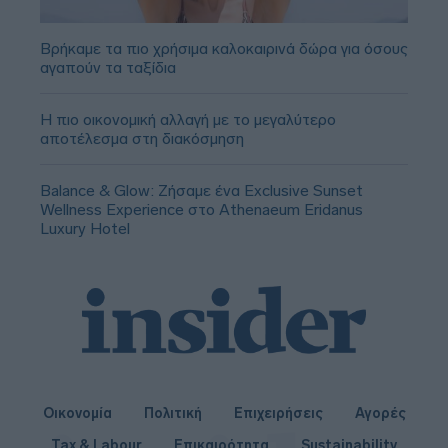
Βρήκαμε τα πιο χρήσιμα καλοκαιρινά δώρα για όσους
αγαπούν τα ταξίδια
Η πιο οικονομική αλλαγή με το μεγαλύτερο
αποτέλεσμα στη διακόσμηση
Balance & Glow: Ζήσαμε ένα Exclusive Sunset
Wellness Experience στο Athenaeum Eridanus
Luxury Hotel
Οικονομία
Πολιτική
Επιχειρήσεις
Αγορές
Tax & Labour
Επικαιρότητα
Sustainability