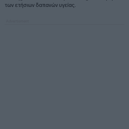
των ετήσιων δαπανών υγείας.