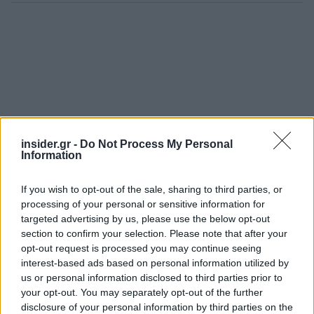
insider.gr -
Do Not Process My Personal
Information
If you wish to opt-out of the sale, sharing to third parties, or
processing of your personal or sensitive information for
targeted advertising by us, please use the below opt-out
section to confirm your selection. Please note that after your
opt-out request is processed you may continue seeing
interest-based ads based on personal information utilized by
us or personal information disclosed to third parties prior to
your opt-out. You may separately opt-out of the further
disclosure of your personal information by third parties on the