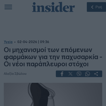
Ροή
Υγεία
02-04-2026 | 09:36
Οι μηχανισμοί των επόμενων
φαρμάκων για την παχυσαρκία -
Οι νέοι παράπλευροι στόχοι
Αλεξία Σβώλου