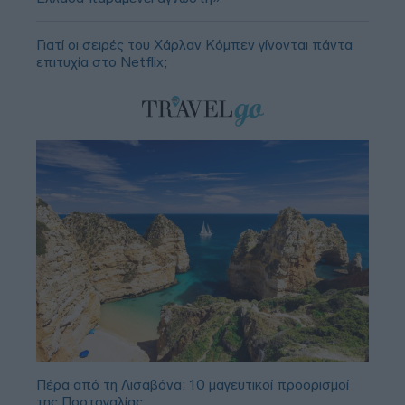
Γιατί οι σειρές του Χάρλαν Κόμπεν γίνονται πάντα
επιτυχία στο Netflix;
Πέρα από τη Λισαβόνα: 10 μαγευτικοί προορισμοί
της Πορτογαλίας