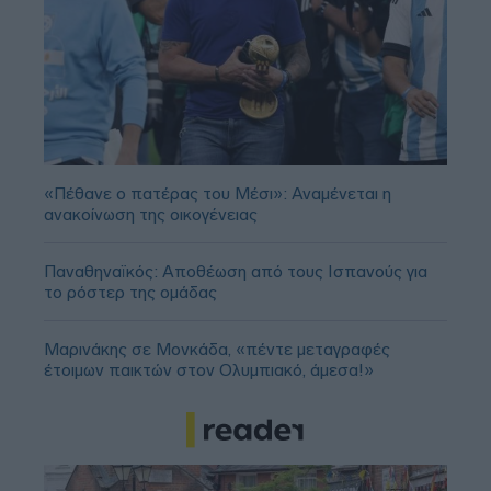
«Πέθανε ο πατέρας του Μέσι»: Αναμένεται η
ανακοίνωση της οικογένειας
Παναθηναϊκός: Αποθέωση από τους Ισπανούς για
το ρόστερ της ομάδας
Μαρινάκης σε Μονκάδα, «πέντε μεταγραφές
έτοιμων παικτών στον Ολυμπιακό, άμεσα!»