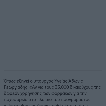
Όπως εξηγεί ο υπουργός Υγείας Άδωνις
Γεωργιάδης: «Αν για τους 35.000 δικαιούχους της
δωρεάν χορήγησης των φαρμάκων για την
παχυσαρκία στο πλαίσιο του προγράμματος
«Προλαμβάνω», διαπιστωθεί μέσα από τις