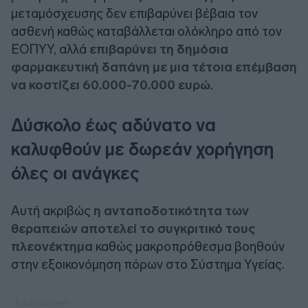
μεταμόσχευσης δεν επιβαρύνει βέβαια τον
ασθενή καθώς καταβάλλεται ολόκληρο από τον
ΕΟΠΥΥ, αλλά
επιβαρύνει τη δημόσια
φαρμακευτική δαπάνη με μια τέτοια επέμβαση
να κοστίζει 60.000-70.000 ευρώ
.
Δύσκολο έως αδύνατο να
καλυφθούν με δωρεάν χορήγηση
όλες οι ανάγκες
Αυτή ακριβώς
η ανταποδοτικότητα των
θεραπειών αποτελεί το συγκριτικό τους
πλεονέκτημα
καθώς μακροπρόθεσμα βοηθούν
στην εξοικονόμηση πόρων στο Σύστημα Υγείας.