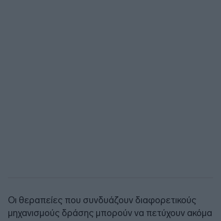
Οι θεραπείες που συνδυάζουν διαφορετικούς
μηχανισμούς δράσης μπορούν να πετύχουν ακόμα