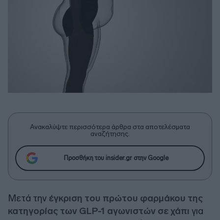
Ανακαλύψτε περισσότερα άρθρα στα αποτελέσματα
αναζήτησης.
Προσθήκη του insider.gr στην Google
Μετά την
έγκριση του πρώτου φαρμάκου της
κατηγορίας των GLP-1 αγωνιστών σε χάπι
για