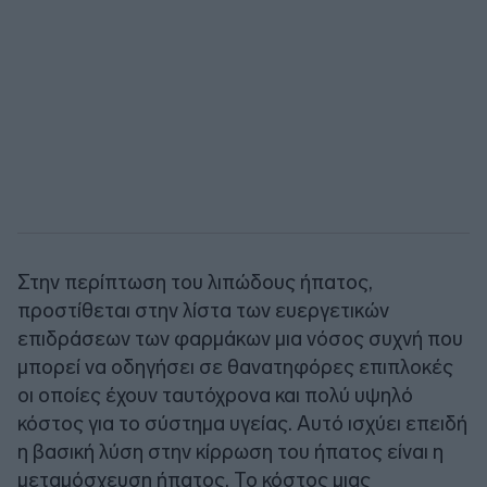
Στην περίπτωση του λιπώδους ήπατος,
προστίθεται στην λίστα των ευεργετικών
επιδράσεων των φαρμάκων μια νόσος συχνή που
μπορεί να οδηγήσει σε θανατηφόρες επιπλοκές
οι οποίες έχουν ταυτόχρονα και πολύ υψηλό
κόστος για το σύστημα υγείας. Αυτό ισχύει επειδή
η βασική λύση στην κίρρωση του ήπατος είναι η
μεταμόσχευση ήπατος. Το κόστος μιας