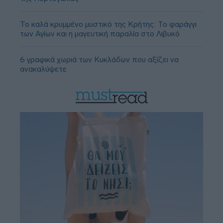
Το καλά κρυμμένο μυστικό της Κρήτης: Το φαράγγι
των Αγίων και η μαγευτική παραλία στο Λιβυκό
6 γραφικά χωριά των Κυκλάδων που αξίζει να
ανακαλύψετε