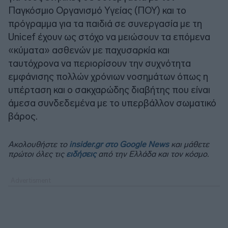
Παγκόσμιο Οργανισμό Υγείας (ΠΟΥ) και το
πρόγραμμα για τα παιδιά σε συνεργασία με τη
Unicef έχουν ως στόχο να μειώσουν τα επόμενα
«κύματα» ασθενών με παχυσαρκία και
ταυτόχρονα να περιορίσουν την συχνότητα
εμφάνισης πολλών χρόνιων νοσημάτων όπως η
υπέρταση και ο σακχαρώδης διαβήτης που είναι
άμεσα συνδεδεμένα με το υπερβάλλον σωματικό
βάρος.
Ακολουθήστε το
insider.gr στο Google News
και μάθετε
πρώτοι όλες τις
ειδήσεις
από την Ελλάδα και τον κόσμο.