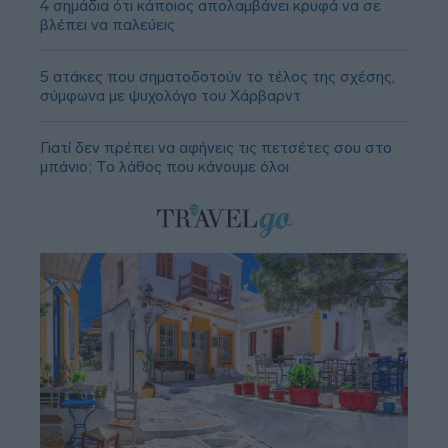
4 σημάδια ότι κάποιος απολαμβάνει κρυφά να σε
βλέπει να παλεύεις
5 ατάκες που σηματοδοτούν το τέλος της σχέσης,
σύμφωνα με ψυχολόγο του Χάρβαρντ
Γιατί δεν πρέπει να αφήνεις τις πετσέτες σου στο
μπάνιο; Το λάθος που κάνουμε όλοι