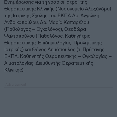
Ενημέρωσης
για τη νόσο οι Ιατροί της
Θεραπευτικής Κλινικής (Νοσοκομείο Αλεξάνδρα)
της Ιατρικής Σχολής του ΕΚΠΑ Δρ. Αγγελική
Ανδρικοπούλου, Δρ. Μαρία Καπαρέλου
(Παθολόγος – Ογκολόγος), Θεοδώρα
Ψαλτοπούλου (Παθολόγος, Καθηγήτρια
Θεραπευτικής-Επιδημιολογίας-Προληπτικής
Ιατρικής) και Θάνος Δημόπουλος (τ. Πρύτανης
ΕΚΠΑ, Καθηγητής Θεραπευτικής – Ογκολογίας –
Αιματολογίας, Διευθυντής Θεραπευτικής
Κλινικής).