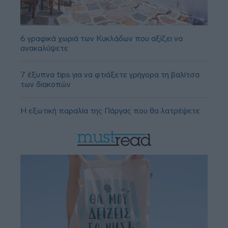
6 γραφικά χωριά των Κυκλάδων που αξίζει να
ανακαλύψετε
7 έξυπνα tips για να φτιάξετε γρήγορα τη βαλίτσα
των διακοπών
Η εξωτική παραλία της Πάργας που θα λατρέψετε