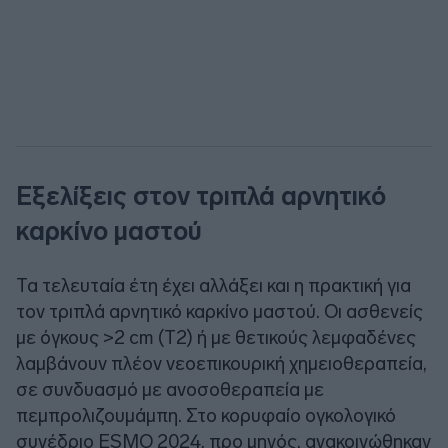
Εξελίξεις στον τριπλά αρνητικό
καρκίνο μαστού
Τα τελευταία έτη έχει αλλάξει και η πρακτική για
τον τριπλά αρνητικό καρκίνο μαστού. Οι ασθενείς
με όγκους >2 cm (Τ2) ή με θετικούς λεμφαδένες
λαμβάνουν πλέον νεοεπικουρική χημειοθεραπεία,
σε συνδυασμό με ανοσοθεραπεία με
πεμπρολιζουμάμπη. Στο κορυφαίο ογκολογικό
συνέδριο ESMO 2024, προ μηνός, ανακοινώθηκαν