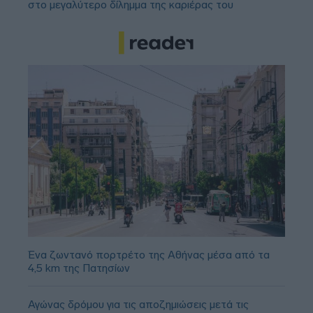
στο μεγαλύτερο δίλημμα της καριέρας του
Ένα ζωντανό πορτρέτο της Αθήνας μέσα από τα
4,5 km της Πατησίων
Αγώνας δρόμου για τις αποζημιώσεις μετά τις