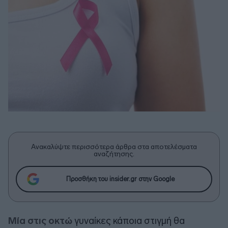
Ανακαλύψτε περισσότερα άρθρα στα αποτελέσματα
αναζήτησης.
Προσθήκη του insider.gr στην Google
Μία στις οκτώ
γυναίκες κάποια στιγμή θα