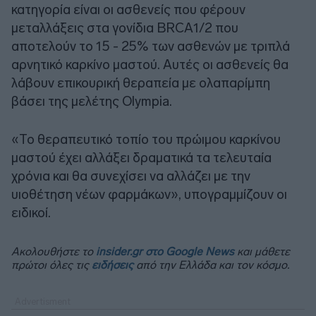
κατηγορία είναι οι ασθενείς που φέρουν
μεταλλάξεις στα γονίδια BRCA1/2 που
αποτελούν το 15 - 25% των ασθενών με τριπλά
αρνητικό καρκίνο μαστού. Αυτές οι ασθενείς θα
λάβουν επικουρική θεραπεία με ολαπαρίμπη
βάσει της μελέτης Olympia.
«Το θεραπευτικό τοπίο του πρώιμου καρκίνου
μαστού έχει αλλάξει δραματικά τα τελευταία
χρόνια και θα συνεχίσει να αλλάζει με την
υιοθέτηση νέων φαρμάκων», υπογραμμίζουν οι
ειδικοί.
Ακολουθήστε το
insider.gr στο Google News
και μάθετε
πρώτοι όλες τις
ειδήσεις
από την Ελλάδα και τον κόσμο.