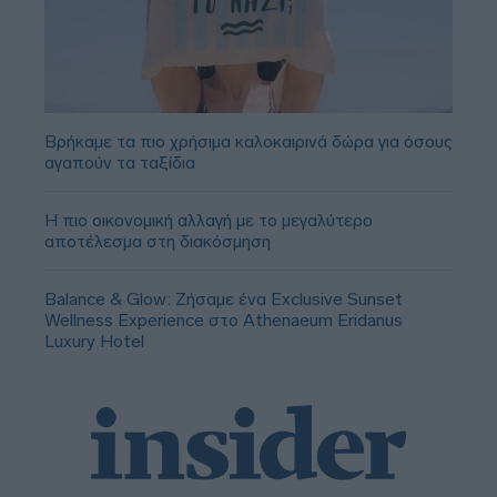
Βρήκαμε τα πιο χρήσιμα καλοκαιρινά δώρα για όσους
αγαπούν τα ταξίδια
Η πιο οικονομική αλλαγή με το μεγαλύτερο
αποτέλεσμα στη διακόσμηση
Balance & Glow: Ζήσαμε ένα Exclusive Sunset
Wellness Experience στο Athenaeum Eridanus
Luxury Hotel