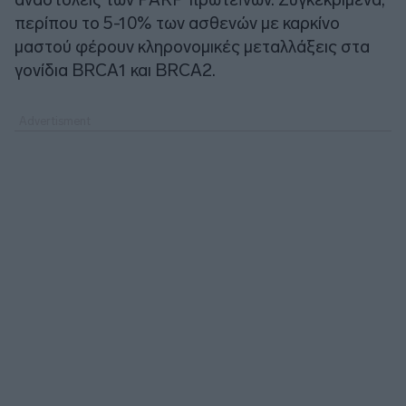
περίπου το 5-10% των ασθενών με καρκίνο
μαστού φέρουν κληρονομικές μεταλλάξεις στα
γονίδια BRCA1 και BRCA2.