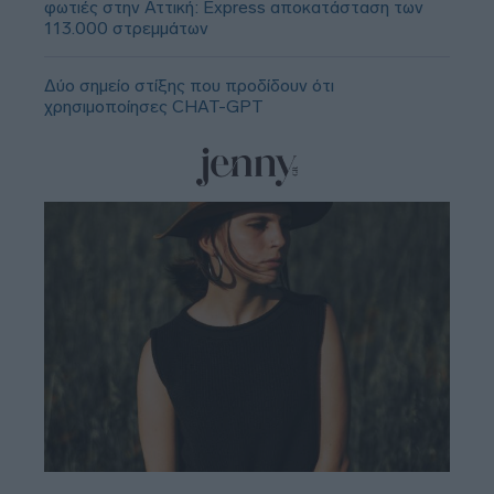
φωτιές στην Αττική: Express αποκατάσταση των
113.000 στρεμμάτων
Δύο σημείο στίξης που προδίδουν ότι
χρησιμοποίησες CHAT-GPT