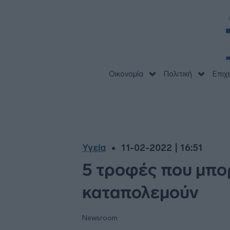
Οικονομία
Πολιτική
Επιχ
Υγεία
11-02-2022 | 16:51
5 τροφές που μπο
καταπολεμούν
Newsroom