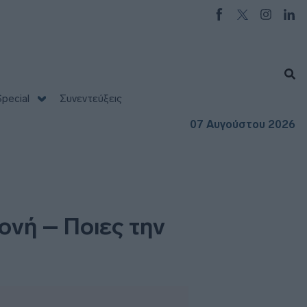
pecial
Συνεντεύξεις
07 Αυγούστου 2026
νή – Ποιες την