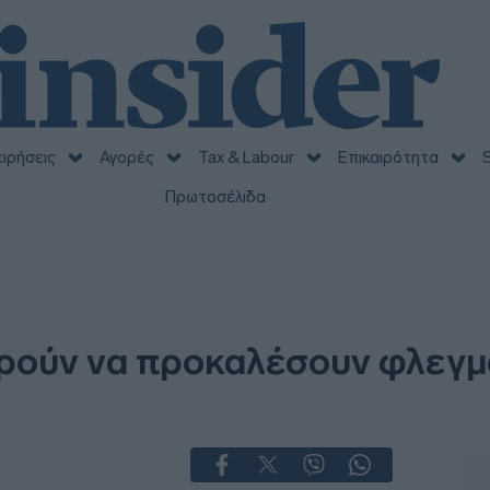
ειρήσεις
Αγορές
Tax & Labour
Επικαιρότητα
S
Πρωτοσέλιδα
ρούν να προκαλέσουν φλεγμο