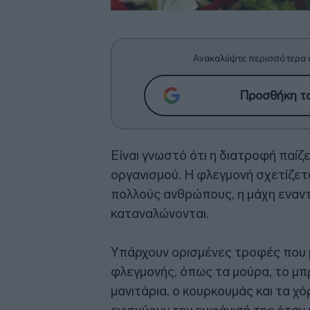
Ανακαλύψτε περισσότερα 
Προσθήκη το
Είναι γνωστό ότι η διατροφή παίζε
οργανισμού. Η φλεγμονή σχετίζετ
πολλούς ανθρώπους, η μάχη εναντ
καταναλώνονται.
Υπάρχουν ορισμένες τροφές που 
φλεγμονής, όπως τα μούρα, το μπ
μανιτάρια, ο κουρκουμάς και τα χ