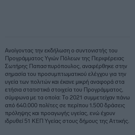
Ανοίγοντας την εκδήλωση ο συντονιστής του
Προγράμματος Υγιών Πόλεων της Περιφέρειας
Σωτήρης Παπασπυρόπουλος, αναφέρθηκε στην
σημασία του προσυμπτωματικού ελέγχου για την
υγεία των πολιτών και έκανε μικρή αναφορά στα
ετήσια στατιστικά στοιχεία του Προγράμματος,
σύμφωνα με τα οποία: Το 2021 συμμετείχαν πάνω
από 640.000 πολίτες σε περίπου 1.500 δράσεις
πρόληψης και προαγωγής υγείας, ενώ έχουν
ιδρυθεί 51 ΚΕΠ Υγείας στους δήμους της Αττικής.