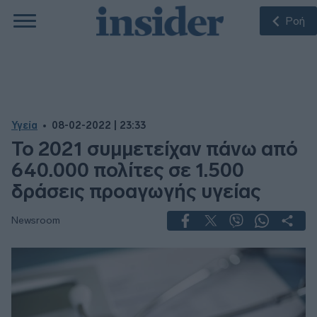
Ροή
Υγεία
08-02-2022 | 23:33
Το 2021 συμμετείχαν πάνω από
640.000 πολίτες σε 1.500
δράσεις προαγωγής υγείας
Newsroom