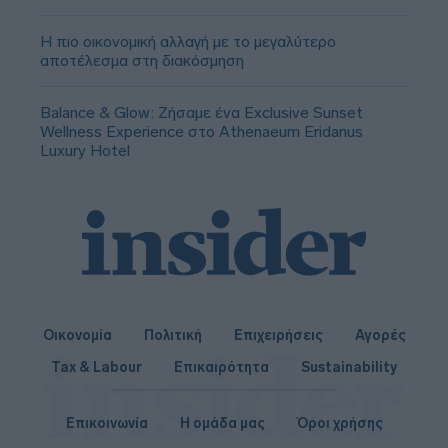
Η πιο οικονομική αλλαγή με το μεγαλύτερο
αποτέλεσμα στη διακόσμηση
Balance & Glow: Ζήσαμε ένα Exclusive Sunset
Wellness Experience στο Athenaeum Eridanus
Luxury Hotel
Οικονομία
Πολιτική
Επιχειρήσεις
Αγορές
Tax & Labour
Επικαιρότητα
Sustainability
Επικοινωνία
Η ομάδα μας
Όροι χρήσης