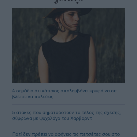
4 σημάδια ότι κάποιος απολαμβάνει κρυφά να σε
βλέπει να παλεύεις
5 ατάκες που σηματοδοτούν το τέλος της σχέσης,
σύμφωνα με ψυχολόγο του Χάρβαρντ
Γιατί δεν πρέπει να αφήνεις τις πετσέτες σου στο