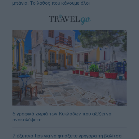
μπάνιο; Το λάθος που κάνουμε όλοι
6 γραφικά χωριά των Κυκλάδων που αξίζει να
ανακαλύψετε
7 έξυπνα tips για να φτιάξετε γρήγορα τη βαλίτσα