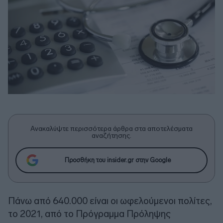
Ανακαλύψτε περισσότερα άρθρα στα αποτελέσματα
αναζήτησης.
Προσθήκη του insider.gr στην Google
Πάνω από 640.000 είναι οι ωφελούμενοι πολίτες,
το 2021, από το Πρόγραμμα Πρόληψης