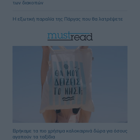
των διακοπών
Η εξωτική παραλία της Πάργας που θα λατρέψετε
Βρήκαμε τα πιο χρήσιμα καλοκαιρινά δώρα για όσους
αγαπούν τα ταξίδια