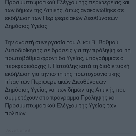
Προσυμπτωματικού Ελέγχου της περιφέρειας και
των δήμων της Αττικής, όπως ανακοινώθηκε σε
εκδήλωση των Περιφερειακών Διευθύνσεων
Δημόσιας Υγείας.
Την αγαστή συνεργασία του Α' και Β΄ Βαθμού
Αυτοδιοίκησης σε δράσεις για την πρόληψη και τη
πρωτοβάθμια φροντίδα Υγείας, υπογράμμισε ο
περιφερειάρχης Γ. Πατούλης κατά τη διαδικτυακή
εκδήλωση για την κοπή της πρωτοχρονιάτικης
πίτας των Περιφερειακών Διευθύνσεων
Δημόσιας Υγείας και των δήμων της Αττικής που
συμμετέχουν στο πρόγραμμα Πρόληψης και
Προσυμπτωματικού Ελέγχου της Υγείας των
πολιτών.