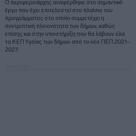
Ο περιφερειάρχης αναφέρθηκε στο σημαντικό
έργο που έχει επιτελεστεί στο πλαίσιο του
προγράμματος στο οποίο συμμετέχει η
συντριπτική πλειονότητα των δήμων, καθώς
επίσης και στην υποστήριξη που θα λάβουν όλα
τα ΚΕΠ Υγείας των δήμων από το νέο ΠΕΠ 2021-
2027.