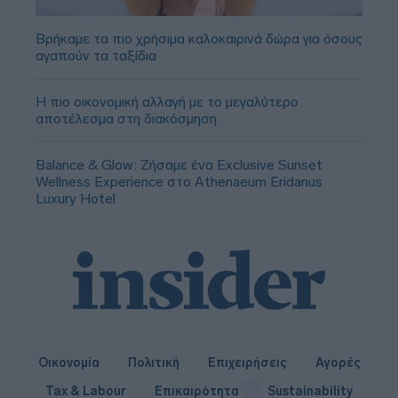
Βρήκαμε τα πιο χρήσιμα καλοκαιρινά δώρα για όσους
αγαπούν τα ταξίδια
Η πιο οικονομική αλλαγή με το μεγαλύτερο
αποτέλεσμα στη διακόσμηση
Balance & Glow: Ζήσαμε ένα Exclusive Sunset
Wellness Experience στο Athenaeum Eridanus
Luxury Hotel
Οικονομία
Πολιτική
Επιχειρήσεις
Αγορές
Tax & Labour
Επικαιρότητα
Sustainability