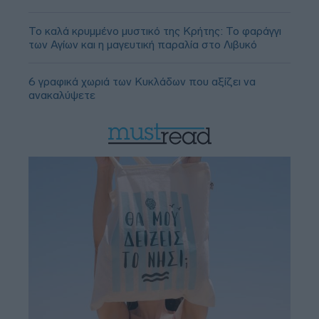
Το καλά κρυμμένο μυστικό της Κρήτης: Το φαράγγι
των Αγίων και η μαγευτική παραλία στο Λιβυκό
6 γραφικά χωριά των Κυκλάδων που αξίζει να
ανακαλύψετε