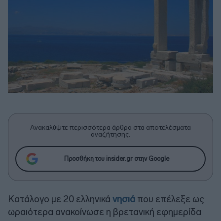
Ανακαλύψτε περισσότερα άρθρα στα αποτελέσματα
αναζήτησης.
Προσθήκη του insider.gr στην Google
Κατάλογο με 20 ελληνικά
νησιά
που επέλεξε ως
ωραιότερα ανακοίνωσε η βρετανική εφημερίδα