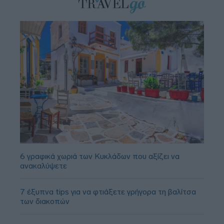
6 γραφικά χωριά των Κυκλάδων που αξίζει να
ανακαλύψετε
7 έξυπνα tips για να φτιάξετε γρήγορα τη βαλίτσα
των διακοπών