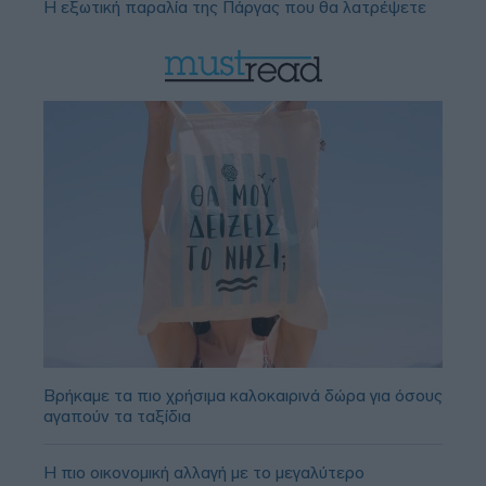
Η εξωτική παραλία της Πάργας που θα λατρέψετε
Βρήκαμε τα πιο χρήσιμα καλοκαιρινά δώρα για όσους
αγαπούν τα ταξίδια
Η πιο οικονομική αλλαγή με το μεγαλύτερο