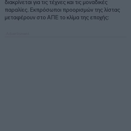
διακρίνεται για τις τέχνες και τις μοναδικές
παραλίες. Εκπρόσωποι προορισμών της λίστας
μεταφέρουν στο ΑΠΕ το κλίμα της εποχής: