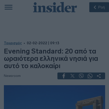
Ροή
Τουρισμός
02-02-2022 | 09:13
Evening Standard: 20 από τα
ωραιότερα ελληνικά νησιά για
αυτό το καλοκαίρι
Newsroom