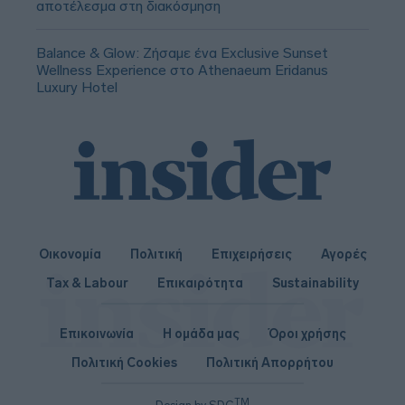
αποτέλεσμα στη διακόσμηση
Balance & Glow: Ζήσαμε ένα Exclusive Sunset
Wellness Experience στο Athenaeum Eridanus
Luxury Hotel
Οικονομία
Πολιτική
Επιχειρήσεις
Αγορές
Tax & Labour
Επικαιρότητα
Sustainability
Επικοινωνία
Η ομάδα μας
Όροι χρήσης
Πολιτική Cookies
Πολιτική Απορρήτου
TM