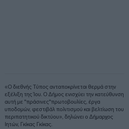
«Ο διεθνής Τύπος ανταποκρίνεται θερμά στην
εξέλιξη της Ίου​. Ο Δήμος ενισχύει την κατεύθυνση
αυτή με "πράσινες​"πρωτοβουλίες, έργα
υποδομών, φεστιβάλ πολιτισμού​ και βελτίωση του
περιπατητικού δικτύου», δηλώνει ο Δήμαρχος
Ιητών, Γκίκας Γκίκας.