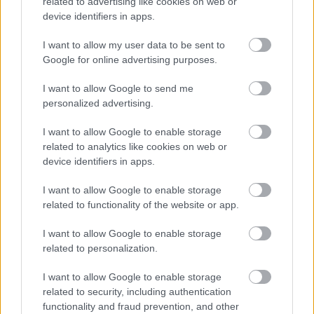
related to advertising like cookies on web or
device identifiers in apps.
I want to allow my user data to be sent to
Google for online advertising purposes.
I want to allow Google to send me
personalized advertising.
I want to allow Google to enable storage
related to analytics like cookies on web or
device identifiers in apps.
I want to allow Google to enable storage
related to functionality of the website or app.
I want to allow Google to enable storage
related to personalization.
I want to allow Google to enable storage
related to security, including authentication
functionality and fraud prevention, and other