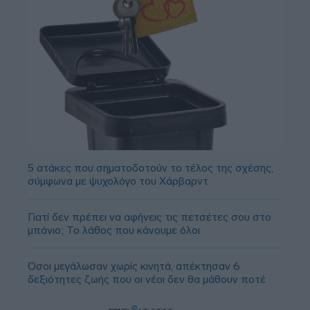
5 ατάκες που σηματοδοτούν το τέλος της σχέσης,
σύμφωνα με ψυχολόγο του Χάρβαρντ
Γιατί δεν πρέπει να αφήνεις τις πετσέτες σου στο
μπάνιο; Το λάθος που κάνουμε όλοι
Όσοι μεγάλωσαν χωρίς κινητά, απέκτησαν 6
δεξιότητες ζωής που οι νέοι δεν θα μάθουν ποτέ