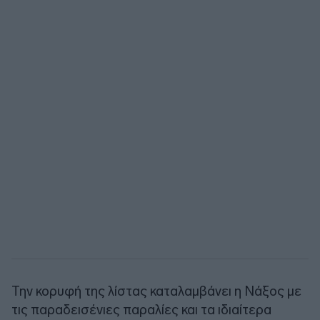
Την κορυφή της λίστας καταλαμβάνει η Νάξος με
τις παραδεισένιες παραλίες και τα ιδιαίτερα