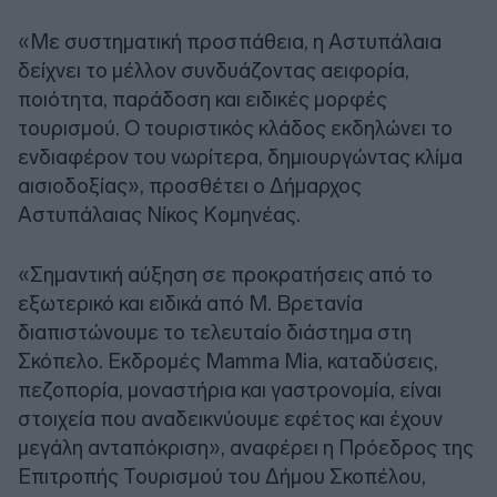
​«Με συστηματική προσπάθεια, η Αστυπάλαια
δείχνει το μέλλον συνδυάζοντας αειφορία,
ποιότητα, παράδοση και ειδικές μορφές
τουρισμού. Ο τουριστικός κλάδος εκδηλώνει το
ενδιαφέρον του νωρίτερα, δημιουργώντας κλίμα
αισιοδοξίας», προσθέτει ο Δήμαρχος
Αστυπάλαιας Νίκος Κομηνέας.
«Σημαντική αύξηση σε προκρατήσεις από το
εξωτερικό και ειδικά από Μ. Βρετανία
διαπιστώνουμε το τελευταίο διάστημα στη
Σκόπελο. Εκδρομές Mamma Mia, καταδύσεις,
πεζοπορία, μοναστήρια και γαστρονομία, είναι
στοιχεία που αναδεικνύουμε εφέτος και έχουν
μεγάλη ανταπόκριση», αναφέρει η Πρόεδρος της
Επιτροπής Τουρισμού του Δήμου Σκοπέλου,