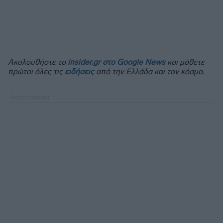
Ακολουθήστε το
insider.gr στο Google News
και μάθετε
πρώτοι όλες τις
ειδήσεις
από την Ελλάδα και τον κόσμο.