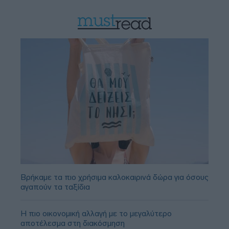
Βρήκαμε τα πιο χρήσιμα καλοκαιρινά δώρα για όσους
αγαπούν τα ταξίδια
Η πιο οικονομική αλλαγή με το μεγαλύτερο
αποτέλεσμα στη διακόσμηση