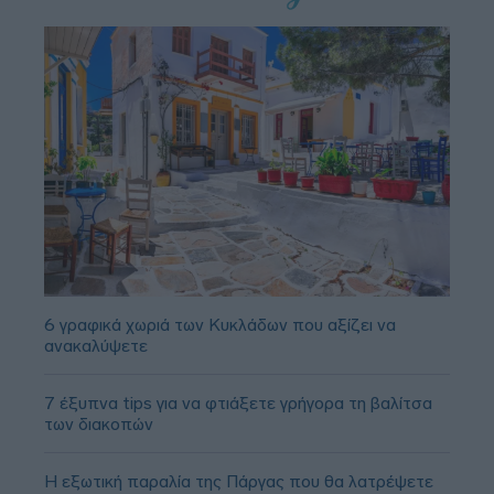
6 γραφικά χωριά των Κυκλάδων που αξίζει να
ανακαλύψετε
7 έξυπνα tips για να φτιάξετε γρήγορα τη βαλίτσα
των διακοπών
Η εξωτική παραλία της Πάργας που θα λατρέψετε