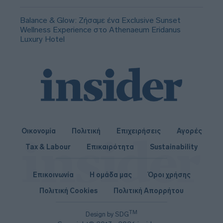
Balance & Glow: Ζήσαμε ένα Exclusive Sunset
Wellness Experience στο Athenaeum Eridanus
Luxury Hotel
Οικονομία
Πολιτική
Επιχειρήσεις
Αγορές
Tax & Labour
Επικαιρότητα
Sustainability
Επικοινωνία
Η ομάδα μας
Όροι χρήσης
Πολιτική Cookies
Πολιτική Απορρήτου
TM
Design by SDG