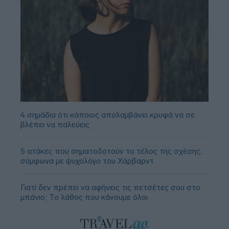
4 σημάδια ότι κάποιος απολαμβάνει κρυφά να σε
βλέπει να παλεύεις
5 ατάκες που σηματοδοτούν το τέλος της σχέσης,
σύμφωνα με ψυχολόγο του Χάρβαρντ
Γιατί δεν πρέπει να αφήνεις τις πετσέτες σου στο
μπάνιο; Το λάθος που κάνουμε όλοι