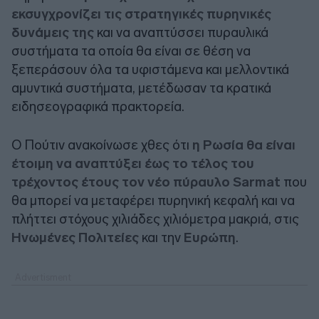
εκσυγχρονίζει τις στρατηγικές πυρηνικές
δυνάμεις της
και να αναπτύσσει πυραυλικά
συστήματα τα οποία θα είναι σε θέση να
ξεπεράσουν όλα τα υφιστάμενα και μελλοντικά
αμυντικά συστήματα, μετέδωσαν τα κρατικά
ειδησεογραφικά πρακτορεία.
Ο Πούτιν ανακοίνωσε χθες ότι
η Ρωσία θα είναι
έτοιμη να αναπτύξει έως το τέλος του
τρέχοντος έτους τον νέο πύραυλο Sarmat
που
θα μπορεί να μεταφέρει πυρηνική κεφαλή και να
πλήττει στόχους χιλιάδες χιλιόμετρα μακριά, στις
Ηνωμένες Πολιτείες
και την
Ευρώπη
.