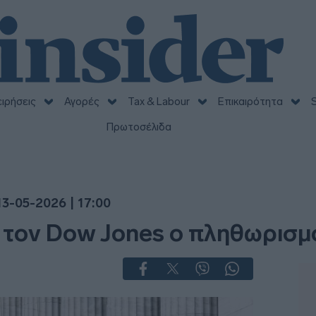
ειρήσεις
Αγορές
Tax & Labour
Επικαιρότητα
S
Πρωτοσέλιδα
13-05-2026 | 17:00
ει τον Dow Jones ο πληθωρισμ