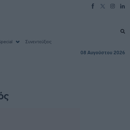
pecial
Συνεντεύξεις
08 Αυγούστου 2026
ός