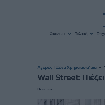
Οικονομία
Πολιτική
Επιχ
Αγορές
Ξένα Χρηματιστήρια
|
Wall Street: Πιέζ
Newsroom