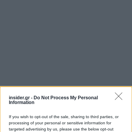
insider.gr -
Do Not Process My Personal
Information
If you wish to opt-out of the sale, sharing to third parties, or
processing of your personal or sensitive information for
targeted advertising by us, please use the below opt-out