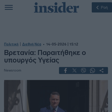
Ροή
|
Πολιτική
Διεθνή Νέα
14-05-2026 | 15:12
Βρετανία: Παραιτήθηκε ο
υπουργός Υγείας
Newsroom