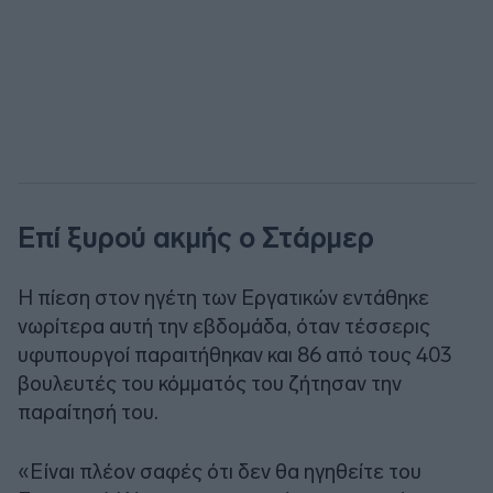
Επί ξυρού ακμής ο Στάρμερ
Η πίεση στον ηγέτη των Εργατικών εντάθηκε
νωρίτερα αυτή την εβδομάδα, όταν τέσσερις
υφυπουργοί παραιτήθηκαν και 86 από τους 403
βουλευτές του κόμματός του ζήτησαν την
παραίτησή του.
«Είναι πλέον σαφές ότι δεν θα ηγηθείτε του