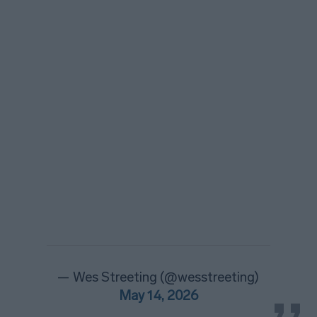
— Wes Streeting (@wesstreeting)
May 14, 2026