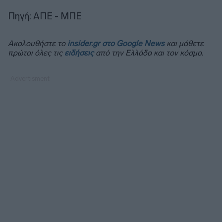
Πηγή: ΑΠΕ - ΜΠΕ
Ακολουθήστε το
insider.gr στο Google News
και μάθετε
πρώτοι όλες τις
ειδήσεις
από την Ελλάδα και τον κόσμο.