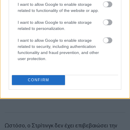
I want to allow Google to enable storage
related to functionality of the website or app.
I want to allow Google to enable storage
related to personalization.
I want to allow Google to enable storage
related to security, including authentication
functionality and fraud prevention, and other
user protection.
CONFIRM
Ωστόσο, ο Στρίτινγκ δεν έχει επιβεβαιώσει την