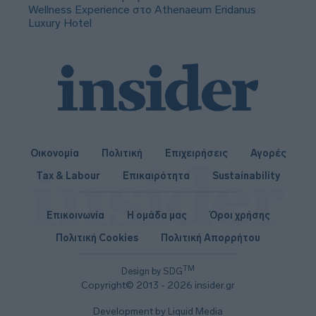
Wellness Experience στο Athenaeum Eridanus
Luxury Hotel
Οικονομία
Πολιτική
Επιχειρήσεις
Αγορές
Tax & Labour
Επικαιρότητα
Sustainability
Επικοινωνία
Η ομάδα μας
Όροι χρήσης
Πολιτική Cookies
Πολιτική Απορρήτου
TM
Design by SDG
Copyright© 2013 - 2026 insider.gr
Development by Liquid Media