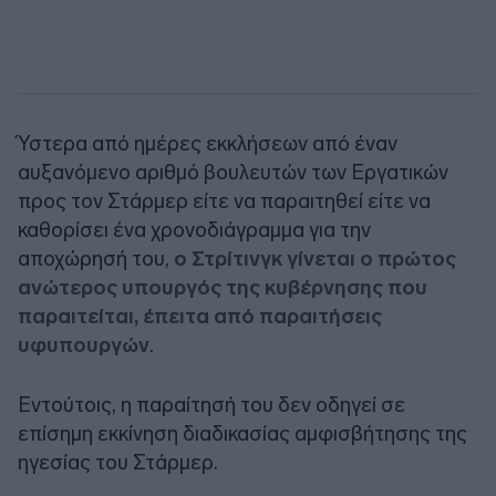
Ύστερα από ημέρες εκκλήσεων από έναν
αυξανόμενο αριθμό βουλευτών των Εργατικών
προς τον Στάρμερ είτε να παραιτηθεί είτε να
καθορίσει ένα χρονοδιάγραμμα για την
αποχώρησή του,
ο Στρίτινγκ γίνεται ο πρώτος
ανώτερος υπουργός της κυβέρνησης που
παραιτείται, έπειτα από παραιτήσεις
υφυπουργών
.
Εντούτοις, η παραίτησή του δεν οδηγεί σε
επίσημη εκκίνηση διαδικασίας αμφισβήτησης της
ηγεσίας του Στάρμερ.