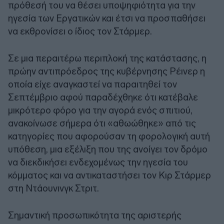
πρόθεσή του να θέσει υποψηφιότητα για την
ηγεσία των Εργατικών και έτσι να προσπαθήσει
να εκθρονίσει ο ίδιος τον Στάρμερ.
Σε μια περαιτέρω περιπλοκή της κατάστασης, η
πρώην αντιπρόεδρος της κυβέρνησης Ρέινερ η
οποία είχε αναγκαστεί να παραιτηθεί τον
Σεπτέμβριο αφού παραδέχθηκε ότι κατέβαλε
μικρότερο φόρο για την αγορά ενός σπιτιού,
ανακοίνωσε σήμερα ότι «αθωώθηκε» από τις
κατηγορίες που αφορούσαν τη φορολογική αυτή
υπόθεση, μια εξέλιξη που της ανοίγει τον δρόμο
να διεκδικήσει ενδεχομένως την ηγεσία του
κόμματος και να αντικαταστήσει τον Κιρ Στάρμερ
στη Ντάουνινγκ Στριτ.
Σημαντική προσωπικότητα της αριστερής