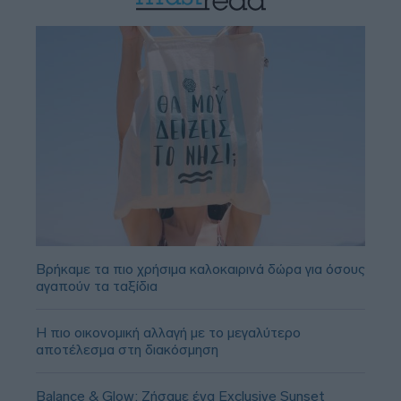
Βρήκαμε τα πιο χρήσιμα καλοκαιρινά δώρα για όσους
αγαπούν τα ταξίδια
Η πιο οικονομική αλλαγή με το μεγαλύτερο
αποτέλεσμα στη διακόσμηση
Balance & Glow: Ζήσαμε ένα Exclusive Sunset