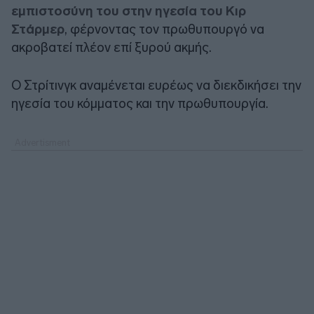
εμπιστοσύνη του στην ηγεσία του Κιρ
Στάρμερ
, φέρνοντας τον πρωθυπουργό να
ακροβατεί πλέον επί ξυρού ακμής.
Ο Στρίτινγκ αναμένεται ευρέως να διεκδικήσει την
ηγεσία του κόμματος και την πρωθυπουργία.