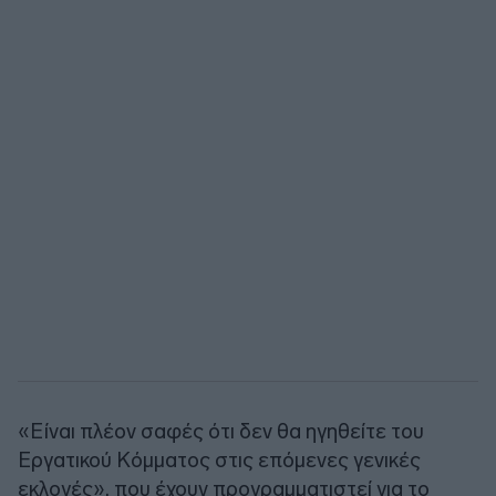
«Είναι πλέον σαφές ότι δεν θα ηγηθείτε του
Εργατικού Κόμματος στις επόμενες γενικές
εκλογές», που έχουν προγραμματιστεί για το