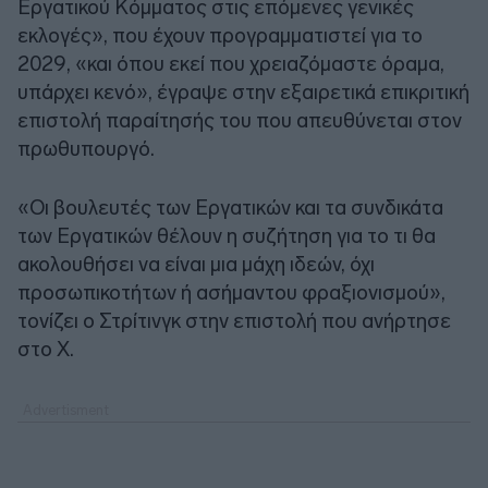
Εργατικού Κόμματος στις επόμενες γενικές
εκλογές», που έχουν προγραμματιστεί για το
2029, «και όπου εκεί που χρειαζόμαστε όραμα,
υπάρχει κενό», έγραψε στην εξαιρετικά επικριτική
επιστολή παραίτησής του που απευθύνεται στον
πρωθυπουργό.
«Οι βουλευτές των Εργατικών και τα συνδικάτα
των Εργατικών θέλουν η συζήτηση για το τι θα
ακολουθήσει να είναι μια μάχη ιδεών, όχι
προσωπικοτήτων ή ασήμαντου φραξιονισμού»,
τονίζει ο Στρίτινγκ στην επιστολή που ανήρτησε
στο Χ.