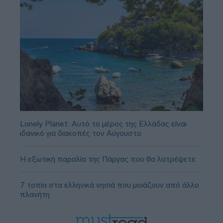
Lonely Planet: Αυτό το μέρος της Ελλάδας είναι
ιδανικό για διακοπές τον Αύγουστο
Η εξωτική παραλία της Πάργας που θα λατρέψετε
7 τοπία στα ελληνικά νησιά που μοιάζουν από άλλο
πλανήτη