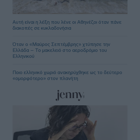
Αυτή είναι η λέξη που λένε οι Αθηνέζοι όταν πάνε
διακοπές σε κυκλαδονήσια
Όταν ο «Μαύρος Σεπτέμβρης» χτύπησε την
Ελλάδα – Το μακελειό στο αεροδρόμιο του
Ελληνικού
Ποιο ελληνικό χωριό ανακηρύχθηκε ως το δεύτερο
«ομορφότερο» στον πλανήτη