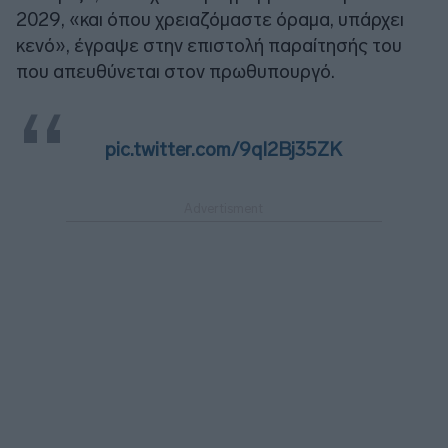
2029, «και όπου χρειαζόμαστε όραμα, υπάρχει
κενό», έγραψε στην επιστολή παραίτησής του
που απευθύνεται στον πρωθυπουργό.
pic.twitter.com/9qI2Bj35ZK