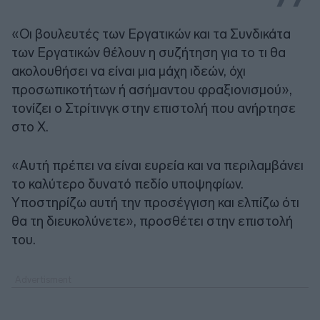
«Οι βουλευτές των Εργατικών και τα Συνδικάτα
των Εργατικών θέλουν η συζήτηση για το τι θα
ακολουθήσει να είναι μια μάχη ιδεών, όχι
προσωπικοτήτων ή ασήμαντου φραξιονισμού»,
τονίζει ο Στρίτινγκ στην επιστολή που ανήρτησε
στο Χ.
«Αυτή πρέπει να είναι ευρεία και να περιλαμβάνει
το καλύτερο δυνατό πεδίο υποψηφίων.
Υποστηρίζω αυτή την προσέγγιση και ελπίζω ότι
θα τη διευκολύνετε», προσθέτει στην επιστολή
του.